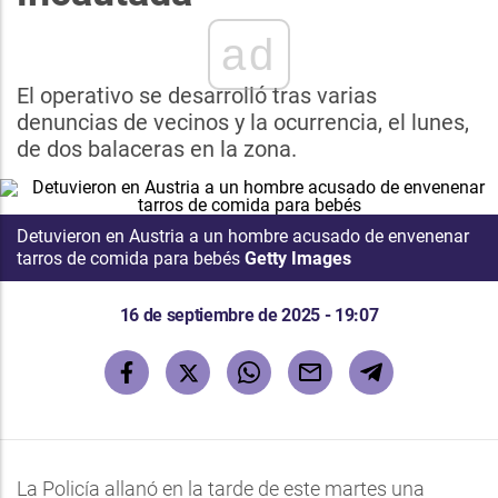
ad
El operativo se desarrolló tras varias
denuncias de vecinos y la ocurrencia, el lunes,
de dos balaceras en la zona.
Detuvieron en Austria a un hombre acusado de envenenar
tarros de comida para bebés
Getty Images
16 de septiembre de 2025 - 19:07
La Policía allanó en la tarde de este martes una