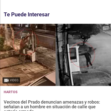
Te Puede Interesar
VIDEO
HARTOS
Vecinos del Prado denuncian amenazas y robos:
señalan a un hombre en situación de calle que