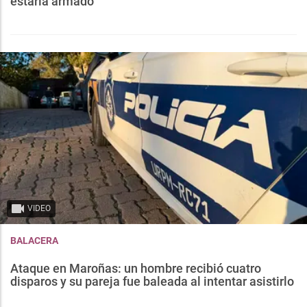
estaría armado
VIDEO
BALACERA
Ataque en Maroñas: un hombre recibió cuatro
disparos y su pareja fue baleada al intentar asistirlo