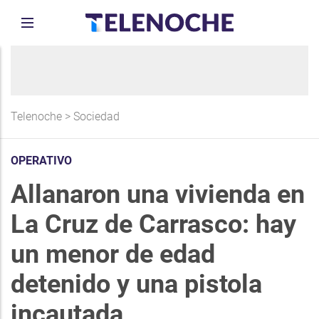
Telenoche
>
Sociedad
OPERATIVO
Allanaron una vivienda en
La Cruz de Carrasco: hay
un menor de edad
detenido y una pistola
incautada