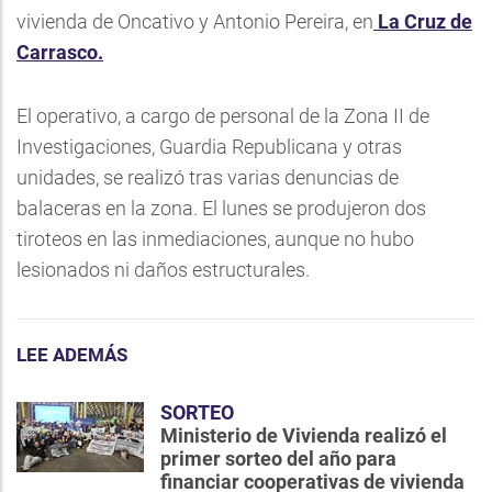
vivienda de Oncativo y Antonio Pereira, en
La Cruz de
Carrasco.
El operativo, a cargo de personal de la Zona II de
Investigaciones, Guardia Republicana y otras
unidades, se realizó tras varias denuncias de
balaceras en la zona. El lunes se produjeron dos
tiroteos en las inmediaciones, aunque no hubo
lesionados ni daños estructurales.
LEE ADEMÁS
SORTEO
Ministerio de Vivienda realizó el
primer sorteo del año para
financiar cooperativas de vivienda