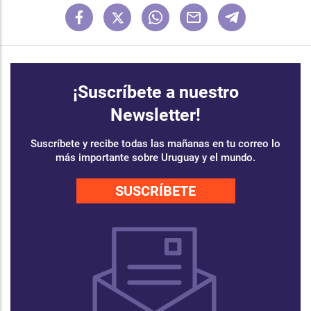
¡Suscríbete a nuestro
Newsletter!
Suscríbete y recibe todas las mañanas en tu correo lo
más importante sobre Uruguay y el mundo.
SUSCRÍBETE