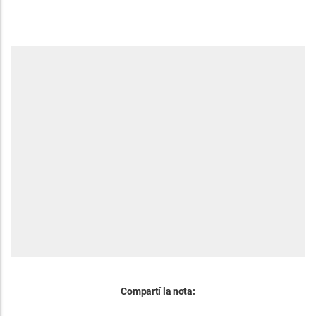
Compartí la nota: