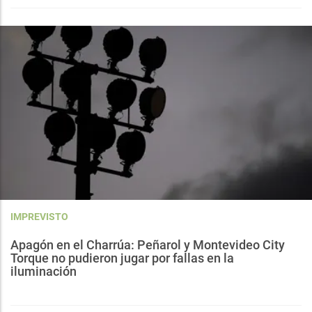
IMPREVISTO
Apagón en el Charrúa: Peñarol y Montevideo City
Torque no pudieron jugar por fallas en la
iluminación