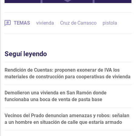
TEMAS
vivienda
Cruz de Carrasco
pistola
Seguí leyendo
Rendición de Cuentas: proponen exonerar de IVA los
materiales de construcción para cooperativas de vivienda
Demolieron una vivienda en San Ramón donde
funcionaba una boca de venta de pasta base
Vecinos del Prado denuncian amenazas y robos: señalan
a un hombre en situación de calle que estaría armado