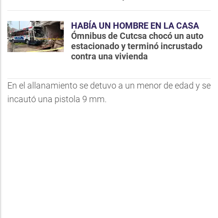
HABÍA UN HOMBRE EN LA CASA
Ómnibus de Cutcsa chocó un auto
estacionado y terminó incrustado
contra una vivienda
En el allanamiento se detuvo a un menor de edad y se
incautó una pistola 9 mm.