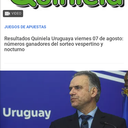
VIDEO
JUEGOS DE APUESTAS
Resultados Quiniela Uruguaya viernes 07 de agosto:
números ganadores del sorteo vespertino y
nocturno