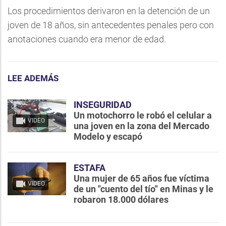
Los procedimientos derivaron en la detención de un
joven de 18 años, sin antecedentes penales pero con
anotaciones cuando era menor de edad.
LEE ADEMÁS
INSEGURIDAD
Un motochorro le robó el celular a
VIDEO
una joven en la zona del Mercado
Modelo y escapó
ESTAFA
Una mujer de 65 años fue víctima
VIDEO
de un "cuento del tío" en Minas y le
robaron 18.000 dólares