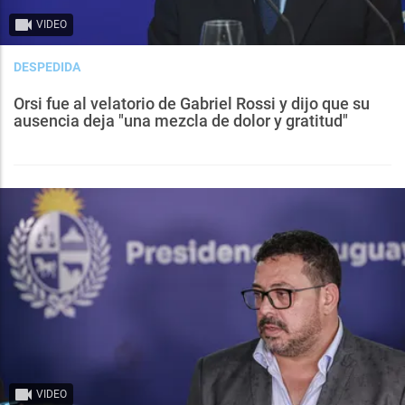
VIDEO
DESPEDIDA
Orsi fue al velatorio de Gabriel Rossi y dijo que su
ausencia deja "una mezcla de dolor y gratitud"
VIDEO