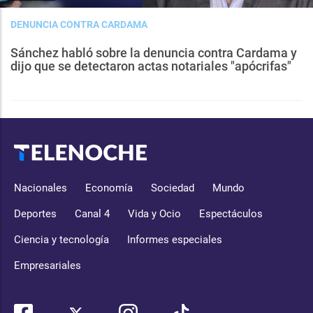
DENUNCIA CONTRA CARDAMA
Sánchez habló sobre la denuncia contra Cardama y
dijo que se detectaron actas notariales "apócrifas"
Nacionales
Economía
Sociedad
Mundo
Deportes
Canal 4
Vida y Ocio
Espectáculos
Ciencia y tecnología
Informes especiales
Empresariales