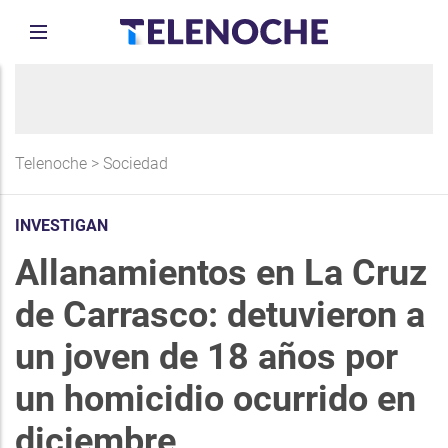
Telenoche
>
Sociedad
INVESTIGAN
Allanamientos en La Cruz
de Carrasco: detuvieron a
un joven de 18 años por
un homicidio ocurrido en
diciembre