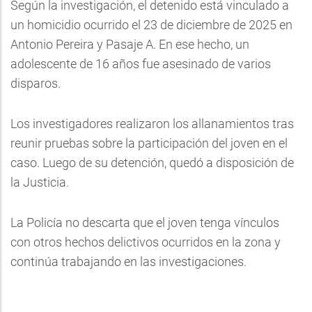
Según la investigación, el detenido está vinculado a
un homicidio ocurrido el 23 de diciembre de 2025 en
Antonio Pereira y Pasaje A. En ese hecho, un
adolescente de 16 años fue asesinado de varios
disparos.
Los investigadores realizaron los allanamientos tras
reunir pruebas sobre la participación del joven en el
caso. Luego de su detención, quedó a disposición de
la Justicia.
La Policía no descarta que el joven tenga vínculos
con otros hechos delictivos ocurridos en la zona y
continúa trabajando en las investigaciones.