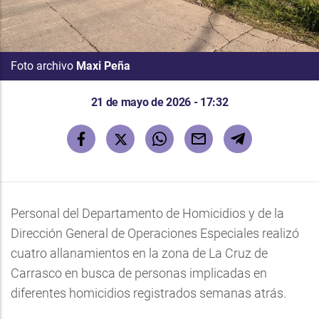
Foto archivo
Maxi Peña
21 de mayo de 2026 - 17:32
Personal del Departamento de Homicidios y de la
Dirección General de Operaciones Especiales realizó
cuatro allanamientos en la zona de La Cruz de
Carrasco en busca de personas implicadas en
diferentes homicidios registrados semanas atrás.