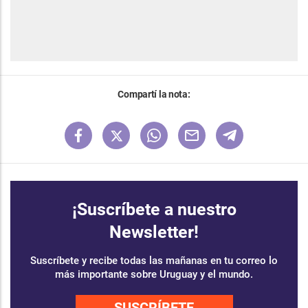
Compartí la nota:
¡Suscríbete a nuestro
Newsletter!
Suscríbete y recibe todas las mañanas en tu correo lo
más importante sobre Uruguay y el mundo.
SUSCRÍBETE