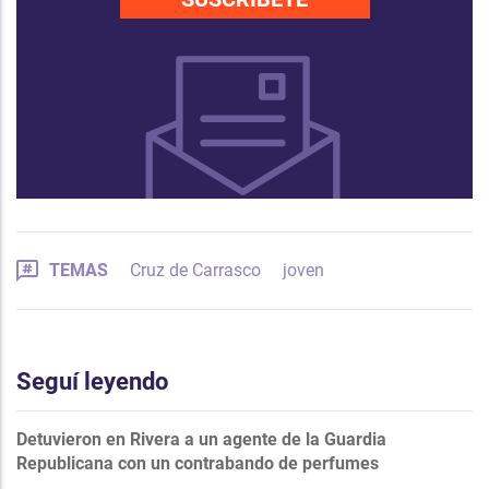
TEMAS
Cruz de Carrasco
joven
Seguí leyendo
Detuvieron en Rivera a un agente de la Guardia
Republicana con un contrabando de perfumes