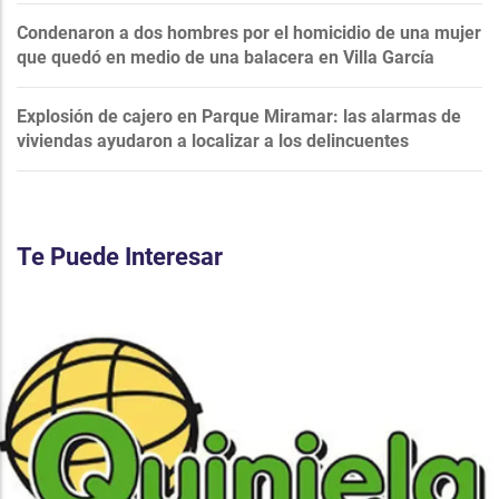
Condenaron a dos hombres por el homicidio de una mujer
que quedó en medio de una balacera en Villa García
Explosión de cajero en Parque Miramar: las alarmas de
viviendas ayudaron a localizar a los delincuentes
Te Puede Interesar