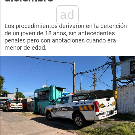
ad
Los procedimientos derivaron en la detención
de un joven de 18 años, sin antecedentes
penales pero con anotaciones cuando era
menor de edad.