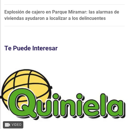
Explosión de cajero en Parque Miramar: las alarmas de
viviendas ayudaron a localizar a los delincuentes
Te Puede Interesar
VIDEO