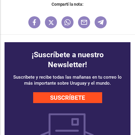
Compartí la nota:
¡Suscríbete a nuestro
Newsletter!
Suscríbete y recibe todas las mañanas en tu correo lo
más importante sobre Uruguay y el mundo.
SUSCRÍBETE