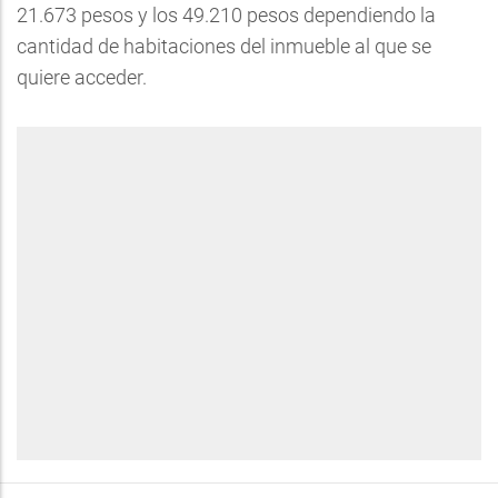
21.673 pesos y los 49.210 pesos dependiendo la
cantidad de habitaciones del inmueble al que se
quiere acceder.