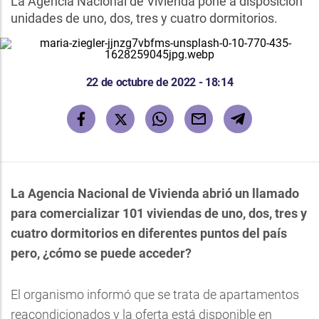
La Agencia Nacional de Vivienda pone a disposición
unidades de uno, dos, tres y cuatro dormitorios.
22 de octubre de 2022 - 18:14
La Agencia Nacional de Vivienda abrió un llamado
para comercializar 101 viviendas de uno, dos, tres y
cuatro dormitorios en diferentes puntos del país
pero, ¿cómo se puede acceder?
El organismo informó que se trata de apartamentos
reacondicionados y la oferta está disponible en