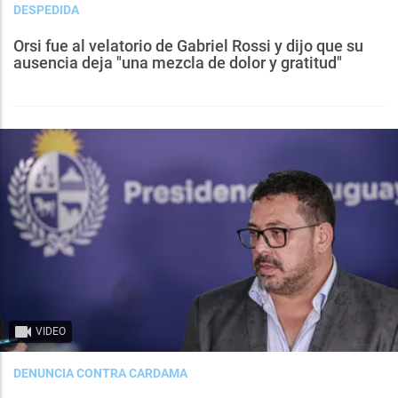
DESPEDIDA
Orsi fue al velatorio de Gabriel Rossi y dijo que su
ausencia deja "una mezcla de dolor y gratitud"
VIDEO
DENUNCIA CONTRA CARDAMA