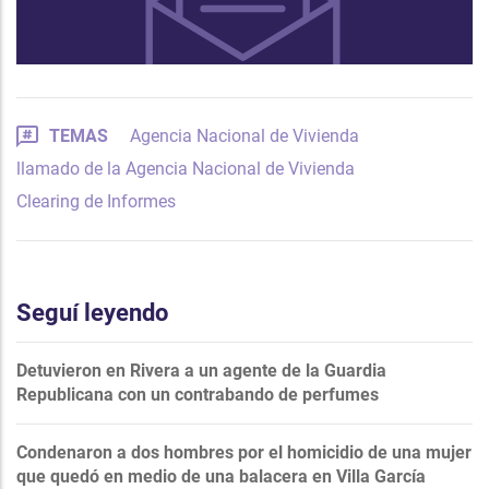
TEMAS
Agencia Nacional de Vivienda
llamado de la Agencia Nacional de Vivienda
Clearing de Informes
Seguí leyendo
Detuvieron en Rivera a un agente de la Guardia
Republicana con un contrabando de perfumes
Condenaron a dos hombres por el homicidio de una mujer
que quedó en medio de una balacera en Villa García