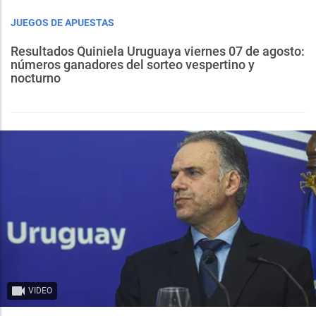
JUEGOS DE APUESTAS
Resultados Quiniela Uruguaya viernes 07 de agosto:
números ganadores del sorteo vespertino y
nocturno
VIDEO