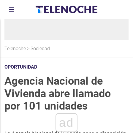
Telenoche
>
Sociedad
OPORTUNIDAD
Agencia Nacional de
Vivienda abre llamado
por 101 unidades
ad