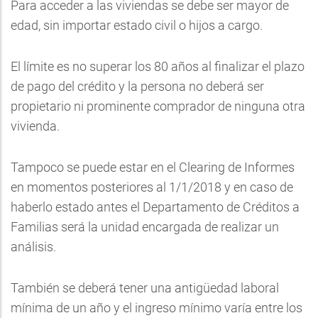
Para acceder a las viviendas se debe ser mayor de
edad, sin importar estado civil o hijos a cargo.
El límite es no superar los 80 años al finalizar el plazo
de pago del crédito y la persona no deberá ser
propietario ni prominente comprador de ninguna otra
vivienda.
Tampoco se puede estar en el Clearing de Informes
en momentos posteriores al 1/1/2018 y en caso de
haberlo estado antes el Departamento de Créditos a
Familias será la unidad encargada de realizar un
análisis.
También se deberá tener una antigüedad laboral
mínima de un año y el ingreso mínimo varía entre los