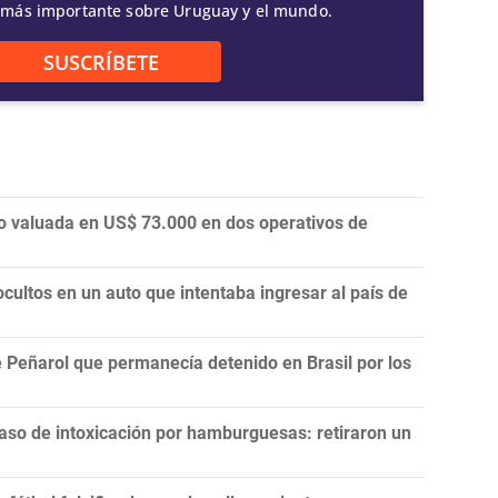
 más importante sobre Uruguay y el mundo.
SUSCRÍBETE
o valuada en US$ 73.000 en dos operativos de
cultos en un auto que intentaba ingresar al país de
 Peñarol que permanecía detenido en Brasil por los
aso de intoxicación por hamburguesas: retiraron un