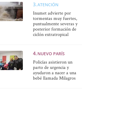
ATENCIÓN
Inumet advierte por
tormentas muy fuertes,
puntualmente severas y
posterior formación de
ciclón extratropical
NUEVO PARÍS
Policías asistieron un
parto de urgencia y
ayudaron a nacer a una
bebé llamada Milagros