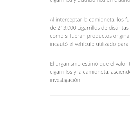
Al interceptar la camioneta, los
de 213.000 cigarrillos de distint
como si fueran productos origin
incautó el vehículo utilizado para 
El organismo estimó que el valor t
cigarrillos y la camioneta, ascien
investigación.