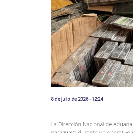
8 de julio de 2026 - 12:24
La Dirección Nacional de Aduanas
paraguaya durante un operativo 