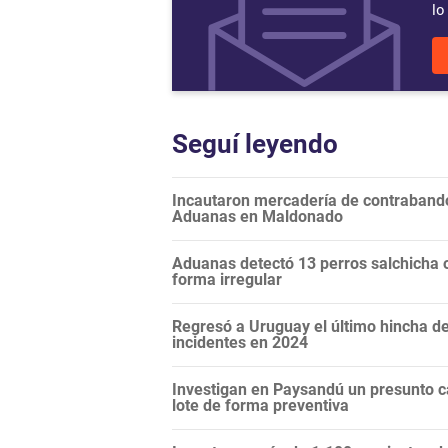
lo
Seguí leyendo
Incautaron mercadería de contraband
Aduanas en Maldonado
Aduanas detectó 13 perros salchicha o
forma irregular
Regresó a Uruguay el último hincha de
incidentes en 2024
Investigan en Paysandú un presunto c
lote de forma preventiva