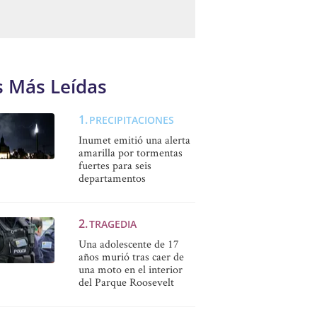
s Más Leídas
PRECIPITACIONES
Inumet emitió una alerta
amarilla por tormentas
fuertes para seis
departamentos
TRAGEDIA
Una adolescente de 17
años murió tras caer de
una moto en el interior
del Parque Roosevelt