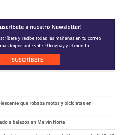
Suscríbete a nuestro Newsletter!
scríbete y recibe todas las mañanas en tu correo
 más importante sobre Uruguay y el mundo.
SUSCRÍBETE
olescente que robaba motos y bicicletas en
ado a balazos en Malvín Norte