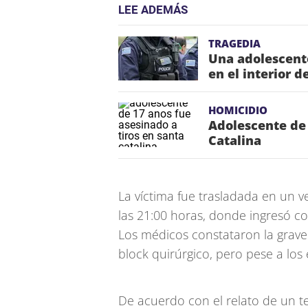
LEE ADEMÁS
TRAGEDIA
Una adolescent
en el interior 
HOMICIDIO
Adolescente de 
Catalina
La víctima fue trasladada en un ve
las 21:00 horas, donde ingresó c
Los médicos constataron la graved
block quirúrgico, pero pese a los
De acuerdo con el relato de un te