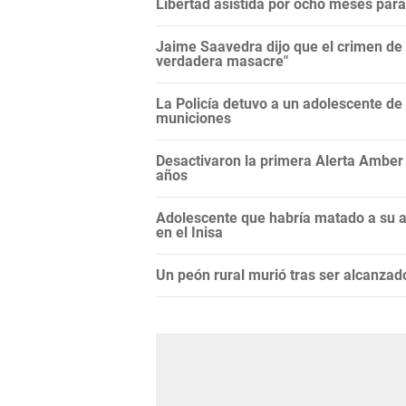
Libertad asistida por ocho meses para
Jaime Saavedra dijo que el crimen de 
verdadera masacre"
La Policía detuvo a un adolescente de 
municiones
Desactivaron la primera Alerta Amber 
años
Adolescente que habría matado a su a
en el Inisa
Un peón rural murió tras ser alcanzad