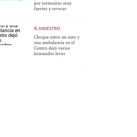
por tormentas muy
fuertes y severas
SINIESTRO
Choque entre un auto y
una ambulancia en el
Centro dejó varios
lesionados leves