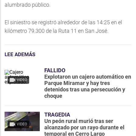
alumbrado público.
El siniestro se registró alrededor de las 14:25 en el
kilómetro 79.300 de la Ruta 11 en San José.
LEE ADEMÁS
FALLIDO
Explotaron un cajero automático en
VIDEO
Parque Miramar y hay tres
detenidos tras una persecución y
choque
TRAGEDIA
Un peón rural murió tras ser
VIDEO
alcanzado por un rayo durante el
temporal en Cerro Largo