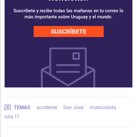
Suscríbete y recibe todas las mañanas en tu correo lo
más importante sobre Uruguay y el mundo.
SUSCRÍBETE
TEMAS
accidente
San José
motociclista
ruta 11