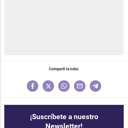
Compartí la nota:
¡Suscríbete a nuestro
Newsletter!