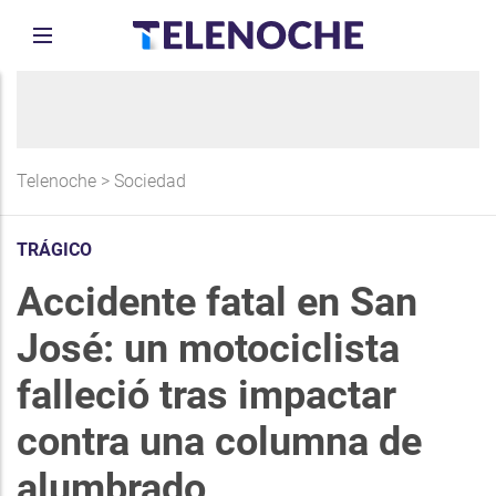
Telenoche
>
Sociedad
TRÁGICO
Accidente fatal en San
José: un motociclista
falleció tras impactar
contra una columna de
alumbrado