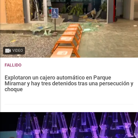
VIDEO
FALLIDO
Explotaron un cajero automático en Parque
Miramar y hay tres detenidos tras una persecución y
choque