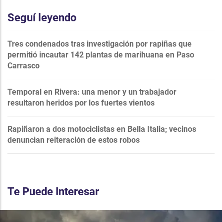
Seguí leyendo
Tres condenados tras investigación por rapiñas que
permitió incautar 142 plantas de marihuana en Paso
Carrasco
Temporal en Rivera: una menor y un trabajador
resultaron heridos por los fuertes vientos
Rapiñaron a dos motociclistas en Bella Italia; vecinos
denuncian reiteración de estos robos
Te Puede Interesar