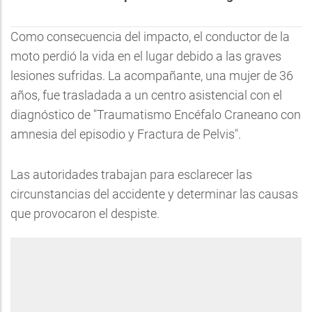
Como consecuencia del impacto, el conductor de la
moto perdió la vida en el lugar debido a las graves
lesiones sufridas. La acompañante, una mujer de 36
años, fue trasladada a un centro asistencial con el
diagnóstico de "Traumatismo Encéfalo Craneano con
amnesia del episodio y Fractura de Pelvis".
Las autoridades trabajan para esclarecer las
circunstancias del accidente y determinar las causas
que provocaron el despiste.