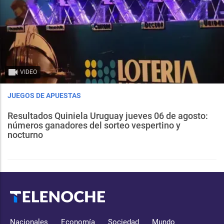
VIDEO
JUEGOS DE APUESTAS
Resultados Quiniela Uruguay jueves 06 de agosto:
números ganadores del sorteo vespertino y
nocturno
Nacionales
Economía
Sociedad
Mundo