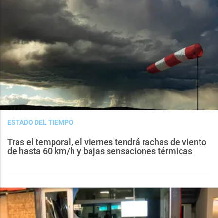
ESTADO DEL TIEMPO
Tras el temporal, el viernes tendrá rachas de viento
de hasta 60 km/h y bajas sensaciones térmicas