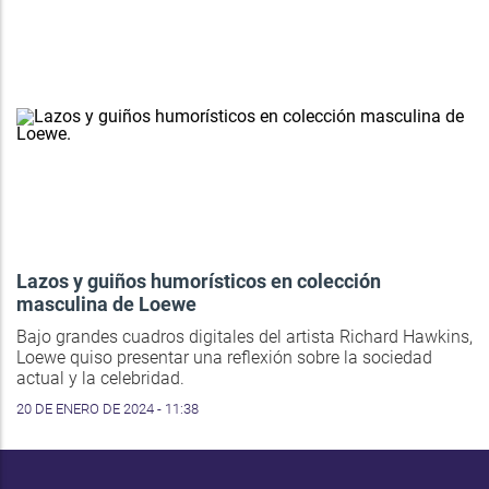
Lazos y guiños humorísticos en colección
masculina de Loewe
Bajo grandes cuadros digitales del artista Richard Hawkins,
Loewe quiso presentar una reflexión sobre la sociedad
actual y la celebridad.
20 DE ENERO DE 2024 - 11:38