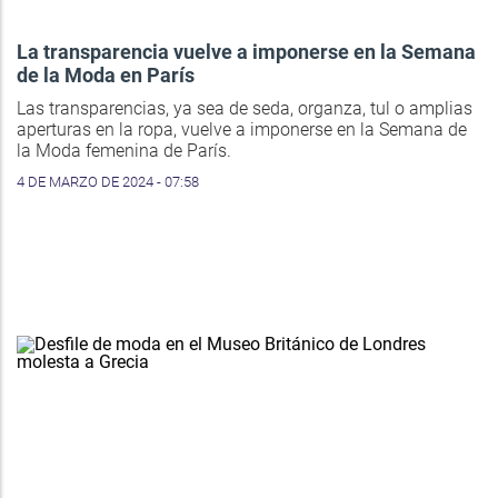
La transparencia vuelve a imponerse en la Semana
de la Moda en París
Las transparencias, ya sea de seda, organza, tul o amplias
aperturas en la ropa, vuelve a imponerse en la Semana de
la Moda femenina de París.
4 DE MARZO DE 2024 - 07:58