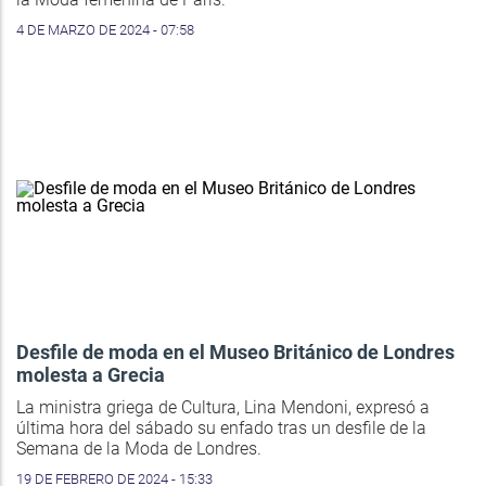
4 DE MARZO DE 2024 - 07:58
Desfile de moda en el Museo Británico de Londres
molesta a Grecia
La ministra griega de Cultura, Lina Mendoni, expresó a
última hora del sábado su enfado tras un desfile de la
Semana de la Moda de Londres.
19 DE FEBRERO DE 2024 - 15:33