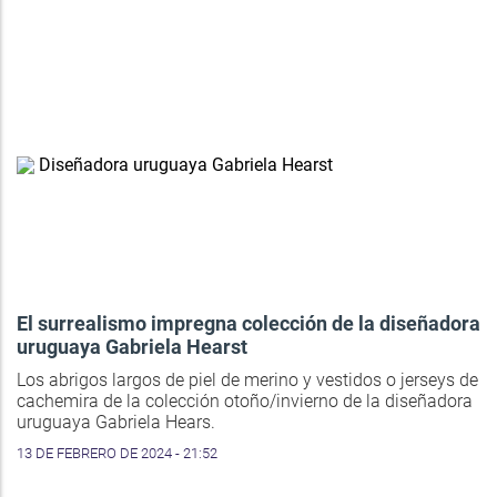
El surrealismo impregna colección de la diseñadora
uruguaya Gabriela Hearst
Los abrigos largos de piel de merino y vestidos o jerseys de
cachemira de la colección otoño/invierno de la diseñadora
uruguaya Gabriela Hears.
13 DE FEBRERO DE 2024 - 21:52