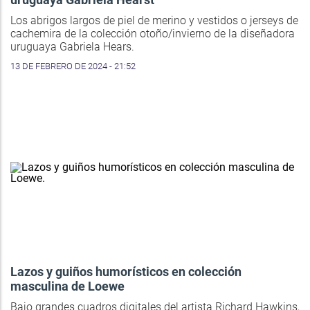
Los abrigos largos de piel de merino y vestidos o jerseys de
cachemira de la colección otoño/invierno de la diseñadora
uruguaya Gabriela Hears.
13 DE FEBRERO DE 2024 - 21:52
Lazos y guiños humorísticos en colección
masculina de Loewe
Bajo grandes cuadros digitales del artista Richard Hawkins,