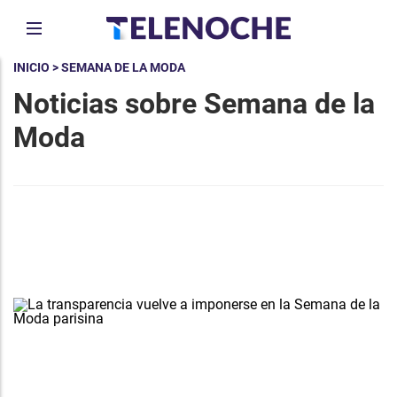
INICIO
> SEMANA DE LA MODA
Noticias sobre Semana de la
Moda