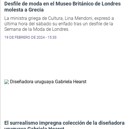
Desfile de moda en el Museo Británico de Londres
molesta a Grecia
La ministra griega de Cultura, Lina Mendoni, expresó a
última hora del sábado su enfado tras un desfile de la
Semana de la Moda de Londres.
19 DE FEBRERO DE 2024 - 15:33
El surrealismo impregna colección de la diseñadora
uruguaya Gabriela Hearst