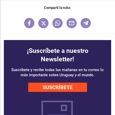
Compartí la nota:
¡Suscríbete a nuestro
Newsletter!
Suscríbete y recibe todas las mañanas en tu correo lo
más importante sobre Uruguay y el mundo.
SUSCRÍBETE