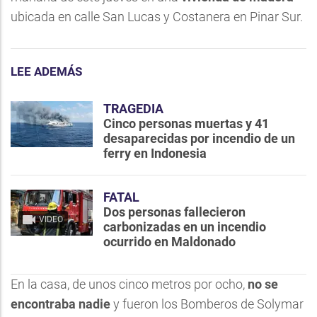
ubicada en calle San Lucas y Costanera en Pinar Sur.
LEE ADEMÁS
TRAGEDIA
Cinco personas muertas y 41
desaparecidas por incendio de un
ferry en Indonesia
FATAL
Dos personas fallecieron
VIDEO
carbonizadas en un incendio
ocurrido en Maldonado
En la casa, de unos cinco metros por ocho,
no se
encontraba nadie
y fueron los Bomberos de Solymar