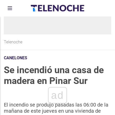
Telenoche
CANELONES
Se incendió una casa de
madera en Pinar Sur
ad
El incendio se produjo pasadas las 06:00 de la
mañana de este jueves en una vivienda de