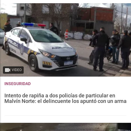
VIDEO
INSEGURIDAD
Intento de rapiña a dos policías de particular en
Malvín Norte: el delincuente los apuntó con un arma