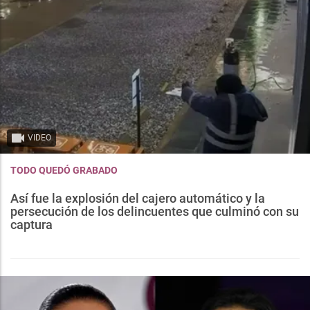
VIDEO
TODO QUEDÓ GRABADO
Así fue la explosión del cajero automático y la
persecución de los delincuentes que culminó con su
captura