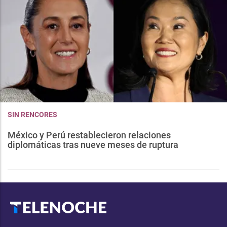
SIN RENCORES
México y Perú restablecieron relaciones
diplomáticas tras nueve meses de ruptura