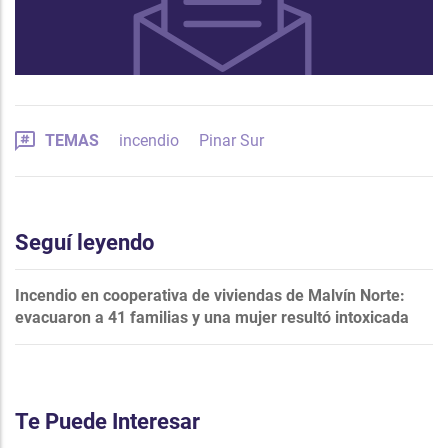
TEMAS
incendio
Pinar Sur
Seguí leyendo
Incendio en cooperativa de viviendas de Malvín Norte:
evacuaron a 41 familias y una mujer resultó intoxicada
Te Puede Interesar