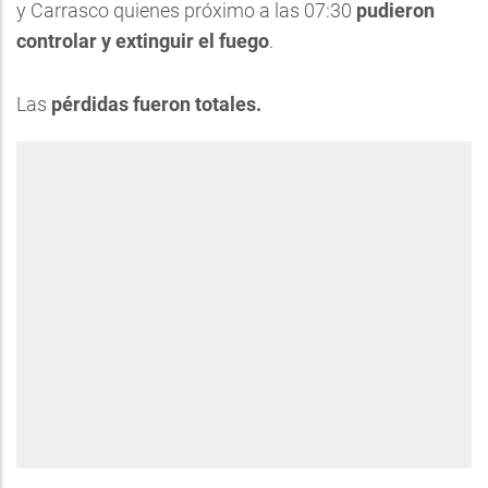
y Carrasco quienes próximo a las 07:30
pudieron
controlar y extinguir el fuego
.
Las
pé
rdidas fueron totales.