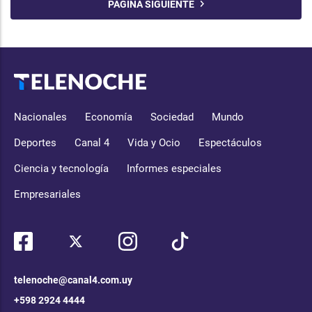
PÁGINA SIGUIENTE
Nacionales
Economía
Sociedad
Mundo
Deportes
Canal 4
Vida y Ocio
Espectáculos
Ciencia y tecnología
Informes especiales
Empresariales
telenoche@canal4.com.uy
+598 2924 4444