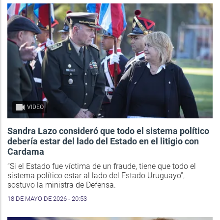
VIDEO
Sandra Lazo consideró que todo el sistema político
debería estar del lado del Estado en el litigio con
Cardama
“Si el Estado fue víctima de un fraude, tiene que todo el
sistema político estar al lado del Estado Uruguayo”,
sostuvo la ministra de Defensa.
18 DE MAYO DE 2026 - 20:53