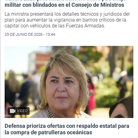
militar con blindados en el Consejo de Ministros
La ministra presentará los detalles técnicos y jurídicos del
plan para aumentar la vigilancia en barrios críticos de la
capital con vehículos de las Fuerzas Armadas.
25 DE JUNIO DE 2026 - 13:44
VIDEO
Defensa prioriza ofertas con respaldo estatal para
la compra de patrulleras oceánicas