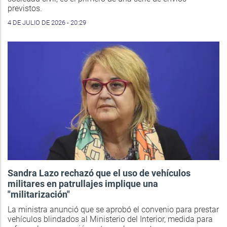
previstos.
4 DE JULIO DE 2026 - 20:29
Sandra Lazo rechazó que el uso de vehículos
militares en patrullajes implique una
"militarización"
La ministra anunció que se aprobó el convenio para prestar
vehículos blindados al Ministerio del Interior, medida para