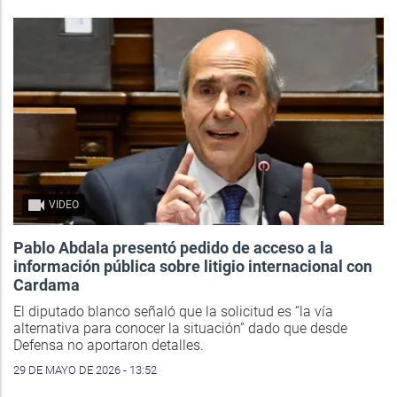
VIDEO
Pablo Abdala presentó pedido de acceso a la
información pública sobre litigio internacional con
Cardama
El diputado blanco señaló que la solicitud es “la vía
alternativa para conocer la situación” dado que desde
Defensa no aportaron detalles.
29 DE MAYO DE 2026 - 13:52