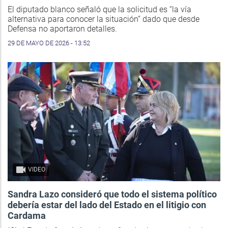
El diputado blanco señaló que la solicitud es “la vía
alternativa para conocer la situación” dado que desde
Defensa no aportaron detalles.
29 DE MAYO DE 2026 - 13:52
VIDEO
Sandra Lazo consideró que todo el sistema político
debería estar del lado del Estado en el litigio con
Cardama