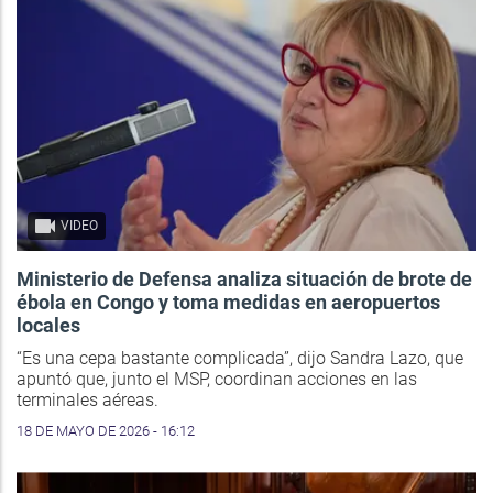
VIDEO
Ministerio de Defensa analiza situación de brote de
ébola en Congo y toma medidas en aeropuertos
locales
“Es una cepa bastante complicada”, dijo Sandra Lazo, que
apuntó que, junto el MSP, coordinan acciones en las
terminales aéreas.
18 DE MAYO DE 2026 - 16:12