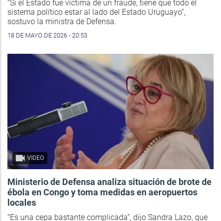
“Si el Estado fue víctima de un fraude, tiene que todo el
sistema político estar al lado del Estado Uruguayo”,
sostuvo la ministra de Defensa.
18 DE MAYO DE 2026 - 20:53
VIDEO
Ministerio de Defensa analiza situación de brote de
ébola en Congo y toma medidas en aeropuertos
locales
“Es una cepa bastante complicada”, dijo Sandra Lazo, que