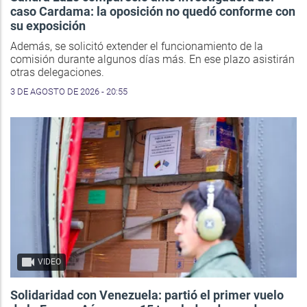
caso Cardama: la oposición no quedó conforme con
su exposición
Además, se solicitó extender el funcionamiento de la
comisión durante algunos días más. En ese plazo asistirán
otras delegaciones.
3 DE AGOSTO DE 2026 - 20:55
VIDEO
Solidaridad con Venezuela: partió el primer vuelo