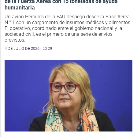
de la Fuerza Aérea con 15 toneladas de ayuda
humanitaria
Un avión Hércules de la FAU despegó desde la Base Aérea
N.° 1 con un cargamento de insumos médicos y alimentos.
El operativo, coordinado entre el gobierno nacional y la
sociedad civil, es el primero de una serie de envíos
previstos.
4 DE JULIO DE 2026 - 20:29