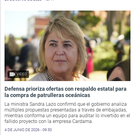
VIDEO
Defensa prioriza ofertas con respaldo estatal para
la compra de patrulleras oceánicas
La ministra Sandra Lazo confirmó que el gobierno analiza
múltiples propuestas presentadas a través de embajadas,
mientras conforma un equipo para auditar lo invertido en el
fallido proyecto con la empresa Cardama.
4 DE JUNIO DE 2026 - 09:50