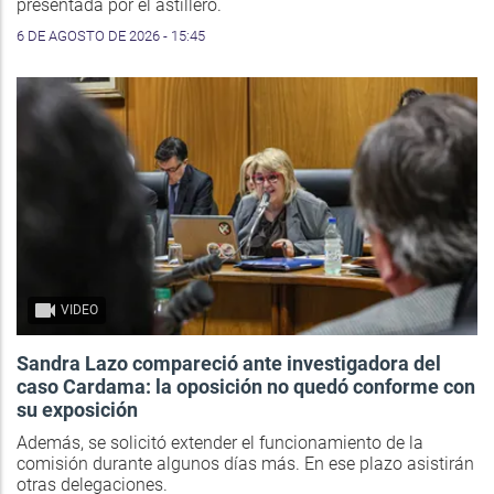
presentada por el astillero.
6 DE AGOSTO DE 2026 - 15:45
VIDEO
Sandra Lazo compareció ante investigadora del
caso Cardama: la oposición no quedó conforme con
su exposición
Además, se solicitó extender el funcionamiento de la
comisión durante algunos días más. En ese plazo asistirán
otras delegaciones.