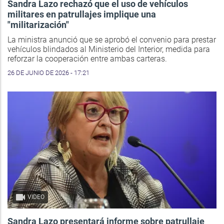
Sandra Lazo rechazó que el uso de vehículos
militares en patrullajes implique una
"militarización"
La ministra anunció que se aprobó el convenio para prestar
vehículos blindados al Ministerio del Interior, medida para
reforzar la cooperación entre ambas carteras.
26 DE JUNIO DE 2026 - 17:21
VIDEO
Sandra Lazo presentará informe sobre patrullaje