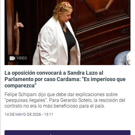
VIDEO
La oposición convocará a Sandra Lazo al
Parlamento por caso Cardama: "Es imperioso que
comparezca"
Felipe Schipani dijo que debe dar explicaciones sobre
“pesquisas ilegales”. Para Gerardo Sotelo, la rescisión del
contrato no era lo más beneficioso para el país.
14 DE MAYO DE 2026 - 13:11