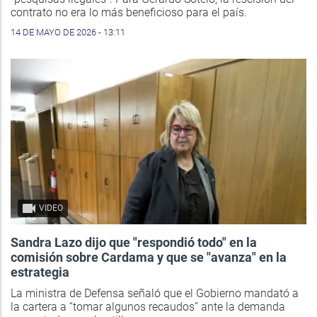
contrato no era lo más beneficioso para el país.
14 DE MAYO DE 2026 - 13:11
VIDEO
Sandra Lazo dijo que "respondió todo" en la
comisión sobre Cardama y que se "avanza" en la
estrategia
La ministra de Defensa señaló que el Gobierno mandató a
la cartera a “tomar algunos recaudos” ante la demanda