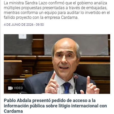
La ministra Sandra Lazo confirmó que el gobierno analiza
múltiples propuestas presentadas a través de embajadas,
mientras conforma un equipo para auditar lo invertido en el
fallido proyecto con la empresa Cardama.
4 DE JUNIO DE 2026 - 09:50
VIDEO
Pablo Abdala presentó pedido de acceso a la
información pública sobre litigio internacional con
Cardama