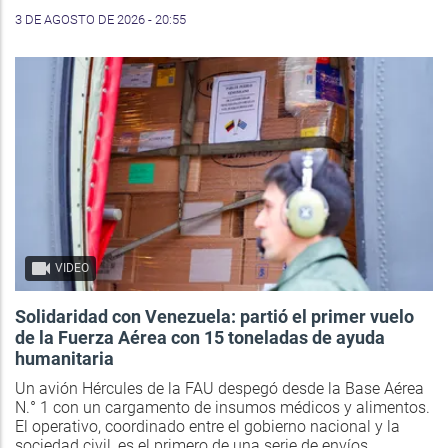
3 DE AGOSTO DE 2026 - 20:55
VIDEO
Solidaridad con Venezuela: partió el primer vuelo
de la Fuerza Aérea con 15 toneladas de ayuda
humanitaria
Un avión Hércules de la FAU despegó desde la Base Aérea
N.° 1 con un cargamento de insumos médicos y alimentos.
El operativo, coordinado entre el gobierno nacional y la
sociedad civil, es el primero de una serie de envíos