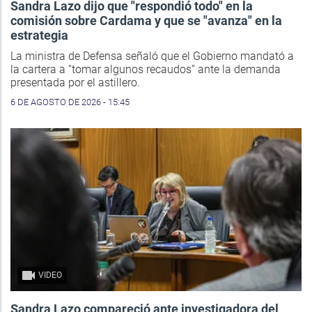
Sandra Lazo dijo que "respondió todo" en la
comisión sobre Cardama y que se "avanza" en la
estrategia
La ministra de Defensa señaló que el Gobierno mandató a
la cartera a “tomar algunos recaudos” ante la demanda
presentada por el astillero.
6 DE AGOSTO DE 2026 - 15:45
VIDEO
Sandra Lazo compareció ante investigadora del