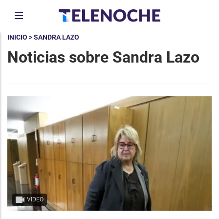
INICIO
> SANDRA LAZO
Noticias sobre Sandra Lazo
VIDEO