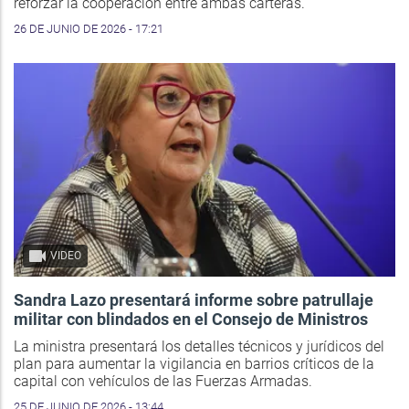
reforzar la cooperación entre ambas carteras.
26 DE JUNIO DE 2026 - 17:21
VIDEO
Sandra Lazo presentará informe sobre patrullaje
militar con blindados en el Consejo de Ministros
La ministra presentará los detalles técnicos y jurídicos del
plan para aumentar la vigilancia en barrios críticos de la
capital con vehículos de las Fuerzas Armadas.
25 DE JUNIO DE 2026 - 13:44