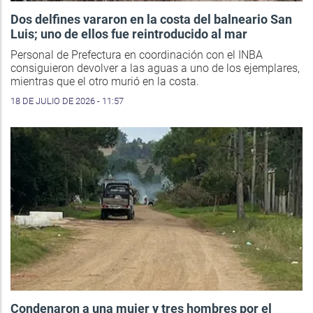
Dos delfines vararon en la costa del balneario San
Luis; uno de ellos fue reintroducido al mar
Personal de Prefectura en coordinación con el INBA
consiguieron devolver a las aguas a uno de los ejemplares,
mientras que el otro murió en la costa.
18 DE JULIO DE 2026 - 11:57
Condenaron a una mujer y tres hombres por el