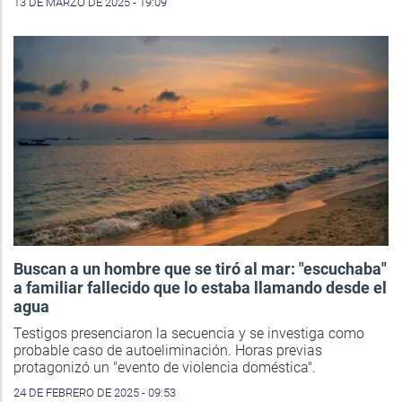
13 DE MARZO DE 2025 - 19:09
Buscan a un hombre que se tiró al mar: "escuchaba"
a familiar fallecido que lo estaba llamando desde el
agua
Testigos presenciaron la secuencia y se investiga como
probable caso de autoeliminación. Horas previas
protagonizó un "evento de violencia doméstica".
24 DE FEBRERO DE 2025 - 09:53