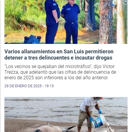
Varios allanamientos en San Luis permitieron
detener a tres delincuentes e incautar drogas
“Los vecinos se quejaban del microtráfico”, dijo Víctor
Trezza, que adelantó que las cifras de delincuencia de
enero de 2025 son inferiores a los del año anterior.
29 DE ENERO DE 2025 - 19:13