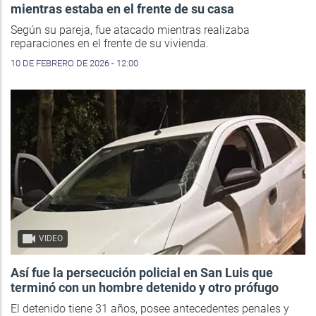
mientras estaba en el frente de su casa
Según su pareja, fue atacado mientras realizaba
reparaciones en el frente de su vivienda.
10 DE FEBRERO DE 2026 - 12:00
VIDEO
Así fue la persecución policial en San Luis que
terminó con un hombre detenido y otro prófugo
El detenido tiene 31 años, posee antecedentes penales y