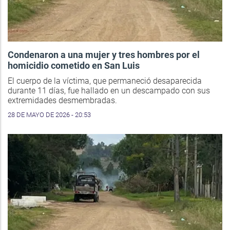
Condenaron a una mujer y tres hombres por el
homicidio cometido en San Luis
El cuerpo de la víctima, que permaneció desaparecida
durante 11 días, fue hallado en un descampado con sus
extremidades desmembradas.
28 DE MAYO DE 2026 - 20:53