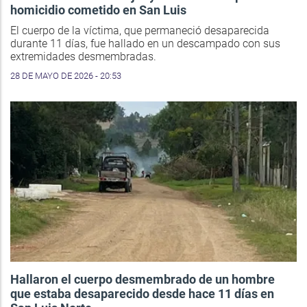
homicidio cometido en San Luis
El cuerpo de la víctima, que permaneció desaparecida
durante 11 días, fue hallado en un descampado con sus
extremidades desmembradas.
28 DE MAYO DE 2026 - 20:53
Hallaron el cuerpo desmembrado de un hombre
que estaba desaparecido desde hace 11 días en