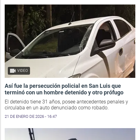
VIDEO
Así fue la persecución policial en San Luis que
terminó con un hombre detenido y otro prófugo
El detenido tiene 31 años, posee antecedentes penales y
circulaba en un auto denunciado como robado.
21 DE ENERO DE 2026 - 16:47