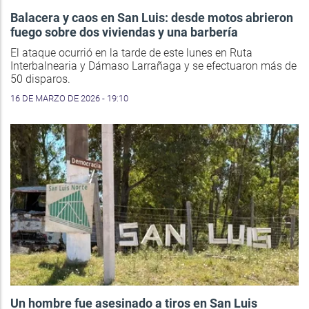
Balacera y caos en San Luis: desde motos abrieron
fuego sobre dos viviendas y una barbería
El ataque ocurrió en la tarde de este lunes en Ruta
Interbalnearia y Dámaso Larrañaga y se efectuaron más de
50 disparos.
16 DE MARZO DE 2026 - 19:10
Un hombre fue asesinado a tiros en San Luis