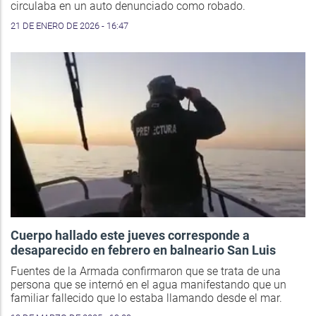
circulaba en un auto denunciado como robado.
21 DE ENERO DE 2026 - 16:47
Cuerpo hallado este jueves corresponde a
desaparecido en febrero en balneario San Luis
Fuentes de la Armada confirmaron que se trata de una
persona que se internó en el agua manifestando que un
familiar fallecido que lo estaba llamando desde el mar.