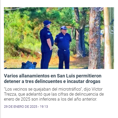
Varios allanamientos en San Luis permitieron
detener a tres delincuentes e incautar drogas
“Los vecinos se quejaban del microtráfico”, dijo Víctor
Trezza, que adelantó que las cifras de delincuencia de
enero de 2025 son inferiores a los del año anterior.
29 DE ENERO DE 2025 - 19:13