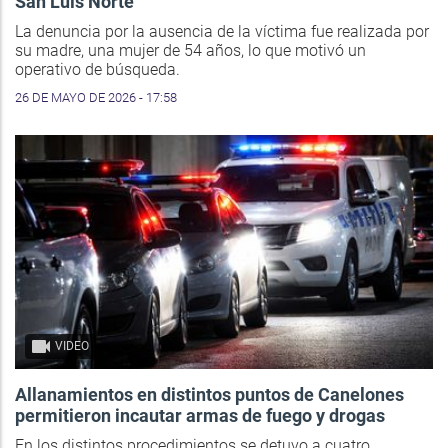
San Luis Norte
La denuncia por la ausencia de la víctima fue realizada por
su madre, una mujer de 54 años, lo que motivó un
operativo de búsqueda.
26 DE MAYO DE 2026 - 17:58
VIDEO
Allanamientos en distintos puntos de Canelones
permitieron incautar armas de fuego y drogas
En los distintos procedimientos se detuvo a cuatro