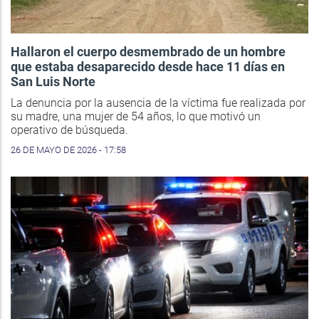
Hallaron el cuerpo desmembrado de un hombre
que estaba desaparecido desde hace 11 días en
San Luis Norte
La denuncia por la ausencia de la víctima fue realizada por
su madre, una mujer de 54 años, lo que motivó un
operativo de búsqueda.
26 DE MAYO DE 2026 - 17:58