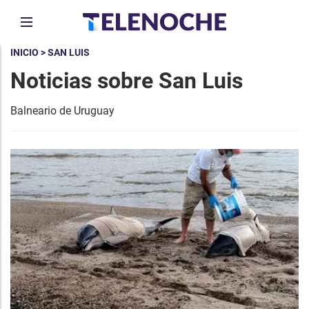
INICIO
> SAN LUIS
Noticias sobre San Luis
Balneario de Uruguay