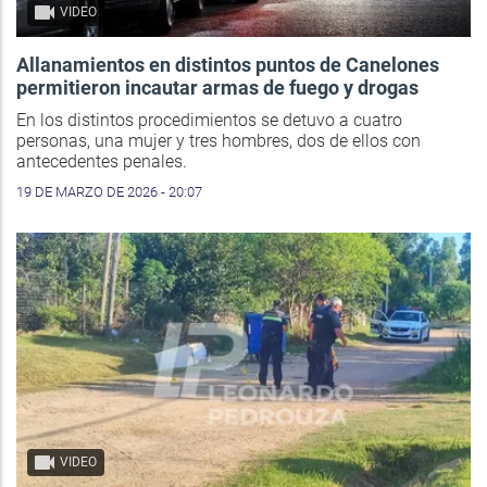
VIDEO
Allanamientos en distintos puntos de Canelones
permitieron incautar armas de fuego y drogas
En los distintos procedimientos se detuvo a cuatro
personas, una mujer y tres hombres, dos de ellos con
antecedentes penales.
19 DE MARZO DE 2026 - 20:07
VIDEO