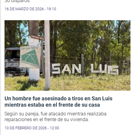
50 disparos.
16 DE MARZO DE 2026 - 19:10
Un hombre fue asesinado a tiros en San Luis
mientras estaba en el frente de su casa
Según su pareja, fue atacado mientras realizaba
reparaciones en el frente de su vivienda.
10 DE FEBRERO DE 2026 - 12:00