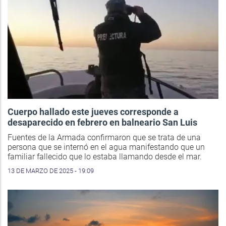
Cuerpo hallado este jueves corresponde a
desaparecido en febrero en balneario San Luis
Fuentes de la Armada confirmaron que se trata de una
persona que se internó en el agua manifestando que un
familiar fallecido que lo estaba llamando desde el mar.
13 DE MARZO DE 2025 - 19:09