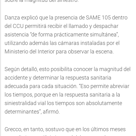
Danza explicó que la presencia de SAME 105 dentro
del CCU permitirá recibir el llamado y despachar
asistencia “de forma prácticamente simultánea”,
utilizando además las cámaras instaladas por el
Ministerio del Interior para observar la escena.
Según detalló, esto posibilita conocer la magnitud del
accidente y determinar la respuesta sanitaria
adecuada para cada situación. “Eso permite abreviar
los tiempos, porque en la respuesta sanitaria a la
siniestralidad vial los tiempos son absolutamente
determinantes”, afirmó.
Grecco, en tanto, sostuvo que en los últimos meses