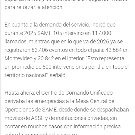
para reforzar la atención.
En cuanto a la demanda del servicio, indicó que
durante 2025 SAME 105 intervino en 117.000
llamados, mientras que en lo que va de 2026 ya se
registraron 63.406 eventos en todo el país: 42.564 en
Montevideo y 20.842 en el interior. “Esto representa
un promedio de 500 intervenciones por día en todo el
territorio nacional”, señaló.
Hasta ahora, el Centro de Comando Unificado
derivaba las emergencias a la Mesa Central de
Operaciones de SAME, desde donde se despachaban
móviles de ASSE y de instituciones privadas, sin
contar en muchos casos con información precisa
sobre la magnitud del siniestro.