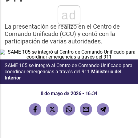
ad
La presentación se realizó en el Centro de
Comando Unificado (CCU) y contó con la
participación de varias autoridades.
SAME 105 se integró al Centro de Comando Unificado para
coordinar emergencias a través del 911
Ministerio del
Interior
8 de mayo de 2026 - 16:34