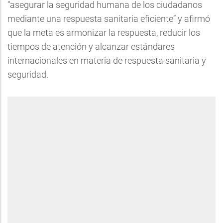
“asegurar la seguridad humana de los ciudadanos
mediante una respuesta sanitaria eficiente” y afirmó
que la meta es armonizar la respuesta, reducir los
tiempos de atención y alcanzar estándares
internacionales en materia de respuesta sanitaria y
seguridad.