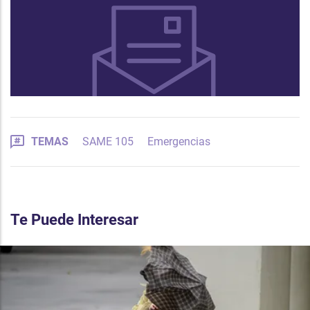
TEMAS
SAME 105
Emergencias
Te Puede Interesar