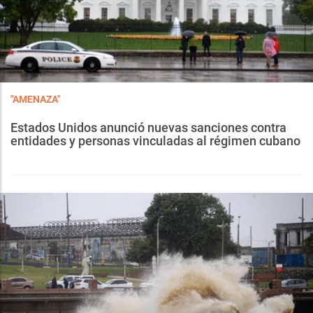
"AMENAZA"
Estados Unidos anunció nuevas sanciones contra
entidades y personas vinculadas al régimen cubano