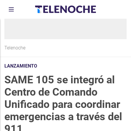
Telenoche
LANZAMIENTO
SAME 105 se integró al
Centro de Comando
Unificado para coordinar
emergencias a través del
911