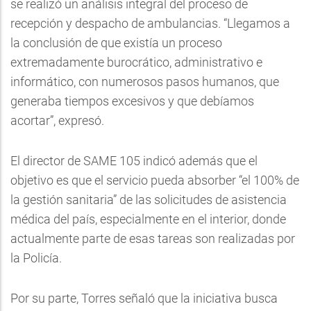
se realizó un análisis integral del proceso de
recepción y despacho de ambulancias. “Llegamos a
la conclusión de que existía un proceso
extremadamente burocrático, administrativo e
informático, con numerosos pasos humanos, que
generaba tiempos excesivos y que debíamos
acortar”, expresó.
El director de SAME 105 indicó además que el
objetivo es que el servicio pueda absorber “el 100% de
la gestión sanitaria” de las solicitudes de asistencia
médica del país, especialmente en el interior, donde
actualmente parte de esas tareas son realizadas por
la Policía.
Por su parte, Torres señaló que la iniciativa busca