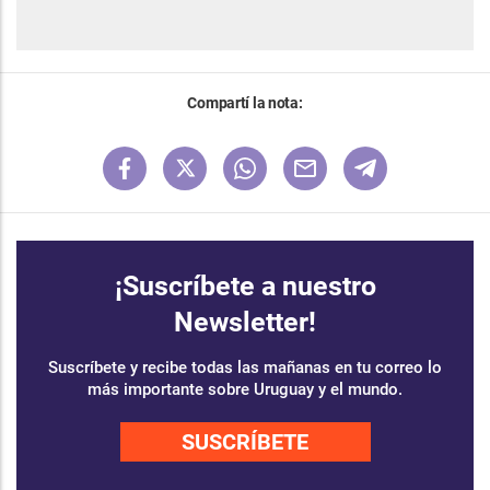
Compartí la nota:
¡Suscríbete a nuestro
Newsletter!
Suscríbete y recibe todas las mañanas en tu correo lo
más importante sobre Uruguay y el mundo.
SUSCRÍBETE