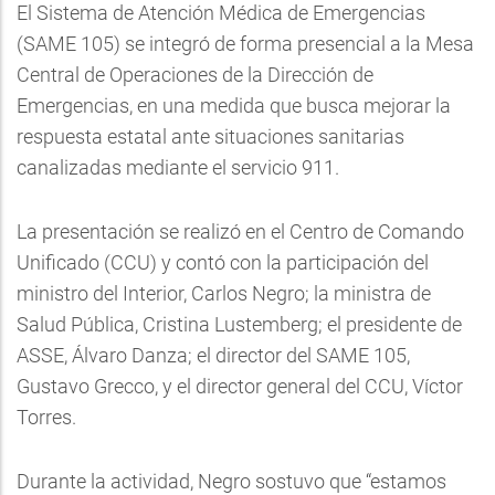
El Sistema de Atención Médica de Emergencias
(SAME 105) se integró de forma presencial a la Mesa
Central de Operaciones de la Dirección de
Emergencias, en una medida que busca mejorar la
respuesta estatal ante situaciones sanitarias
canalizadas mediante el servicio 911.
La presentación se realizó en el Centro de Comando
Unificado (CCU) y contó con la participación del
ministro del Interior, Carlos Negro; la ministra de
Salud Pública, Cristina Lustemberg; el presidente de
ASSE, Álvaro Danza; el director del SAME 105,
Gustavo Grecco, y el director general del CCU, Víctor
Torres.
Durante la actividad, Negro sostuvo que “estamos