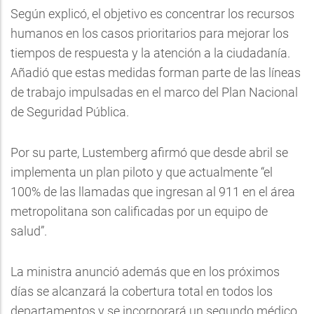
Según explicó, el objetivo es concentrar los recursos
humanos en los casos prioritarios para mejorar los
tiempos de respuesta y la atención a la ciudadanía.
Añadió que estas medidas forman parte de las líneas
de trabajo impulsadas en el marco del Plan Nacional
de Seguridad Pública.
Por su parte, Lustemberg afirmó que desde abril se
implementa un plan piloto y que actualmente “el
100% de las llamadas que ingresan al 911 en el área
metropolitana son calificadas por un equipo de
salud”.
La ministra anunció además que en los próximos
días se alcanzará la cobertura total en todos los
departamentos y se incorporará un segundo médico