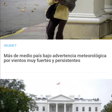
INUMET
Más de medio país bajo advertencia meteorológica
por vientos muy fuertes y persistentes