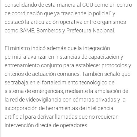
consolidando de esta manera al CCU como un centro
de coordinación que ya trasciende lo policial” y
destacó la articulación operativa entre organismos
como SAME, Bomberos y Prefectura Nacional.
El ministro indicó además que la integración
permitirá avanzar en instancias de capacitación y
entrenamiento conjunto para establecer protocolos y
criterios de actuación comunes. También señaló que
se trabaja en el fortalecimiento tecnológico del
sistema de emergencias, mediante la ampliación de
la red de videovigilancia con cámaras privadas y la
incorporación de herramientas de inteligencia
artificial para derivar llamadas que no requieran
intervención directa de operadores.