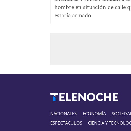
hombre en situación de calle 
estaría armado
NACIONALES
ECONOMÍA
SOCIEDA
ESPECTÁCULOS
CIENCIA Y TECNOLO