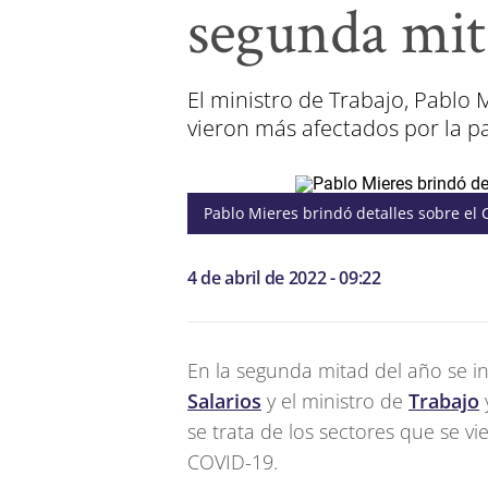
segunda mit
El ministro de Trabajo, Pablo 
vieron más afectados por la 
Pablo Mieres brindó detalles sobre el 
4 de abril de 2022 - 09:22
En la segunda mitad del año se i
Salarios
y el ministro de
Trabajo
se trata de los sectores que se 
COVID-19.