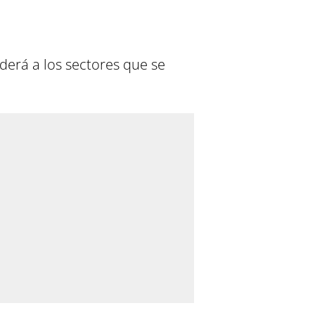
derá a los sectores que se