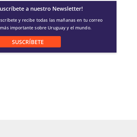
Suscríbete a nuestro Newsletter!
scríbete y recibe todas las mañanas en tu correo
 más importante sobre Uruguay y el mundo.
SUSCRÍBETE