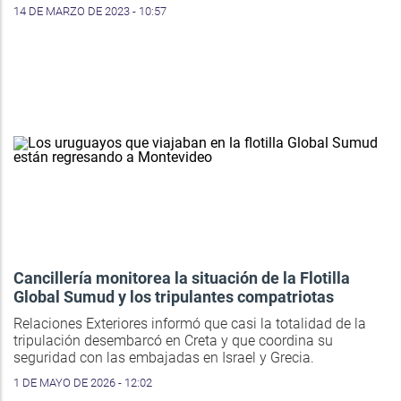
14 DE MARZO DE 2023 - 10:57
Cancillería monitorea la situación de la Flotilla
Global Sumud y los tripulantes compatriotas
Relaciones Exteriores informó que casi la totalidad de la
tripulación desembarcó en Creta y que coordina su
seguridad con las embajadas en Israel y Grecia.
1 DE MAYO DE 2026 - 12:02