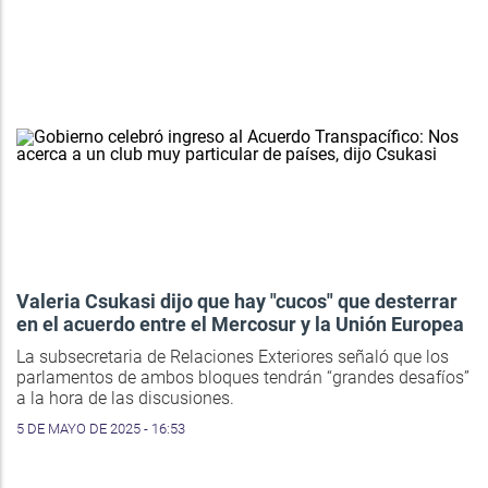
Valeria Csukasi dijo que hay "cucos" que desterrar
en el acuerdo entre el Mercosur y la Unión Europea
La subsecretaria de Relaciones Exteriores señaló que los
parlamentos de ambos bloques tendrán “grandes desafíos”
a la hora de las discusiones.
5 DE MAYO DE 2025 - 16:53