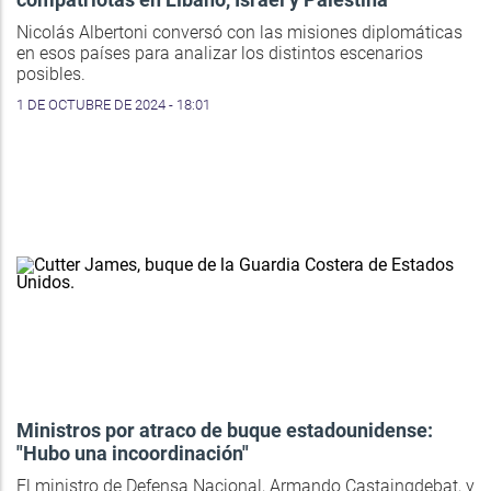
Nicolás Albertoni conversó con las misiones diplomáticas
en esos países para analizar los distintos escenarios
posibles.
1 DE OCTUBRE DE 2024 - 18:01
Ministros por atraco de buque estadounidense:
"Hubo una incoordinación"
El ministro de Defensa Nacional, Armando Castaingdebat, y