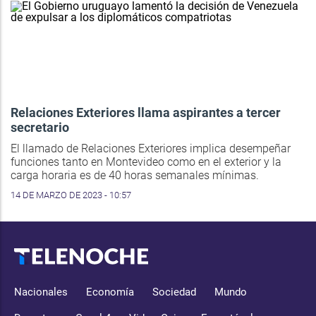
Relaciones Exteriores llama aspirantes a tercer
secretario
El llamado de Relaciones Exteriores implica desempeñar
funciones tanto en Montevideo como en el exterior y la
carga horaria es de 40 horas semanales mínimas.
14 DE MARZO DE 2023 - 10:57
Nacionales
Economía
Sociedad
Mundo