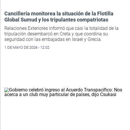
Cancillería monitorea la situación de la Flotilla
Global Sumud y los tripulantes compatriotas
Relaciones Exteriores informó que casi la totalidad de la
tripulación desembarcó en Creta y que coordina su
seguridad con las embajadas en Israel y Grecia.
1 DE MAYO DE 2026 - 12:02