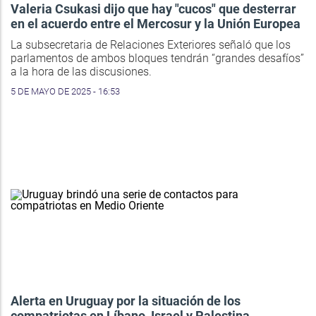
Valeria Csukasi dijo que hay "cucos" que desterrar
en el acuerdo entre el Mercosur y la Unión Europea
La subsecretaria de Relaciones Exteriores señaló que los
parlamentos de ambos bloques tendrán “grandes desafíos”
a la hora de las discusiones.
5 DE MAYO DE 2025 - 16:53
Alerta en Uruguay por la situación de los
compatriotas en Líbano, Israel y Palestina