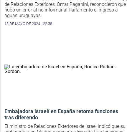
de Relaciones Exteriores, Omar Paganini, reconocieron que
hubo un error al no informar al Parlamento el ingreso a
aguas uruguayas.
13 DE MAYO DE 2024 - 22:38
Embajadora israelí en España retoma funciones
tras diferendo
El ministro de Relaciones Exteriores de Israel indicó que su
embajadora en Madrid regresará a España tras tensiones