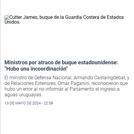
Ministros por atraco de buque estadounidense:
"Hubo una incoordinación"
El ministro de Defensa Nacional, Armando Castaingdebat, y
de Relaciones Exteriores, Omar Paganini, reconocieron que
hubo un error al no informar al Parlamento el ingreso a
aguas uruguayas.
13 DE MAYO DE 2024 - 22:38