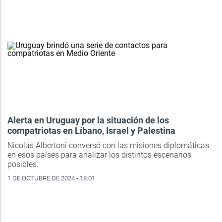
Alerta en Uruguay por la situación de los
compatriotas en Líbano, Israel y Palestina
Nicolás Albertoni conversó con las misiones diplomáticas
en esos países para analizar los distintos escenarios
posibles.
1 DE OCTUBRE DE 2024 - 18:01