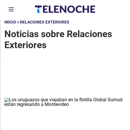
INICIO
> RELACIONES EXTERIORES
Noticias sobre Relaciones
Exteriores