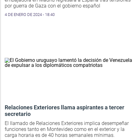
por guerra de Gaza con el gobierno español
4 DE ENERO DE 2024 - 18:40
Relaciones Exteriores llama aspirantes a tercer
secretario
El llamado de Relaciones Exteriores implica desempeñar
funciones tanto en Montevideo como en el exterior y la
carga horaria es de 40 horas semanales mínimas.