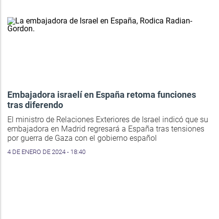
Embajadora israelí en España retoma funciones
tras diferendo
El ministro de Relaciones Exteriores de Israel indicó que su
embajadora en Madrid regresará a España tras tensiones
por guerra de Gaza con el gobierno español
4 DE ENERO DE 2024 - 18:40