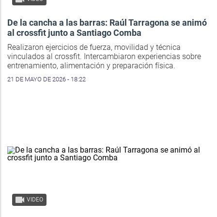
De la cancha a las barras: Raúl Tarragona se animó
al crossfit junto a Santiago Comba
Realizaron ejercicios de fuerza, movilidad y técnica
vinculados al crossfit. Intercambiaron experiencias sobre
entrenamiento, alimentación y preparación física.
21 DE MAYO DE 2026 - 18:22
VIDEO