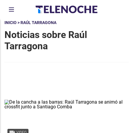
INICIO
> RAÚL TARRAGONA
Noticias sobre Raúl
Tarragona
VIDEO