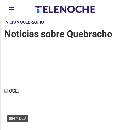
INICIO
> QUEBRACHO
Noticias sobre Quebracho
VIDEO