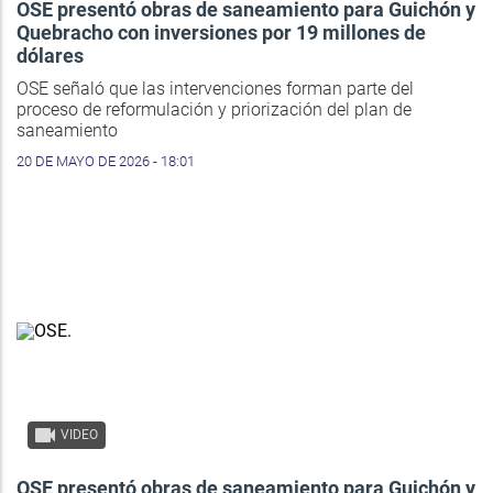
OSE presentó obras de saneamiento para Guichón y
Quebracho con inversiones por 19 millones de
dólares
OSE señaló que las intervenciones forman parte del
proceso de reformulación y priorización del plan de
saneamiento
20 DE MAYO DE 2026 - 18:01
VIDEO
OSE presentó obras de saneamiento para Guichón y