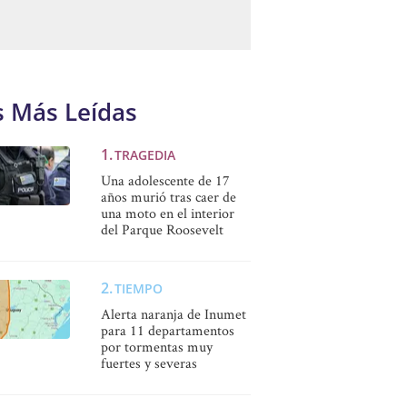
s Más Leídas
TRAGEDIA
Una adolescente de 17
años murió tras caer de
una moto en el interior
del Parque Roosevelt
TIEMPO
Alerta naranja de Inumet
para 11 departamentos
por tormentas muy
fuertes y severas