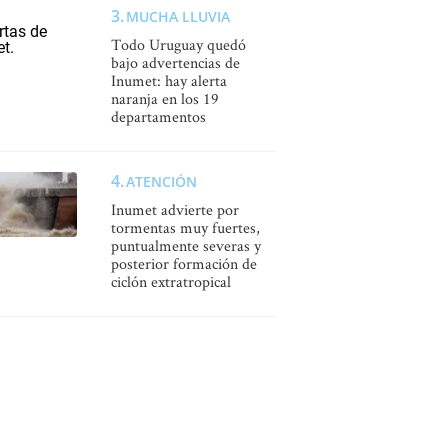
MUCHA LLUVIA
Todo Uruguay quedó
bajo advertencias de
Inumet: hay alerta
naranja en los 19
departamentos
ATENCIÓN
Inumet advierte por
tormentas muy fuertes,
puntualmente severas y
posterior formación de
ciclón extratropical