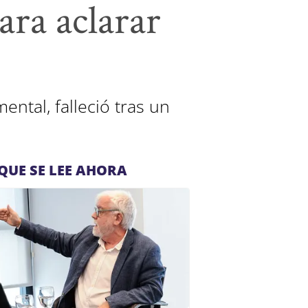
ara aclarar
ntal, falleció tras un
QUE SE LEE AHORA