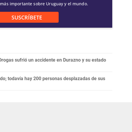
 más importante sobre Uruguay y el mundo.
SUSCRÍBETE
 Drogas sufrió un accidente en Durazno y su estado
ndo; todavía hay 200 personas desplazadas de sus