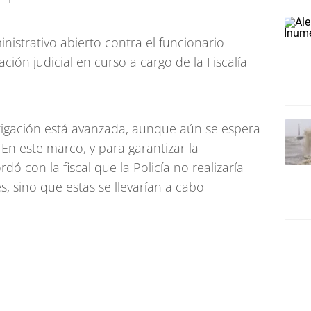
istrativo abierto contra el funcionario
ación judicial en curso a cargo de la Fiscalía
vestigación está avanzada, aunque aún se espera
. En este marco, y para garantizar la
dó con la fiscal que la Policía no realizaría
es, sino que estas se llevarían a cabo