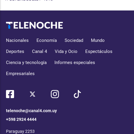
Nacionales
Economía
Sociedad
Mundo
Deportes
Canal 4
Vida y Ocio
Espectáculos
Ciencia y tecnología
Informes especiales
Empresariales
telenoche@canal4.com.uy
+598 2924 4444
Paraguay 2253