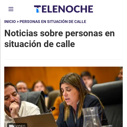
INICIO
> PERSONAS EN SITUACIÓN DE CALLE
Noticias sobre personas en
situación de calle
VIDEO