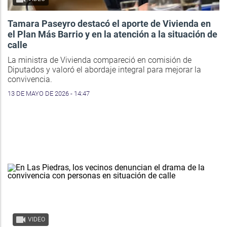
Tamara Paseyro destacó el aporte de Vivienda en
el Plan Más Barrio y en la atención a la situación de
calle
La ministra de Vivienda compareció en comisión de
Diputados y valoró el abordaje integral para mejorar la
convivencia.
13 DE MAYO DE 2026 - 14:47
VIDEO