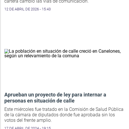
cartera cambió las vías de comunicación.
12 DE ABRIL DE 2026 - 15:43
Aprueban un proyecto de ley para internar a
personas en situación de calle
Este miércoles fue tratado en la Comisión de Salud Pública
de la cámara de diputados donde fue aprobada sin los
votos del frente amplio.
17 DE ABRIL DE 2024 - 19:15