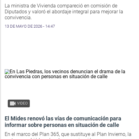
La ministra de Vivienda compareció en comisión de
Diputados y valoró el abordaje integral para mejorar la
convivencia.
13 DE MAYO DE 2026 - 14:47
VIDEO
El Mides renovó las vías de comunicación para
informar sobre personas en situación de calle
En el marco del Plan 365, que sustituye al Plan Invierno, la