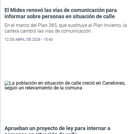
El Mides renovó las vías de comunicación para
informar sobre personas en situación de calle
En el marco del Plan 365, que sustituye al Plan Invierno, la
cartera cambió las vías de comunicación.
12 DE ABRIL DE 2026 - 15:43
Aprueban un proyecto de ley para internar a