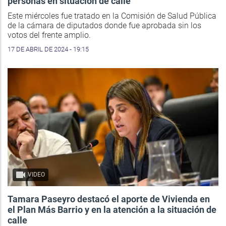
personas en situación de calle
Este miércoles fue tratado en la Comisión de Salud Pública
de la cámara de diputados donde fue aprobada sin los
votos del frente amplio.
17 DE ABRIL DE 2024 - 19:15
VIDEO
Tamara Paseyro destacó el aporte de Vivienda en
el Plan Más Barrio y en la atención a la situación de
calle