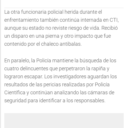
La otra funcionaria policial herida durante el
enfrentamiento también continúa internada en CTI,
aunque su estado no reviste riesgo de vida. Recibió
un disparo en una pierna y otro impacto que fue
contenido por el chaleco antibalas.
En paralelo, la Policía mantiene la búsqueda de los
cuatro delincuentes que perpetraron la rapiña y
lograron escapar. Los investigadores aguardan los
resultados de las pericias realizadas por Policía
Científica y continúan analizando las cámaras de
seguridad para identificar a los responsables.