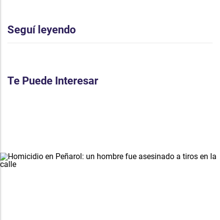
Seguí leyendo
Te Puede Interesar