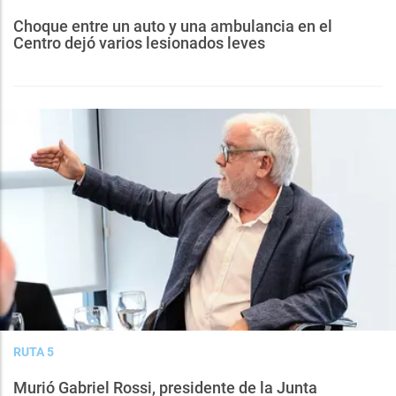
Choque entre un auto y una ambulancia en el
Centro dejó varios lesionados leves
RUTA 5
Murió Gabriel Rossi, presidente de la Junta