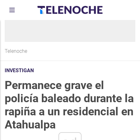
Telenoche
INVESTIGAN
Permanece grave el
policía baleado durante la
rapiña a un residencial en
Atahualpa