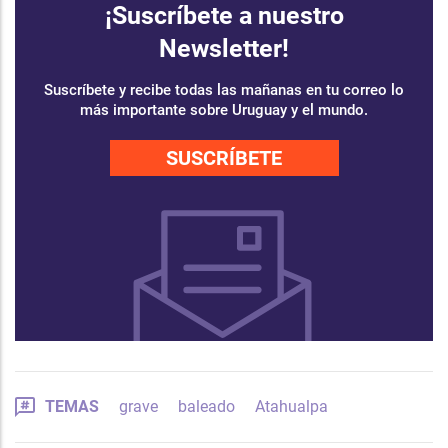
¡Suscríbete a nuestro
Newsletter!
Suscríbete y recibe todas las mañanas en tu correo lo
más importante sobre Uruguay y el mundo.
SUSCRÍBETE
TEMAS
grave
baleado
Atahualpa