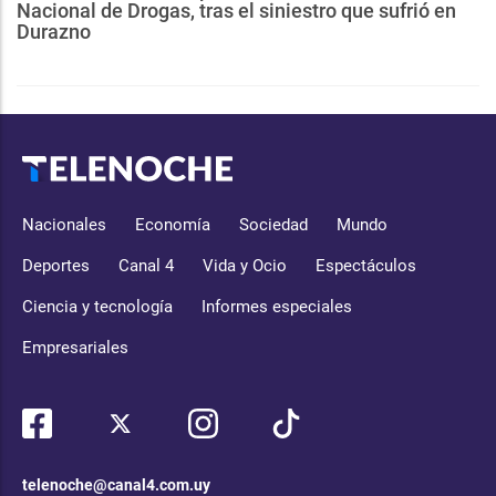
Nacional de Drogas, tras el siniestro que sufrió en
Durazno
Nacionales
Economía
Sociedad
Mundo
Deportes
Canal 4
Vida y Ocio
Espectáculos
Ciencia y tecnología
Informes especiales
Empresariales
telenoche@canal4.com.uy