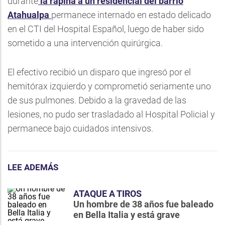
durante
la rapiña a un residencial del barrio
Atahualpa
permanece internado en estado delicado
en el CTI del Hospital Español, luego de haber sido
sometido a una intervención quirúrgica.
El efectivo recibió un disparo que ingresó por el
hemitórax izquierdo y comprometió seriamente uno
de sus pulmones. Debido a la gravedad de las
lesiones, no pudo ser trasladado al Hospital Policial y
permanece bajo cuidados intensivos.
LEE ADEMÁS
ATAQUE A TIROS
Un hombre de 38 años fue baleado
en Bella Italia y está grave