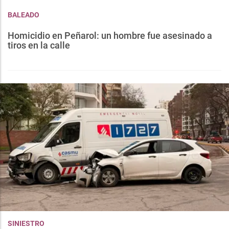
BALEADO
Homicidio en Peñarol: un hombre fue asesinado a
tiros en la calle
SINIESTRO