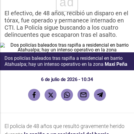
ad
El efectivo, de 48 años, recibió un disparo en el
tórax, fue operado y permanece internado en
CTI. La Policía sigue buscando a los cuatro
delincuentes que escaparon tras el asalto.
Dos policías baleados tras rapiña a residencial en barrio
Atahualpa; hay un intenso operativo en la zona
Maxi Peña
6 de julio de 2026 - 10:34
El policía de 48 años que resultó gravemente herido