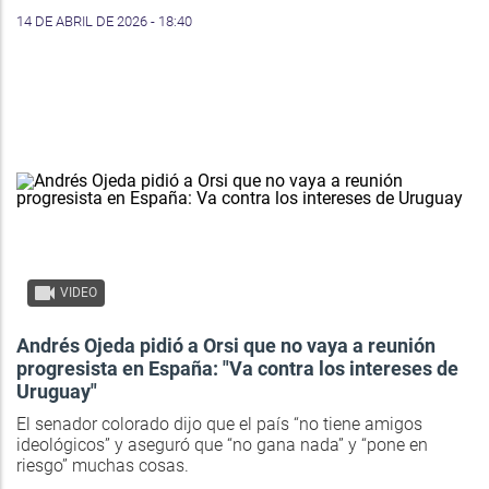
14 DE ABRIL DE 2026 - 18:40
VIDEO
Andrés Ojeda pidió a Orsi que no vaya a reunión
progresista en España: "Va contra los intereses de
Uruguay"
El senador colorado dijo que el país “no tiene amigos
ideológicos” y aseguró que “no gana nada” y “pone en
riesgo” muchas cosas.