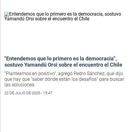
"Entendemos que lo primero es la democracia",
sostuvo Yamandú Orsi sobre el encuentro el Chile
“Planteamos en positivo”, agregó Pedro Sánchez, que dijo
que hay que “saber dónde están los desafíos” para buscar
las soluciones.
22 DE JULIO DE 2025 - 15:47