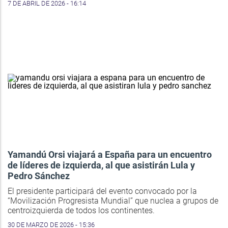
7 DE ABRIL DE 2026 - 16:14
Yamandú Orsi viajará a España para un encuentro
de líderes de izquierda, al que asistirán Lula y
Pedro Sánchez
El presidente participará del evento convocado por la
“Movilización Progresista Mundial” que nuclea a grupos de
centroizquierda de todos los continentes.
30 DE MARZO DE 2026 - 15:36