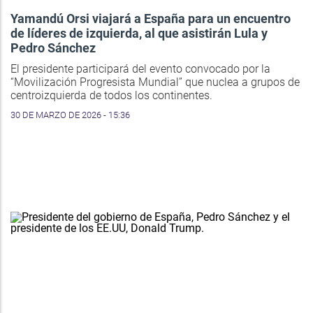
Yamandú Orsi viajará a España para un encuentro
de líderes de izquierda, al que asistirán Lula y
Pedro Sánchez
El presidente participará del evento convocado por la
“Movilización Progresista Mundial” que nuclea a grupos de
centroizquierda de todos los continentes.
30 DE MARZO DE 2026 - 15:36