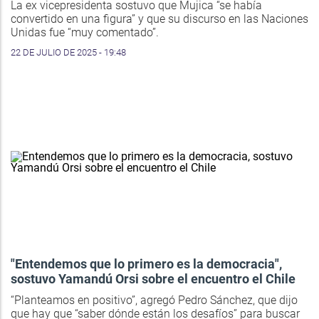
La ex vicepresidenta sostuvo que Mujica “se había
convertido en una figura” y que su discurso en las Naciones
Unidas fue “muy comentado”.
22 DE JULIO DE 2025 - 19:48
"Entendemos que lo primero es la democracia",
sostuvo Yamandú Orsi sobre el encuentro el Chile
“Planteamos en positivo”, agregó Pedro Sánchez, que dijo
que hay que “saber dónde están los desafíos” para buscar