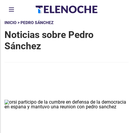
INICIO
> PEDRO SÁNCHEZ
Noticias sobre Pedro
Sánchez