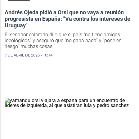
Andrés Ojeda pidió a Orsi que no vaya a reunión
progresista en España: "Va contra los intereses de
Uruguay"
El senador colorado dijo que el país “no tiene amigos
ideológicos” y aseguró que “no gana nada” y “pone en
riesgo” muchas cosas.
7 DE ABRIL DE 2026 - 16:14