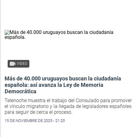
VIDEO
Más de 40.000 uruguayos buscan la ciudadanía
española: así avanza la Ley de Memoria
Democrática
Telenoche muestra el trabajo del Consulado para promover
el vínculo migratorio y la llegada de legisladores españoles
para seguir de cerca el proceso.
15 DE NOVIEMBRE DE 2025 - 21:20