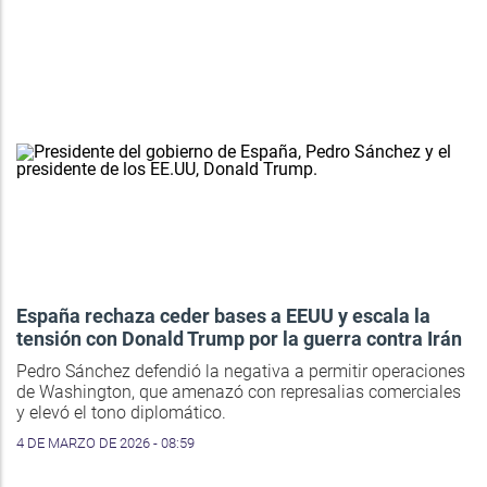
España rechaza ceder bases a EEUU y escala la
tensión con Donald Trump por la guerra contra Irán
Pedro Sánchez defendió la negativa a permitir operaciones
de Washington, que amenazó con represalias comerciales
y elevó el tono diplomático.
4 DE MARZO DE 2026 - 08:59