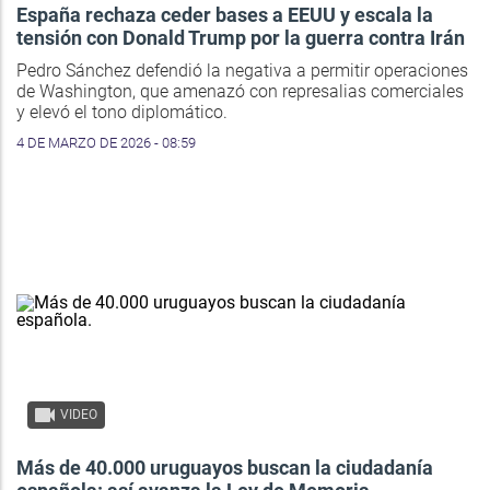
España rechaza ceder bases a EEUU y escala la
tensión con Donald Trump por la guerra contra Irán
Pedro Sánchez defendió la negativa a permitir operaciones
de Washington, que amenazó con represalias comerciales
y elevó el tono diplomático.
4 DE MARZO DE 2026 - 08:59
VIDEO
Más de 40.000 uruguayos buscan la ciudadanía