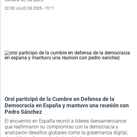
22 DE JULIO DE 2025 - 15:11
Orsi participó de la Cumbre en Defensa de la
Democracia en España y mantuvo una reunión con
Pedro Sánchez
El encuentro en España reunió a líderes iberoamericanos
que reafirmaron su compromiso con la democracia y
analizaron desafíos globales como la gobernanza digital,