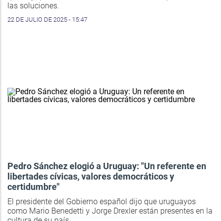
las soluciones.
22 DE JULIO DE 2025 - 15:47
Pedro Sánchez elogió a Uruguay: "Un referente en
libertades cívicas, valores democráticos y
certidumbre"
El presidente del Gobierno español dijo que uruguayos
como Mario Benedetti y Jorge Drexler están presentes en la
cultura de su país.