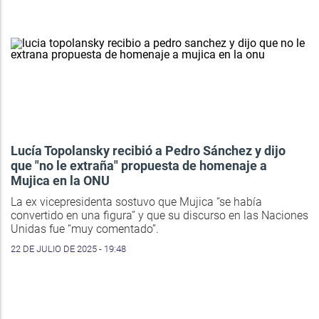
Lucía Topolansky recibió a Pedro Sánchez y dijo
que "no le extraña" propuesta de homenaje a
Mujica en la ONU
La ex vicepresidenta sostuvo que Mujica “se había
convertido en una figura” y que su discurso en las Naciones
Unidas fue “muy comentado”.
22 DE JULIO DE 2025 - 19:48