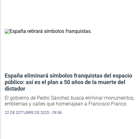
España eliminará símbolos franquistas del espacio
público: así es el plan a 50 años de la muerte del
dictador
El gobierno de Pedro Sánchez busca eliminar monumentos,
emblemas y calles que homenajean a Francisco Franco.
22 DE OCTUBRE DE 2025 - 09:36