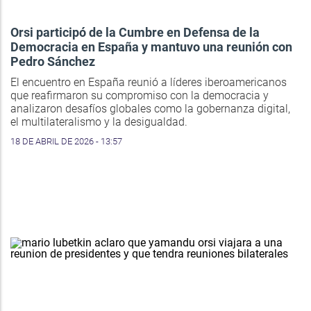
Orsi participó de la Cumbre en Defensa de la
Democracia en España y mantuvo una reunión con
Pedro Sánchez
El encuentro en España reunió a líderes iberoamericanos
que reafirmaron su compromiso con la democracia y
analizaron desafíos globales como la gobernanza digital,
el multilateralismo y la desigualdad.
18 DE ABRIL DE 2026 - 13:57