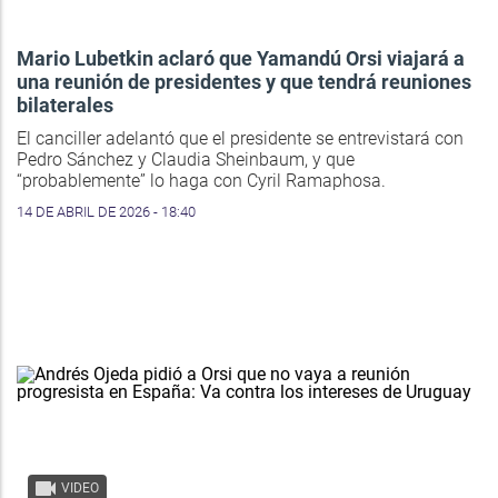
Mario Lubetkin aclaró que Yamandú Orsi viajará a
una reunión de presidentes y que tendrá reuniones
bilaterales
El canciller adelantó que el presidente se entrevistará con
Pedro Sánchez y Claudia Sheinbaum, y que
“probablemente” lo haga con Cyril Ramaphosa.
14 DE ABRIL DE 2026 - 18:40
VIDEO