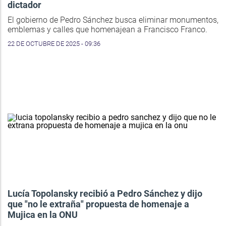
dictador
El gobierno de Pedro Sánchez busca eliminar monumentos,
emblemas y calles que homenajean a Francisco Franco.
22 DE OCTUBRE DE 2025 - 09:36
Lucía Topolansky recibió a Pedro Sánchez y dijo
que "no le extraña" propuesta de homenaje a
Mujica en la ONU