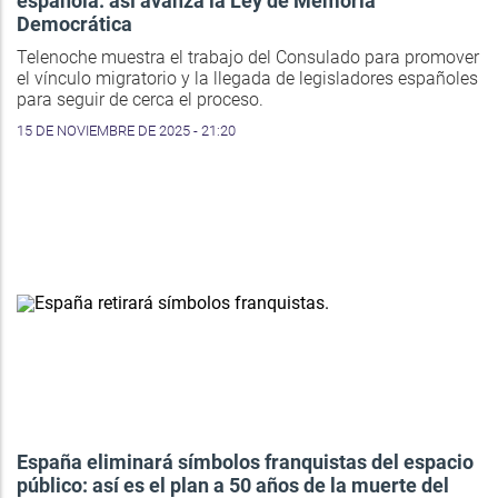
española: así avanza la Ley de Memoria
Democrática
Telenoche muestra el trabajo del Consulado para promover
el vínculo migratorio y la llegada de legisladores españoles
para seguir de cerca el proceso.
15 DE NOVIEMBRE DE 2025 - 21:20
España eliminará símbolos franquistas del espacio
público: así es el plan a 50 años de la muerte del