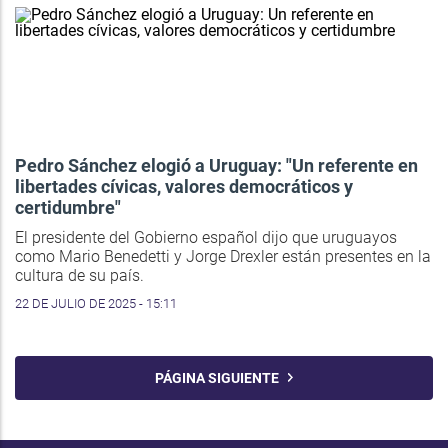
Pedro Sánchez elogió a Uruguay: "Un referente en
libertades cívicas, valores democráticos y
certidumbre"
El presidente del Gobierno español dijo que uruguayos
como Mario Benedetti y Jorge Drexler están presentes en la
cultura de su país.
22 DE JULIO DE 2025 - 15:11
PÁGINA SIGUIENTE