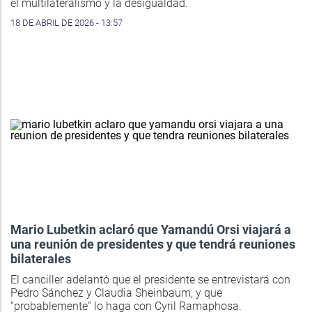
el multilateralismo y la desigualdad.
18 DE ABRIL DE 2026 - 13:57
Mario Lubetkin aclaró que Yamandú Orsi viajará a
una reunión de presidentes y que tendrá reuniones
bilaterales
El canciller adelantó que el presidente se entrevistará con
Pedro Sánchez y Claudia Sheinbaum, y que
“probablemente” lo haga con Cyril Ramaphosa.