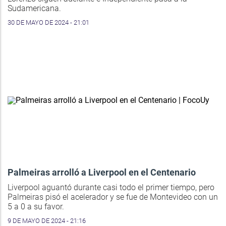
Sudamericana.
30 DE MAYO DE 2024 - 21:01
Palmeiras arrolló a Liverpool en el Centenario
Liverpool aguantó durante casi todo el primer tiempo, pero
Palmeiras pisó el acelerador y se fue de Montevideo con un
5 a 0 a su favor.
9 DE MAYO DE 2024 - 21:16