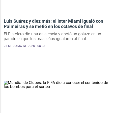
Luis Suárez y diez más: el Inter Miami igualó con
Palmeiras y se metió en los octavos de final
El Pistolero dio una asistencia y anotó un golazo en un
partido en que los brasileños igualaron al final.
24 DE JUNIO DE 2025 - 00:28