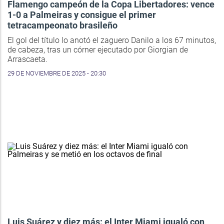
Flamengo campeón de la Copa Libertadores: vence
1-0 a Palmeiras y consigue el primer
tetracampeonato brasileño
El gol del título lo anotó el zaguero Danilo a los 67 minutos,
de cabeza, tras un córner ejecutado por Giorgian de
Arrascaeta.
29 DE NOVIEMBRE DE 2025 - 20:30
Luis Suárez y diez más: el Inter Miami igualó con