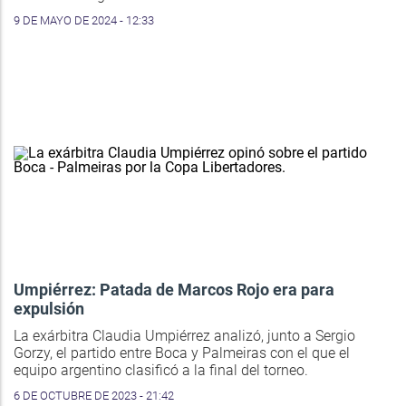
9 DE MAYO DE 2024 - 12:33
Umpiérrez: Patada de Marcos Rojo era para
expulsión
La exárbitra Claudia Umpiérrez analizó, junto a Sergio
Gorzy, el partido entre Boca y Palmeiras con el que el
equipo argentino clasificó a la final del torneo.
6 DE OCTUBRE DE 2023 - 21:42