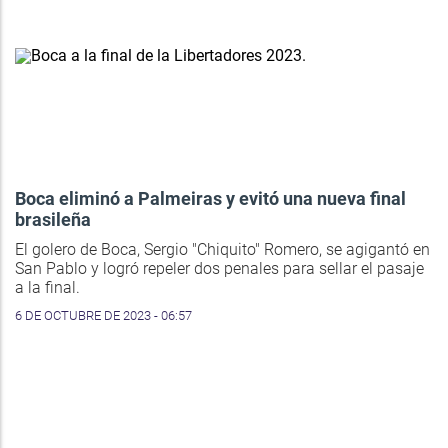
Boca eliminó a Palmeiras y evitó una nueva final
brasileña
El golero de Boca, Sergio "Chiquito" Romero, se agigantó en
San Pablo y logró repeler dos penales para sellar el pasaje
a la final.
6 DE OCTUBRE DE 2023 - 06:57