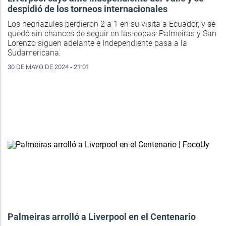
despidió de los torneos internacionales
Los negriazules perdieron 2 a 1 en su visita a Ecuador, y se
quedó sin chances de seguir en las copas: Palmeiras y San
Lorenzo siguen adelante e Independiente pasa a la
Sudamericana.
30 DE MAYO DE 2024 - 21:01
Palmeiras arrolló a Liverpool en el Centenario