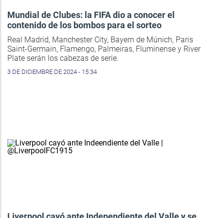
Mundial de Clubes: la FIFA dio a conocer el
contenido de los bombos para el sorteo
Real Madrid, Manchester City, Bayern de Múnich, Paris
Saint-Germain, Flamengo, Palmeiras, Fluminense y River
Plate serán los cabezas de serie.
3 DE DICIEMBRE DE 2024 - 15:34
Liverpool cayó ante Independiente del Valle y se