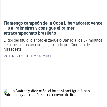
Flamengo campeón de la Copa Libertadores: vence
1-0 a Palmeiras y consigue el primer
tetracampeonato brasileño
El gol del título lo anotó el zaguero Danilo a los 67 minutos,
de cabeza, tras un córner ejecutado por Giorgian de
Arrascaeta.
29 DE NOVIEMBRE DE 2025 - 20:30