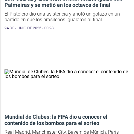
Palmeiras y se metió en los octavos de final
El Pistolero dio una asistencia y anotó un golazo en un
partido en que los brasileños igualaron al final.
24 DE JUNIO DE 2025 - 00:28
Mundial de Clubes: la FIFA dio a conocer el
contenido de los bombos para el sorteo
Real Madrid, Manchester City, Bayern de Múnich, Paris