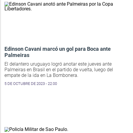
Edinson Cavani marcó un gol para Boca ante
Palmeiras
El delantero uruguayo logró anotar este jueves ante
Palmeiras en Brasil en el partido de vuelta, luego del
empate de la ida en La Bombonera.
5 DE OCTUBRE DE 2023 - 22:00