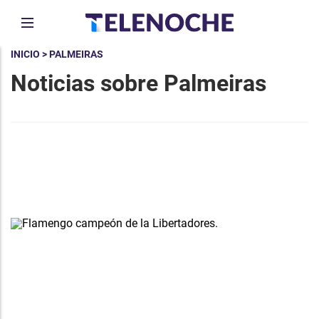
INICIO
> PALMEIRAS
Noticias sobre Palmeiras