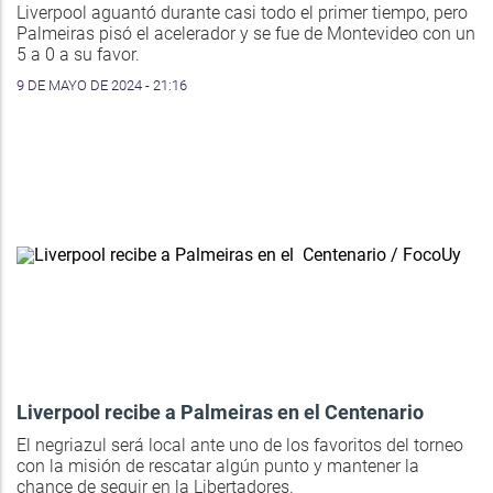
Liverpool aguantó durante casi todo el primer tiempo, pero
Palmeiras pisó el acelerador y se fue de Montevideo con un
5 a 0 a su favor.
9 DE MAYO DE 2024 - 21:16
Liverpool recibe a Palmeiras en el Centenario
El negriazul será local ante uno de los favoritos del torneo
con la misión de rescatar algún punto y mantener la
chance de seguir en la Libertadores.