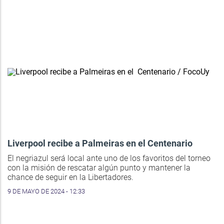
Liverpool recibe a Palmeiras en el Centenario
El negriazul será local ante uno de los favoritos del torneo
con la misión de rescatar algún punto y mantener la
chance de seguir en la Libertadores.
9 DE MAYO DE 2024 - 12:33