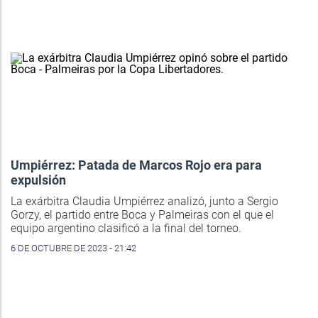
Umpiérrez: Patada de Marcos Rojo era para
expulsión
La exárbitra Claudia Umpiérrez analizó, junto a Sergio
Gorzy, el partido entre Boca y Palmeiras con el que el
equipo argentino clasificó a la final del torneo.
6 DE OCTUBRE DE 2023 - 21:42