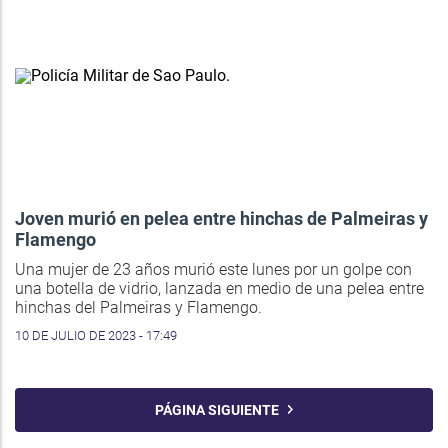
Joven murió en pelea entre hinchas de Palmeiras y
Flamengo
Una mujer de 23 años murió este lunes por un golpe con
una botella de vidrio, lanzada en medio de una pelea entre
hinchas del Palmeiras y Flamengo.
10 DE JULIO DE 2023 - 17:49
PÁGINA SIGUIENTE