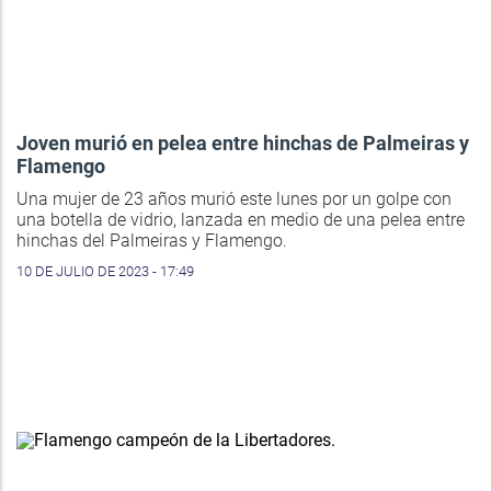
Joven murió en pelea entre hinchas de Palmeiras y
Flamengo
Una mujer de 23 años murió este lunes por un golpe con
una botella de vidrio, lanzada en medio de una pelea entre
hinchas del Palmeiras y Flamengo.
10 DE JULIO DE 2023 - 17:49