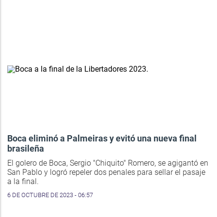
Boca eliminó a Palmeiras y evitó una nueva final
brasileña
El golero de Boca, Sergio "Chiquito" Romero, se agigantó en
San Pablo y logró repeler dos penales para sellar el pasaje
a la final.
6 DE OCTUBRE DE 2023 - 06:57