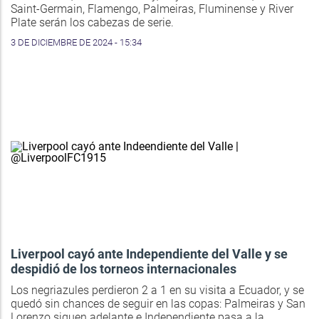
Saint-Germain, Flamengo, Palmeiras, Fluminense y River
Plate serán los cabezas de serie.
3 DE DICIEMBRE DE 2024 - 15:34
Liverpool cayó ante Independiente del Valle y se
despidió de los torneos internacionales
Los negriazules perdieron 2 a 1 en su visita a Ecuador, y se
quedó sin chances de seguir en las copas: Palmeiras y San
Lorenzo siguen adelante e Independiente pasa a la