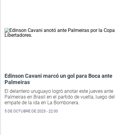
Edinson Cavani marcó un gol para Boca ante
Palmeiras
El delantero uruguayo logró anotar este jueves ante
Palmeiras en Brasil en el partido de vuelta, luego del
empate de la ida en La Bombonera.
5 DE OCTUBRE DE 2023 - 22:00