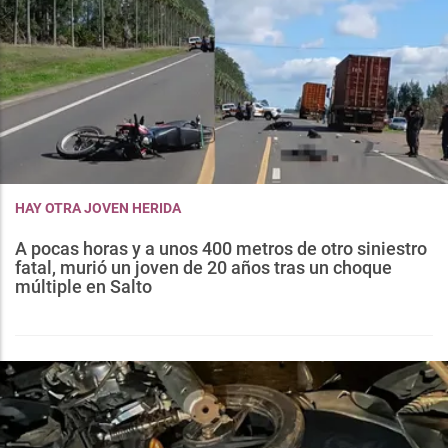
HAY OTRA JOVEN HERIDA
A pocas horas y a unos 400 metros de otro siniestro
fatal, murió un joven de 20 años tras un choque
múltiple en Salto