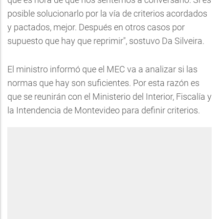
posible solucionarlo por la vía de criterios acordados
y pactados, mejor. Después en otros casos por
supuesto que hay que reprimir", sostuvo Da Silveira.
El ministro informó que el MEC va a analizar si las
normas que hay son suficientes. Por esta razón es
que se reunirán con el Ministerio del Interior, Fiscalía y
la Intendencia de Montevideo para definir criterios.