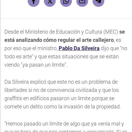
Desde el Ministerio de Educación y Cultura (MEC)
se
está analizando cómo regular el arte callejero
, es
por eso que el ministro,
Pablo Da Silveira
dijo que "no
todo es arte" y que estas situaciones que se están
viendo "ya pasan un límite".
Da Silveira explicó que este no es un problema de
libertades si no de convivencia civilizada y que los
graffitis en edificios pasaron un límite porque se
comete un delito como la invasión de la propiedad.
"Hemos pasado un límite de algo que ya venía mal y
que es hora de que nos sentemos a conversarlo. Si es