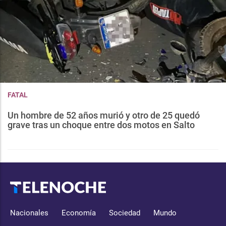
FATAL
Un hombre de 52 años murió y otro de 25 quedó
grave tras un choque entre dos motos en Salto
Nacionales
Economía
Sociedad
Mundo