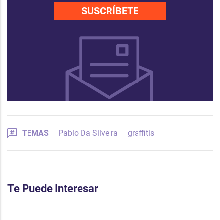
SUSCRÍBETE
TEMAS
Pablo Da Silveira
graffitis
Te Puede Interesar