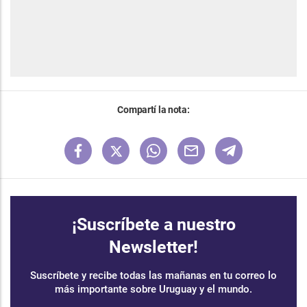
Compartí la nota:
¡Suscríbete a nuestro
Newsletter!
Suscríbete y recibe todas las mañanas en tu correo lo
más importante sobre Uruguay y el mundo.