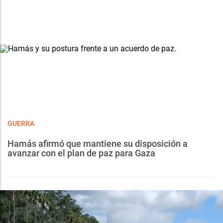
GUERRA
Hamás afirmó que mantiene su disposición a
avanzar con el plan de paz para Gaza