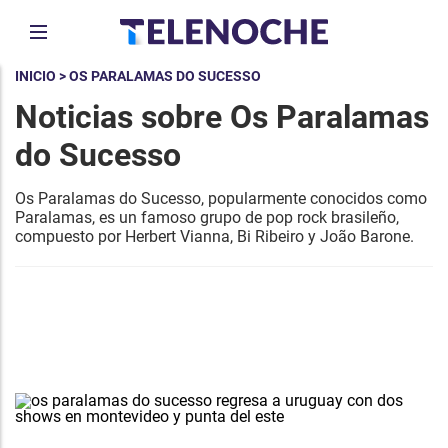
INICIO
> OS PARALAMAS DO SUCESSO
Noticias sobre Os Paralamas
do Sucesso
Os Paralamas do Sucesso, popularmente conocidos como
Paralamas, es un famoso grupo de pop rock brasileño,
compuesto por Herbert Vianna, Bi Ribeiro y João Barone.