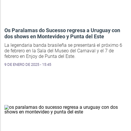
Os Paralamas do Sucesso regresa a Uruguay con
dos shows en Montevideo y Punta del Este
La legendaria banda brasileña se presentará el próximo 6
de febrero en la Sala del Museo del Carnaval y el 7 de
febrero en Enjoy de Punta del Este.
9 DE ENERO DE 2025 - 15:45