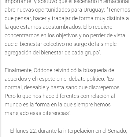
importante" y sostuvo que el escenario internacional
abre nuevas oportunidades para Uruguay: "Tenemos
que pensar, hacer y trabajar de forma muy distinta a
la que estamos acostumbrados. Ello requiere
concentrarnos en los objetivos y no perder de vista
que el bienestar colectivo no surge de la simple
agregación del bienestar de cada grupo".
Finalmente, Oddone reivindicó la búsqueda de
acuerdos y el respeto en el debate político: "Es
normal, deseable y hasta sano que discrepemos.
Pero lo que nos hace diferentes con relación al
mundo es la forma en la que siempre hemos
manejado esas diferencias".
El lunes 22, durante la interpelación en el Senado,