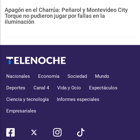
Apagón en el Charrúa: Peñarol y Montevideo City
Torque no pudieron jugar por fallas en la
iluminación
Nacionales
Economía
Sociedad
Mundo
Deportes
Canal 4
Vida y Ocio
Espectáculos
Ciencia y tecnología
Informes especiales
Empresariales