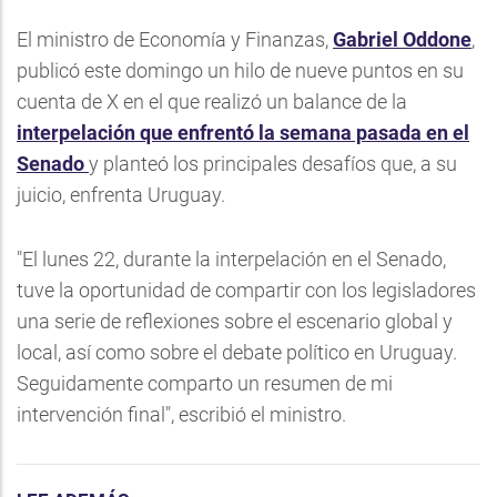
El ministro de Economía y Finanzas,
Gabriel Oddone
,
publicó este domingo un hilo de nueve puntos en su
cuenta de X en el que realizó un balance de la
interpelación que enfrentó la semana pasada en el
Senado
y planteó los principales desafíos que, a su
juicio, enfrenta Uruguay.
"El lunes 22, durante la interpelación en el Senado,
tuve la oportunidad de compartir con los legisladores
una serie de reflexiones sobre el escenario global y
local, así como sobre el debate político en Uruguay.
Seguidamente comparto un resumen de mi
intervención final", escribió el ministro.