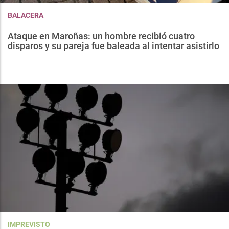
BALACERA
Ataque en Maroñas: un hombre recibió cuatro
disparos y su pareja fue baleada al intentar asistirlo
IMPREVISTO