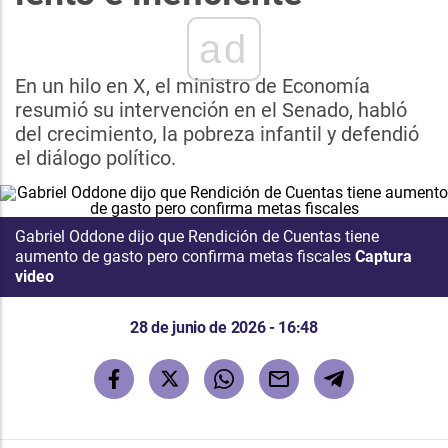
ad
En un hilo en X, el ministro de Economía
resumió su intervención en el Senado, habló
del crecimiento, la pobreza infantil y defendió
el diálogo político.
Gabriel Oddone dijo que Rendición de Cuentas tiene
aumento de gasto pero confirma metas fiscales
Captura
video
28 de junio de 2026 - 16:48