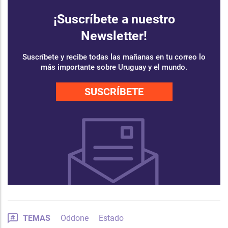
¡Suscríbete a nuestro
Newsletter!
Suscríbete y recibe todas las mañanas en tu correo lo
más importante sobre Uruguay y el mundo.
SUSCRÍBETE
TEMAS
Oddone
Estado