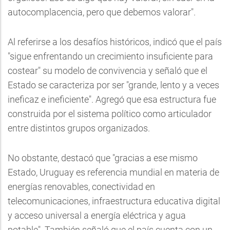
autocomplacencia, pero que debemos valorar".
Al referirse a los desafíos históricos, indicó que el país
"sigue enfrentando un crecimiento insuficiente para
costear" su modelo de convivencia y señaló que el
Estado se caracteriza por ser "grande, lento y a veces
ineficaz e ineficiente". Agregó que esa estructura fue
construida por el sistema político como articulador
entre distintos grupos organizados.
No obstante, destacó que "gracias a ese mismo
Estado, Uruguay es referencia mundial en materia de
energías renovables, conectividad en
telecomunicaciones, infraestructura educativa digital
y acceso universal a energía eléctrica y agua
potable". También señaló que el país cuenta con un