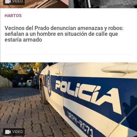
VIDEO
HARTOS
Vecinos del Prado denuncian amenazas y robos:
señalan a un hombre en situación de calle que
estaría armado
VIDEO