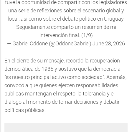
tuve la oportunidad de compartir con los legisladores
una serie de reflexiones sobre el escenario global y
local, así como sobre el debate político en Uruguay.
Seguidamente comparto un resumen de mi
intervención final. (1/9)
— Gabriel Oddone (@OddoneGabriel)
June 28, 2026
En el cierre de su mensaje, recordó la recuperación
democrática de 1985 y sostuvo que la democracia
"es nuestro principal activo como sociedad". Además,
convocó a que quienes ejercen responsabilidades
públicas mantengan el respeto, la tolerancia y el
diálogo al momento de tomar decisiones y debatir
políticas públicas.