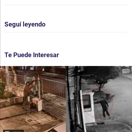
Seguí leyendo
Te Puede Interesar