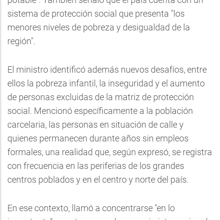
sistema de protección social que presenta "los
menores niveles de pobreza y desigualdad de la
región".
El ministro identificó además nuevos desafíos, entre
ellos la pobreza infantil, la inseguridad y el aumento
de personas excluidas de la matriz de protección
social. Mencionó específicamente a la población
carcelaria, las personas en situación de calle y
quienes permanecen durante años sin empleos
formales, una realidad que, según expresó, se registra
con frecuencia en las periferias de los grandes
centros poblados y en el centro y norte del país.
En ese contexto, llamó a concentrarse "en lo