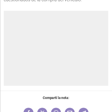
Compartí la nota: