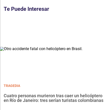
Te Puede Interesar
TRAGEDIA
Cuatro personas murieron tras caer un helicóptero
en Río de Janeiro: tres serían turistas colombianas