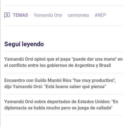
TEMAS
Yamandú Orsi
camioneta
ANEP
Seguí leyendo
Yamandú Orsi opinó que el papa "puede dar una mano" en
el conflicto entre los gobiernos de Argentina y Brasil
Encuentro con Guido Manini Ríos "fue muy productivo",
dijo Yamandú Orsi: "Está bueno saber qué piensa"
Yamandú Orsi sobre deportados de Estados Unidos: "En
diplomacia se habla mucho pero se juega de callado"