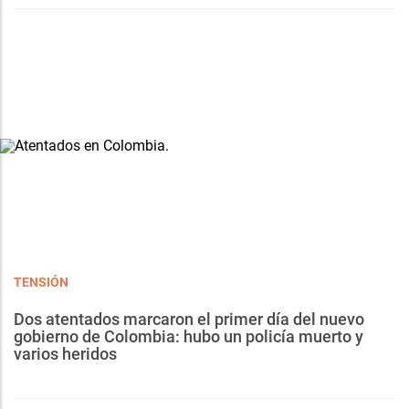
TENSIÓN
Dos atentados marcaron el primer día del nuevo
gobierno de Colombia: hubo un policía muerto y
varios heridos