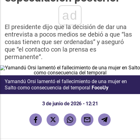
ad
El presidente dijo que la decisión de dar una
entrevista a pocos medios se debió a que “las
cosas tienen que ser ordenadas” y aseguró
que “el contacto con la prensa es
permanente”.
Yamandú Orsi lamentó el fallecimiento de una mujer en
Salto como consecuencia del temporal
FocoUy
3 de junio de 2026 - 12:21