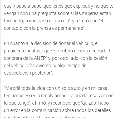
que ir paso a paso, que tenés que explicar, y no que te
vengan con una pregunta sobre si las mujeres están
fumando, como pasó el otro día”, y reiteró que “el
contacto con la prensa es permanente”.
En cuanto a la decisión de donar el vehículo, el
presidente sostuvo que “se enteró de una necesidad
concreta de la ANEP” y, por otro lado, con la cesión
del vehículo “se avienta cualquier tipo de
especulación posterior”.
“Me crié toda la vida con un solo auto y en mi casa
teníamos eso y lo resolvíamos. Lo puedo resolver con
lo que tengo”, afirmó, y reconoció que “quizás” hubo
un error en la comunicación sobre todos los detalles
cuestionados de la compra del vehículo.