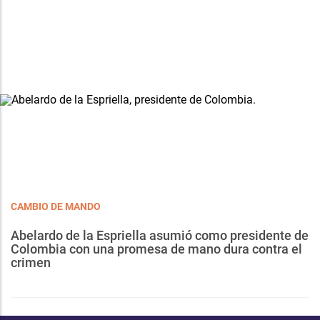
CAMBIO DE MANDO
Abelardo de la Espriella asumió como presidente de
Colombia con una promesa de mano dura contra el
crimen