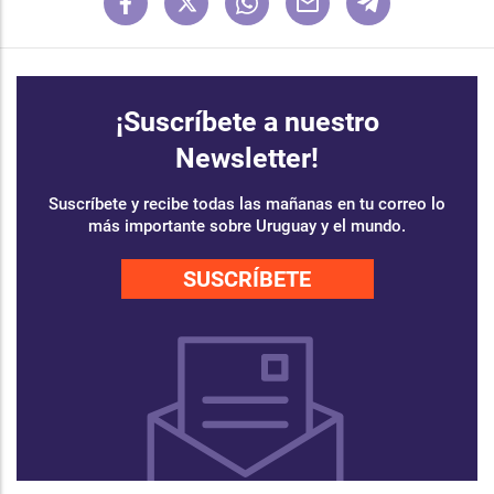
¡Suscríbete a nuestro
Newsletter!
Suscríbete y recibe todas las mañanas en tu correo lo
más importante sobre Uruguay y el mundo.
SUSCRÍBETE