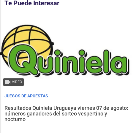
Te Puede Interesar
VIDEO
JUEGOS DE APUESTAS
Resultados Quiniela Uruguaya viernes 07 de agosto:
números ganadores del sorteo vespertino y
nocturno