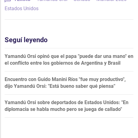
Estados Unidos
Seguí leyendo
Yamandú Orsi opinó que el papa "puede dar una mano" en
el conflicto entre los gobiernos de Argentina y Brasil
Encuentro con Guido Manini Ríos "fue muy productivo",
dijo Yamandú Orsi: "Está bueno saber qué piensa"
Yamandú Orsi sobre deportados de Estados Unidos: "En
diplomacia se habla mucho pero se juega de callado"