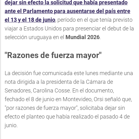
dejar sin efecto la solicitud que había presentado
ante el Parlamento para ausentarse del país entre
el 13 y el 18 de junio
, período en el que tenía previsto
viajar a Estados Unidos para presenciar el debut de la
selección uruguaya en el
Mundial 2026
.
"Razones de fuerza mayor"
La decisión fue comunicada este lunes mediante una
nota dirigida a la presidenta de la Cámara de
Senadores, Carolina Cosse. En el documento,
fechado el 8 de junio en Montevideo, Orsi señaló que,
"por razones de fuerza mayor", solicitaba dejar sin
efecto el planteo que había realizado el pasado 4 de
junio.