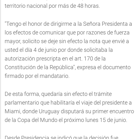
territorio nacional por más de 48 horas.
"Tengo el honor de dirigirme a la Señora Presidenta a
los efectos de comunicar que por razones de fuerza
mayor, solicito se deje sin efecto la nota que envié a
usted el día 4 de junio por donde solicitaba la
autorización prescripta en el art. 170 de la
Constitución de la República", expresa el documento
firmado por el mandatario.
De esta forma, quedaría sin efecto el trámite
parlamentario que habilitaría el viaje del presidente a
Miami, donde Uruguay disputará su primer encuentro
de la Copa del Mundo el próximo lunes 15 de junio.
Desde Presidencia se indicó que la decisión fue