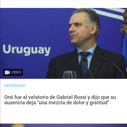
VIDEO
DESPEDIDA
Orsi fue al velatorio de Gabriel Rossi y dijo que su
ausencia deja "una mezcla de dolor y gratitud"