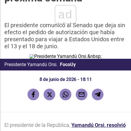
ad
El presidente comunicó al Senado que deja sin
efecto el pedido de autorización que había
presentado para viajar a Estados Unidos entre
el 13 y el 18 de junio.
Presidente Yamandú Orsi.
FocoUy
8 de junio de 2026 - 18:11
El presidente de la República,
Yamandú Orsi, resolvió