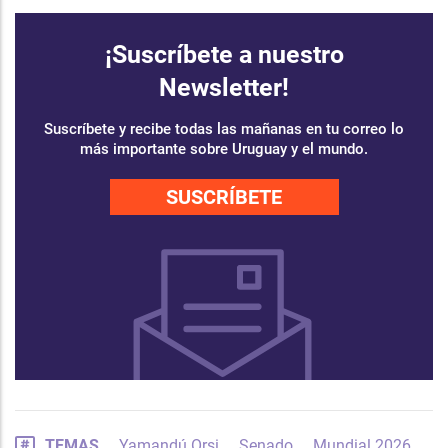
¡Suscríbete a nuestro
Newsletter!
Suscríbete y recibe todas las mañanas en tu correo lo
más importante sobre Uruguay y el mundo.
SUSCRÍBETE
TEMAS
Yamandú Orsi
Senado
Mundial 2026