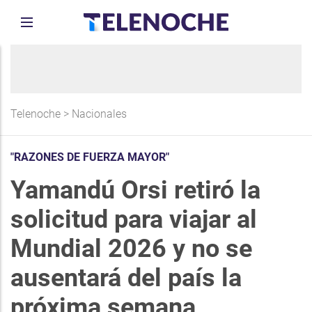
Telenoche
>
Nacionales
"RAZONES DE FUERZA MAYOR"
Yamandú Orsi retiró la
solicitud para viajar al
Mundial 2026 y no se
ausentará del país la
próxima semana