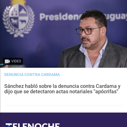
VIDEO
DENUNCIA CONTRA CARDAMA
Sánchez habló sobre la denuncia contra Cardama y
dijo que se detectaron actas notariales "apócrifas"