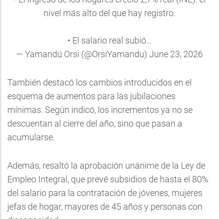
nivel más alto del que hay registro.
• El salario real subió…
— Yamandú Orsi (@OrsiYamandu)
June 23, 2026
También destacó los cambios introducidos en el
esquema de aumentos para las jubilaciones
mínimas. Según indicó, los incrementos ya no se
descuentan al cierre del año, sino que pasan a
acumularse.
Además, resaltó la aprobación unánime de la Ley de
Empleo Integral, que prevé subsidios de hasta el 80%
del salario para la contratación de jóvenes, mujeres
jefas de hogar, mayores de 45 años y personas con