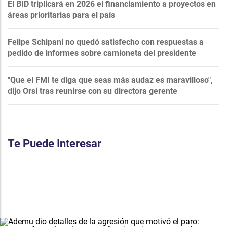
El BID triplicará en 2026 el financiamiento a proyectos en
áreas prioritarias para el país
Felipe Schipani no quedó satisfecho con respuestas a
pedido de informes sobre camioneta del presidente
"Que el FMI te diga que seas más audaz es maravilloso",
dijo Orsi tras reunirse con su directora gerente
Te Puede Interesar