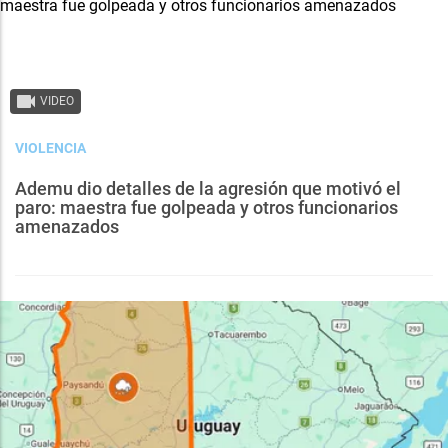
VIDEO
VIOLENCIA
Ademu dio detalles de la agresión que motivó el
paro: maestra fue golpeada y otros funcionarios
amenazados