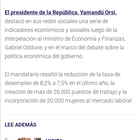
El presidente de la República, Yamandú Orsi,
destacó en sus redes sociales una serie de
indicadores económicos y sociales luego de la
interpelación al ministro de Economía y Finanzas,
Gabriel Oddone, y en el marco del debate sobre la
política económica del gobierno.
El mandatario resaltó la reducción de la tasa de
desempleo de 8,2% a 7,5% en el último año, la
creación de más de 26.000 puestos de trabajo y la
incorporación de 20.000 mujeres al mercado laboral.
LEE ADEMÁS