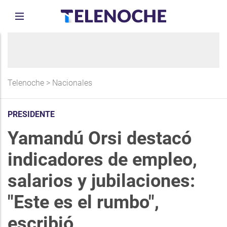
Telenoche
>
Nacionales
PRESIDENTE
Yamandú Orsi destacó
indicadores de empleo,
salarios y jubilaciones:
"Este es el rumbo",
escribió