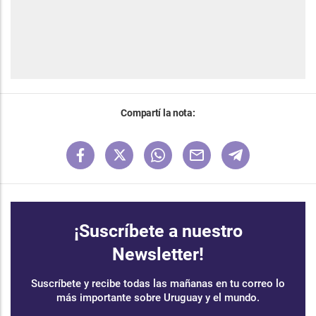
Compartí la nota:
¡Suscríbete a nuestro
Newsletter!
Suscríbete y recibe todas las mañanas en tu correo lo
más importante sobre Uruguay y el mundo.