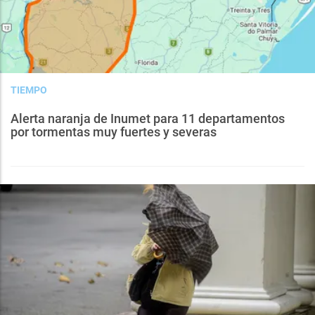
TIEMPO
Alerta naranja de Inumet para 11 departamentos
por tormentas muy fuertes y severas