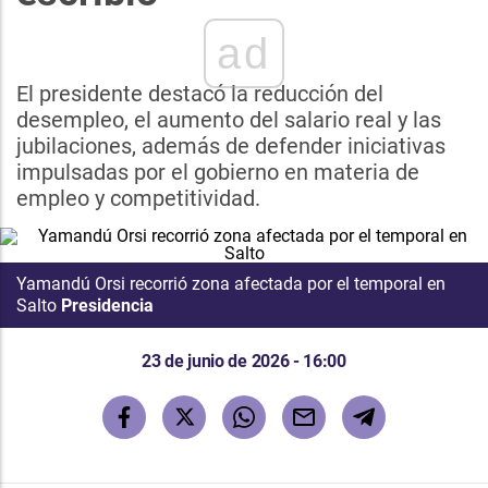
ad
El presidente destacó la reducción del
desempleo, el aumento del salario real y las
jubilaciones, además de defender iniciativas
impulsadas por el gobierno en materia de
empleo y competitividad.
Yamandú Orsi recorrió zona afectada por el temporal en
Salto
Presidencia
23 de junio de 2026 - 16:00