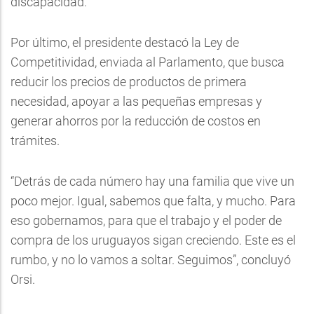
discapacidad.
Por último, el presidente destacó la Ley de
Competitividad, enviada al Parlamento, que busca
reducir los precios de productos de primera
necesidad, apoyar a las pequeñas empresas y
generar ahorros por la reducción de costos en
trámites.
“Detrás de cada número hay una familia que vive un
poco mejor. Igual, sabemos que falta, y mucho. Para
eso gobernamos, para que el trabajo y el poder de
compra de los uruguayos sigan creciendo. Este es el
rumbo, y no lo vamos a soltar. Seguimos”, concluyó
Orsi.