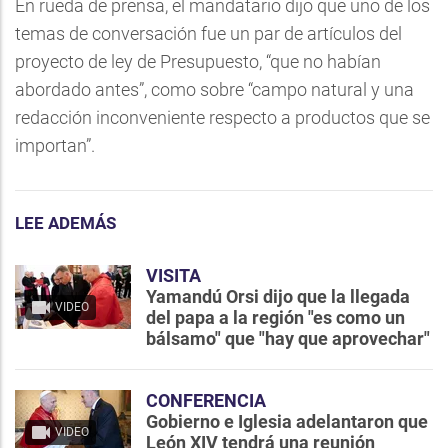
En rueda de prensa, el mandatario dijo que uno de los
temas de conversación fue un par de artículos del
proyecto de ley de Presupuesto, “que no habían
abordado antes”, como sobre “campo natural y una
redacción inconveniente respecto a productos que se
importan”.
LEE ADEMÁS
VISITA
Yamandú Orsi dijo que la llegada
VIDEO
del papa a la región "es como un
bálsamo" que "hay que aprovechar"
CONFERENCIA
Gobierno e Iglesia adelantaron que
VIDEO
León XIV tendrá una reunión