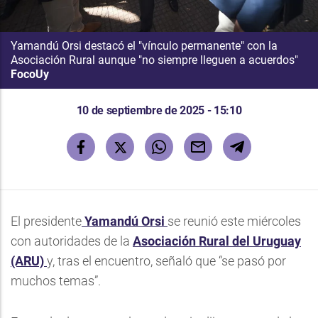
Yamandú Orsi destacó el "vínculo permanente" con la
Asociación Rural aunque "no siempre lleguen a acuerdos"
FocoUy
10 de septiembre de 2025 - 15:10
El presidente
Yamandú Orsi
se reunió este miércoles
con autoridades de la
Asociación Rural del Uruguay
(ARU)
y, tras el encuentro, señaló que “se pasó por
muchos temas”.