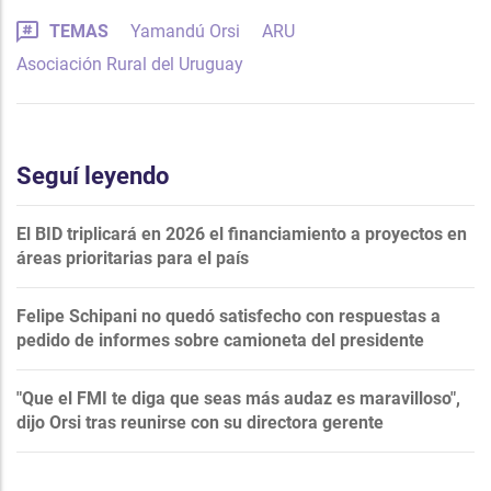
TEMAS
Yamandú Orsi
ARU
Asociación Rural del Uruguay
Seguí leyendo
El BID triplicará en 2026 el financiamiento a proyectos en
áreas prioritarias para el país
Felipe Schipani no quedó satisfecho con respuestas a
pedido de informes sobre camioneta del presidente
"Que el FMI te diga que seas más audaz es maravilloso",
dijo Orsi tras reunirse con su directora gerente