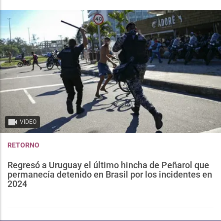
VIDEO
RETORNO
Regresó a Uruguay el último hincha de Peñarol que
permanecía detenido en Brasil por los incidentes en
2024