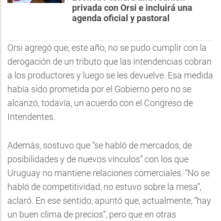
privada con Orsi e incluirá una
agenda oficial y pastoral
Orsi agregó que, este año, no se pudo cumplir con la
derogación de un tributo que las intendencias cobran
a los productores y luego se les devuelve. Esa medida
había sido prometida por el Gobierno pero no se
alcanzó, todavía, un acuerdo con el Congreso de
Intendentes.
Además, sostuvo que “se habló de mercados, de
posibilidades y de nuevos vínculos” con los que
Uruguay no mantiene relaciones comerciales. “No se
habló de competitividad, no estuvo sobre la mesa”,
aclaró. En ese sentido, apuntó que, actualmente, “hay
un buen clima de precios”, pero que en otras