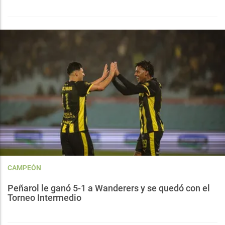
CAMPEÓN
Peñarol le ganó 5-1 a Wanderers y se quedó con el
Torneo Intermedio