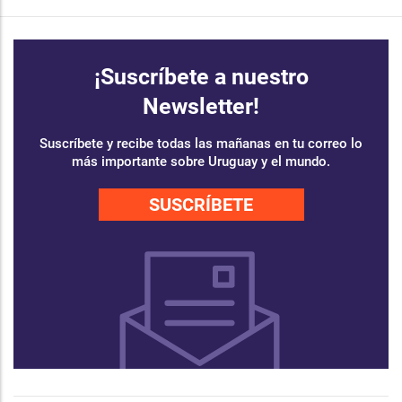
¡Suscríbete a nuestro
Newsletter!
Suscríbete y recibe todas las mañanas en tu correo lo
más importante sobre Uruguay y el mundo.
SUSCRÍBETE