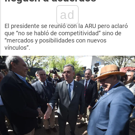
ad
El presidente se reunió con la ARU pero aclaró
que “no se habló de competitividad” sino de
“mercados y posibilidades con nuevos
vínculos”.