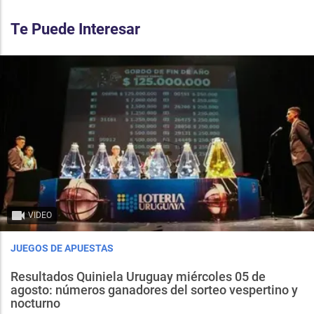
Te Puede Interesar
VIDEO
JUEGOS DE APUESTAS
Resultados Quiniela Uruguay miércoles 05 de
agosto: números ganadores del sorteo vespertino y
nocturno