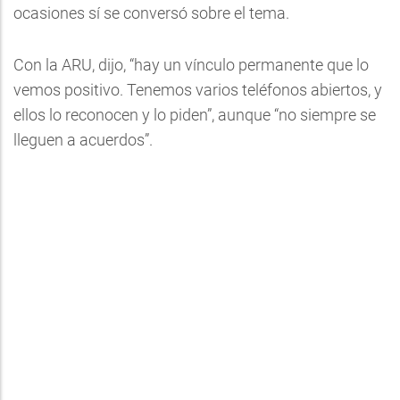
ocasiones sí se conversó sobre el tema.
Con la ARU, dijo, “hay un vínculo permanente que lo
vemos positivo. Tenemos varios teléfonos abiertos, y
ellos lo reconocen y lo piden”, aunque “no siempre se
lleguen a acuerdos”.