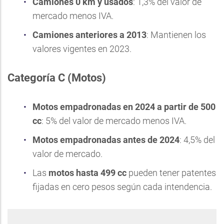
Camiones 0 km y usados
: 1,3% del valor de
mercado menos IVA.
Camiones anteriores a 2013
: Mantienen los
valores vigentes en 2023.
Categoría C (Motos)
Motos empadronadas en 2024 a partir de 500
cc
: 5% del valor de mercado menos IVA.
Motos empadronadas antes de 2024
: 4,5% del
valor de mercado.
Las
motos hasta 499 cc
pueden tener patentes
fijadas en cero pesos según cada intendencia.