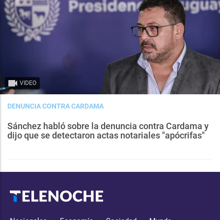
VIDEO
DENUNCIA CONTRA CARDAMA
Sánchez habló sobre la denuncia contra Cardama y
dijo que se detectaron actas notariales "apócrifas"