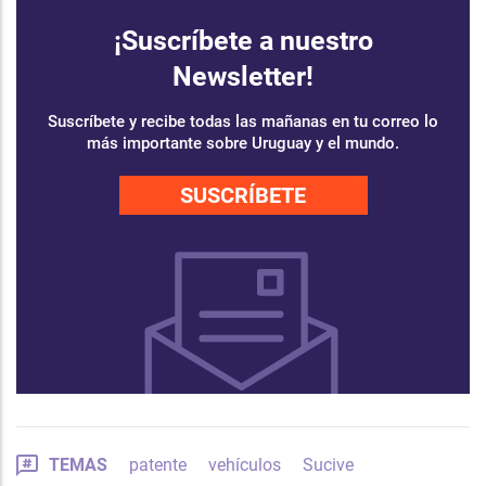
¡Suscríbete a nuestro
Newsletter!
Suscríbete y recibe todas las mañanas en tu correo lo
más importante sobre Uruguay y el mundo.
SUSCRÍBETE
TEMAS
patente
vehículos
Sucive