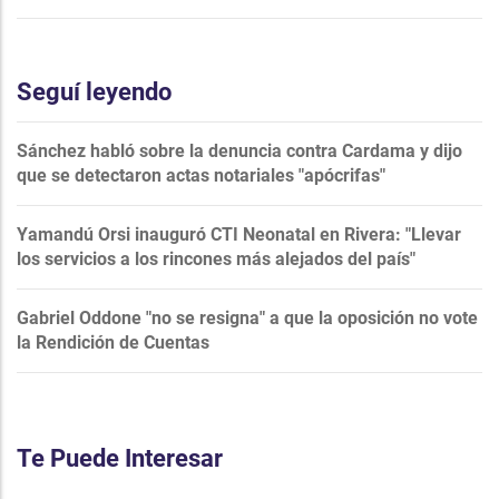
Seguí leyendo
Sánchez habló sobre la denuncia contra Cardama y dijo
que se detectaron actas notariales "apócrifas"
Yamandú Orsi inauguró CTI Neonatal en Rivera: "Llevar
los servicios a los rincones más alejados del país"
Gabriel Oddone "no se resigna" a que la oposición no vote
la Rendición de Cuentas
Te Puede Interesar