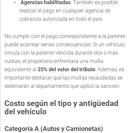
Agencias habilitadas
: También es posible
realizar el pago en cualquier agencia de
cobranza autorizada en todo el país.
No cumplir con el pago correspondiente a la patente
puede acarrear serias consecuencias. Si un vehículo
circula con la patente vencida durante dos o más
cuotas, el propietario enfrentará una multa
equivalente al
25% del valor del tributo
. Además, es
importante destacar que las multas recaudadas se
destinarán al departamento que aplicó la sanción.
Costo según el tipo y antigüedad
del vehículo
Categoría A (Autos y Camionetas)