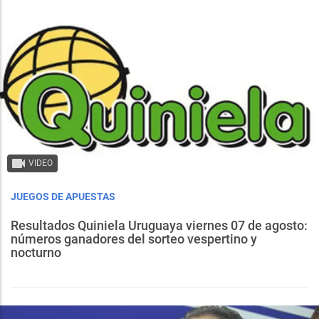
VIDEO
JUEGOS DE APUESTAS
Resultados Quiniela Uruguaya viernes 07 de agosto:
números ganadores del sorteo vespertino y
nocturno