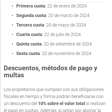
Primera cuota
: 22 de enero de 2024
Segunda cuota
: 20 de marzo de 2024
Tercera cuota
: 20 de mayo de 2024
Cuarta cuota
: 22 de julio de 2024
Quinta cuota
: 20 de setiembre de 2024
Sexta cuota
: 20 de noviembre de 2024
Descuentos, métodos de pago y
multas
Los propietarios que cumplan con sus obligaciones
fiscales en tiempo y forma podrán beneficiarse con
un descuento del
10% sobre el valor total
si realizan
el pago en cuotas. Además, si optan por abonar la