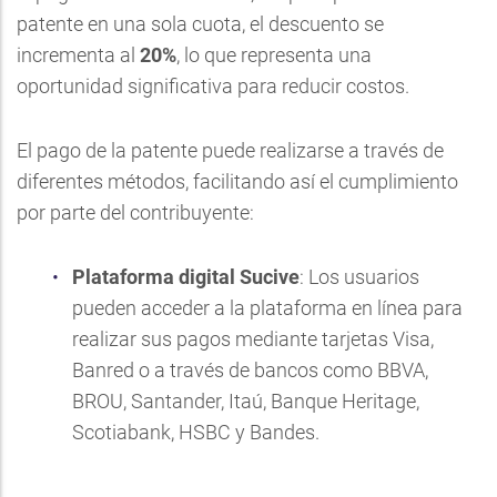
patente en una sola cuota, el descuento se
incrementa al
20%
, lo que representa una
oportunidad significativa para reducir costos.
El pago de la patente puede realizarse a través de
diferentes métodos, facilitando así el cumplimiento
por parte del contribuyente:
Plataforma digital Sucive
: Los usuarios
pueden acceder a la plataforma en línea para
realizar sus pagos mediante tarjetas Visa,
Banred o a través de bancos como BBVA,
BROU, Santander, Itaú, Banque Heritage,
Scotiabank, HSBC y Bandes.