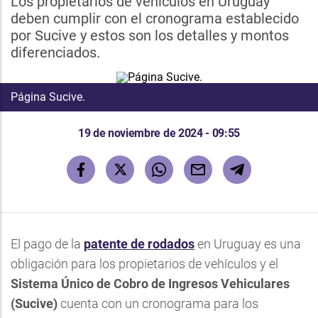
Los propietarios de vehículos en Uruguay
deben cumplir con el cronograma establecido
por Sucive y estos son los detalles y montos
diferenciados.
Página Sucive.
19 de noviembre de 2024 - 09:55
El pago de la
patente de rodados
en Uruguay es una
obligación para los propietarios de vehículos y el
Sistema Único de Cobro de Ingresos Vehiculares
(Sucive)
cuenta con un cronograma para los