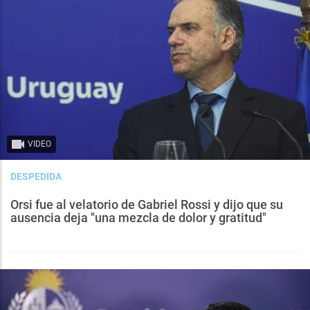
VIDEO
DESPEDIDA
Orsi fue al velatorio de Gabriel Rossi y dijo que su
ausencia deja "una mezcla de dolor y gratitud"