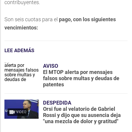
contribuyentes.
Son seis cuotas para el
pago, con los siguientes
vencimientos:
LEE ADEMÁS
AVISO
El MTOP alerta por mensajes
falsos sobre multas y deudas de
patentes
DESPEDIDA
Orsi fue al velatorio de Gabriel
VIDEO
Rossi y dijo que su ausencia deja
"una mezcla de dolor y gratitud"