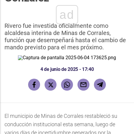
ad
Rivero fue investida oficialmente como
alcaldesa interina de Minas de Corrales,
función que desempeñará hasta el cambio de
mando previsto para el mes próximo.
4 de junio de 2025 - 17:40
El municipio de Minas de Corrales restableció su
conducción institucional esta semana, luego de
varios días de incertidumbre generados por la