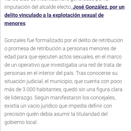
imputación del alcalde electo,
José González, por un
delito vinculado a la explotación sexual de
menores
.
Gonzales fue formalizado por el delito de retribución
o promesa de retribución a personas menores de
edad para que ejecuten actos sexuales, en el marco
de un operativo que investigaba una red de trata de
personas en el interior del país. Tras conocerse su
situación judicial, el municipio, que cuenta con poco
más de 3.000 habitantes, quedó sin una figura clara
de liderazgo. Según manifestaron los concejales,
existía un vacío jurídico que impedía definir con
precisión quién debía asumir la titularidad del
gobierno local.