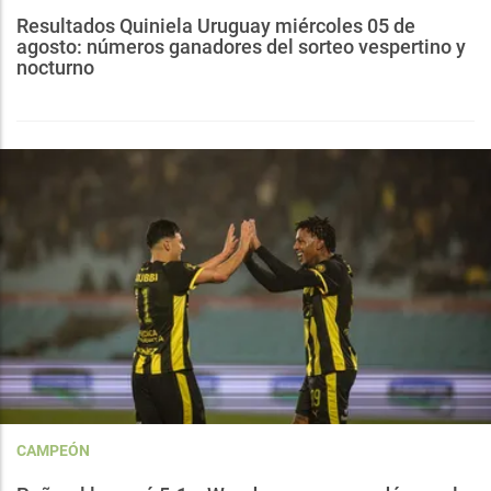
Resultados Quiniela Uruguay miércoles 05 de
agosto: números ganadores del sorteo vespertino y
nocturno
CAMPEÓN