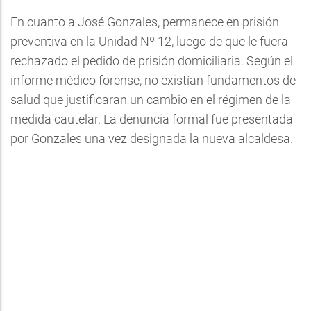
En cuanto a José Gonzales, permanece en prisión
preventiva en la Unidad Nº 12, luego de que le fuera
rechazado el pedido de prisión domiciliaria. Según el
informe médico forense, no existían fundamentos de
salud que justificaran un cambio en el régimen de la
medida cautelar. La denuncia formal fue presentada
por Gonzales una vez designada la nueva alcaldesa.