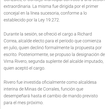
extraordinaria. La misma fue dirigida por el primer
concejal en la línea sucesoria, conforme a lo
establecido por la Ley 19.272.
Durante la sesión, se ofreció el cargo a Richard
Correa, alcalde electo para el período que comienza
en julio, quien declinó formalmente la propuesta por
escrito. Posteriormente, se propuso la designación de
Virna Rivero, segunda suplente del alcalde imputado,
quien aceptó el cargo.
Rivero fue investida oficialmente como alcaldesa
interina de Minas de Corrales, función que
desempeñará hasta el cambio de mando previsto
para el mes próximo.