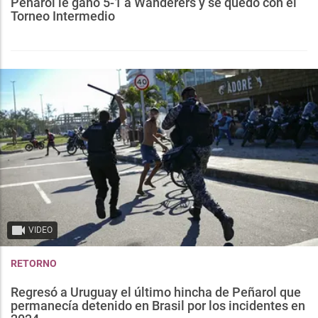
Peñarol le ganó 5-1 a Wanderers y se quedó con el
Torneo Intermedio
VIDEO
RETORNO
Regresó a Uruguay el último hincha de Peñarol que
permanecía detenido en Brasil por los incidentes en