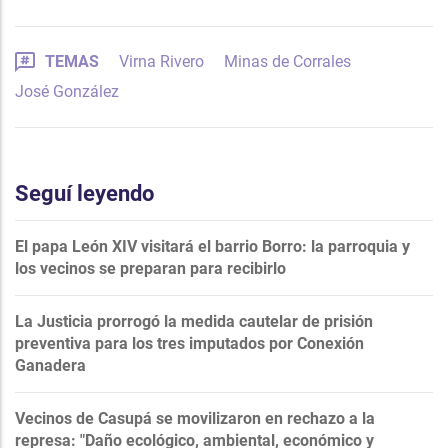
TEMAS
Virna Rivero
Minas de Corrales
José González
Seguí leyendo
El papa León XIV visitará el barrio Borro: la parroquia y
los vecinos se preparan para recibirlo
La Justicia prorrogó la medida cautelar de prisión
preventiva para los tres imputados por Conexión
Ganadera
Vecinos de Casupá se movilizaron en rechazo a la
represa: "Daño ecológico, ambiental, económico y