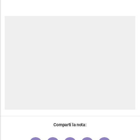
Compartí la nota: