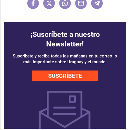
¡Suscríbete a nuestro
Newsletter!
Suscríbete y recibe todas las mañanas en tu correo lo
más importante sobre Uruguay y el mundo.
SUSCRÍBETE