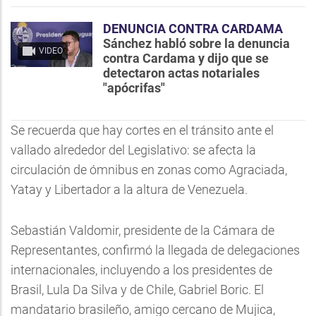
DENUNCIA CONTRA CARDAMA
Sánchez habló sobre la denuncia
VIDEO
contra Cardama y dijo que se
detectaron actas notariales
"apócrifas"
Se recuerda que hay cortes en el tránsito ante el
vallado alrededor del Legislativo: se afecta la
circulación de ómnibus en zonas como Agraciada,
Yatay y Libertador a la altura de Venezuela.
Sebastián Valdomir, presidente de la Cámara de
Representantes, confirmó la llegada de delegaciones
internacionales, incluyendo a los presidentes de
Brasil, Lula Da Silva y de Chile, Gabriel Boric. El
mandatario brasileño, amigo cercano de Mujica,