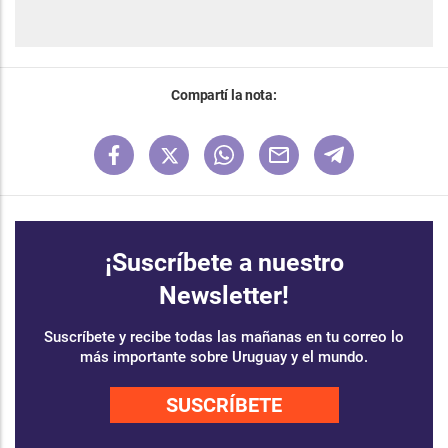
Compartí la nota:
¡Suscríbete a nuestro
Newsletter!
Suscríbete y recibe todas las mañanas en tu correo lo
más importante sobre Uruguay y el mundo.
SUSCRÍBETE