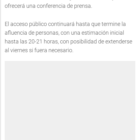
ofrecerá una conferencia de prensa.
El acceso público continuará hasta que termine la
afluencia de personas, con una estimación inicial
hasta las 20-21 horas, con posibilidad de extenderse
al viernes si fuera necesario.