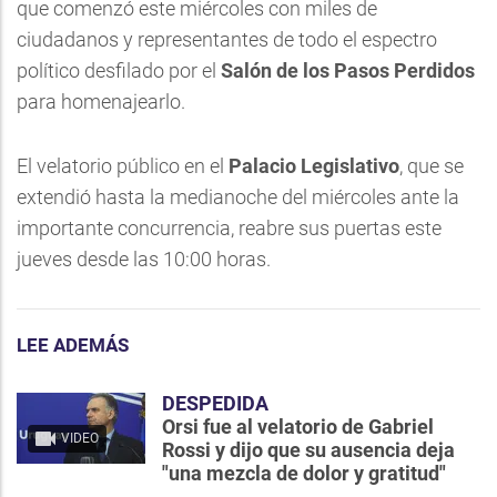
que comenzó este miércoles con miles de
ciudadanos y representantes de todo el espectro
político desfilado por el
Salón de los Pasos Perdidos
para homenajearlo.
El velatorio público en el
Palacio Legislativo
, que se
extendió hasta la medianoche del miércoles ante la
importante concurrencia, reabre sus puertas este
jueves desde las 10:00 horas.
LEE ADEMÁS
DESPEDIDA
Orsi fue al velatorio de Gabriel
VIDEO
Rossi y dijo que su ausencia deja
"una mezcla de dolor y gratitud"