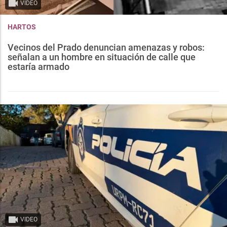
VIDEO
HARTOS
Vecinos del Prado denuncian amenazas y robos:
señalan a un hombre en situación de calle que
estaría armado
VIDEO