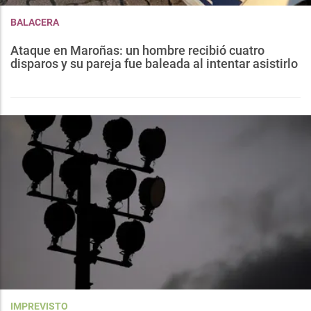
BALACERA
Ataque en Maroñas: un hombre recibió cuatro
disparos y su pareja fue baleada al intentar asistirlo
IMPREVISTO