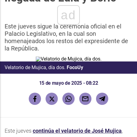
ad
Este jueves sigue la ceremonia oficial en el
Palacio Legislativo, en la cual son
homenajeados los restos del expresidente de
la República.
Velatorio de Mujica, día dos.
FocoUy
15 de mayo de 2025 - 08:22
Este jueves
continúa el velatorio de José Mujica
,