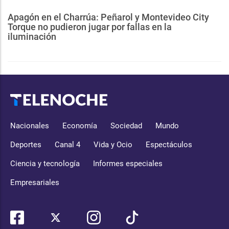
Apagón en el Charrúa: Peñarol y Montevideo City
Torque no pudieron jugar por fallas en la
iluminación
Nacionales
Economía
Sociedad
Mundo
Deportes
Canal 4
Vida y Ocio
Espectáculos
Ciencia y tecnología
Informes especiales
Empresariales