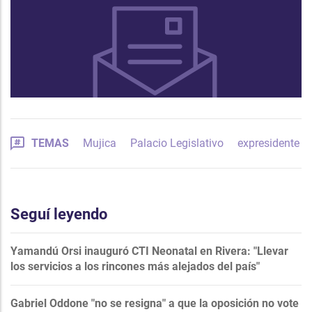
TEMAS
Mujica
Palacio Legislativo
expresidente
Seguí leyendo
Yamandú Orsi inauguró CTI Neonatal en Rivera: "Llevar
los servicios a los rincones más alejados del país"
Gabriel Oddone "no se resigna" a que la oposición no vote