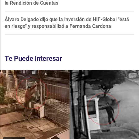
la Rendición de Cuentas
Álvaro Delgado dijo que la inversión de HIF-Global "está
en riesgo" y responsabilizó a Fernanda Cardona
Te Puede Interesar