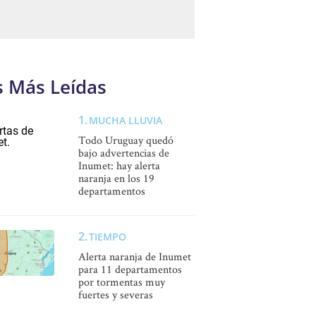
s Más Leídas
MUCHA LLUVIA
Todo Uruguay quedó
bajo advertencias de
Inumet: hay alerta
naranja en los 19
departamentos
TIEMPO
Alerta naranja de Inumet
para 11 departamentos
por tormentas muy
fuertes y severas