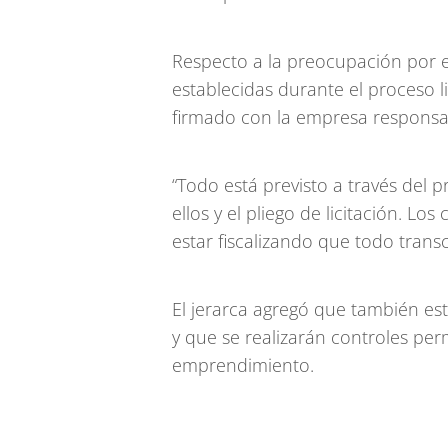
Respecto a la preocupación por e
establecidas durante el proceso l
firmado con la empresa responsa
“Todo está previsto a través del p
ellos y el pliego de licitación. Los
estar fiscalizando que todo trans
El jerarca agregó que también est
y que se realizarán controles pe
emprendimiento.