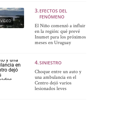
EFECTOS DEL
FENÓMENO
VIDEO
El Niño comenzó a influir
en la región: qué prevé
Inumet para los próximos
meses en Uruguay
SINIESTRO
Choque entre un auto y
una ambulancia en el
Centro dejó varios
lesionados leves