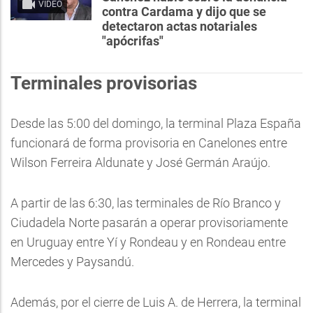
VIDEO
contra Cardama y dijo que se
detectaron actas notariales
"apócrifas"
Terminales provisorias
Desde las 5:00 del domingo, la terminal Plaza España
funcionará de forma provisoria en Canelones entre
Wilson Ferreira Aldunate y José Germán Araújo.
A partir de las 6:30, las terminales de Río Branco y
Ciudadela Norte pasarán a operar provisoriamente
en Uruguay entre Yí y Rondeau y en Rondeau entre
Mercedes y Paysandú.
Además, por el cierre de Luis A. de Herrera, la terminal