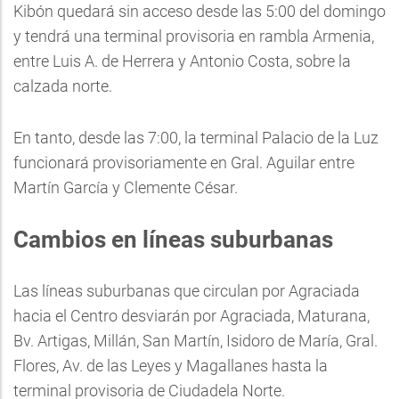
Kibón quedará sin acceso desde las 5:00 del domingo
y tendrá una terminal provisoria en rambla Armenia,
entre Luis A. de Herrera y Antonio Costa, sobre la
calzada norte.
En tanto, desde las 7:00, la terminal Palacio de la Luz
funcionará provisoriamente en Gral. Aguilar entre
Martín García y Clemente César.
Cambios en líneas suburbanas
Las líneas suburbanas que circulan por Agraciada
hacia el Centro desviarán por Agraciada, Maturana,
Bv. Artigas, Millán, San Martín, Isidoro de María, Gral.
Flores, Av. de las Leyes y Magallanes hasta la
terminal provisoria de Ciudadela Norte.