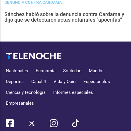
DENUNCIA CONTRA CARDAMA
Sánchez habló sobre la denuncia contra Cardama y
dijo que se detectaron actas notariales "apócrifas"
Nacionales
Economía
Sociedad
Mundo
Deportes
Canal 4
Vida y Ocio
Espectáculos
Ciencia y tecnología
Informes especiales
Empresariales