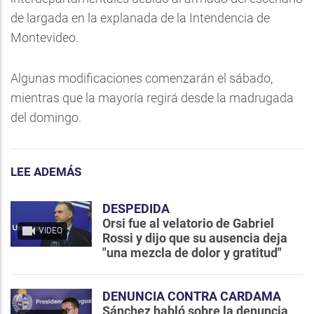
de largada en la explanada de la Intendencia de
Montevideo.
Algunas modificaciones comenzarán el sábado,
mientras que la mayoría regirá desde la madrugada
del domingo.
LEE ADEMÁS
DESPEDIDA
Orsi fue al velatorio de Gabriel
VIDEO
Rossi y dijo que su ausencia deja
"una mezcla de dolor y gratitud"
DENUNCIA CONTRA CARDAMA
Sánchez habló sobre la denuncia