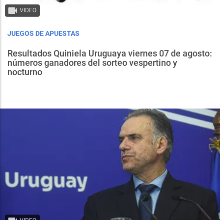
VIDEO
JUEGOS DE APUESTAS
Resultados Quiniela Uruguaya viernes 07 de agosto:
números ganadores del sorteo vespertino y
nocturno