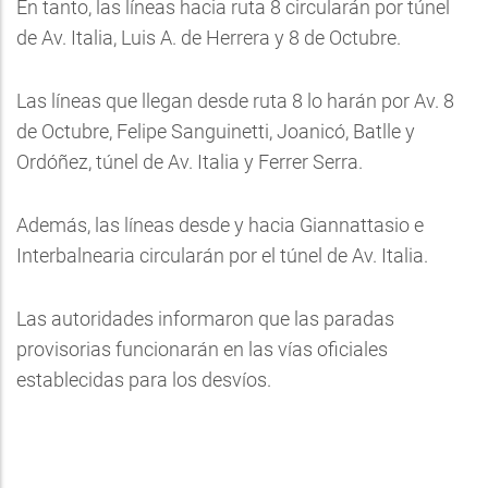
En tanto, las líneas hacia ruta 8 circularán por túnel
de Av. Italia, Luis A. de Herrera y 8 de Octubre.
Las líneas que llegan desde ruta 8 lo harán por Av. 8
de Octubre, Felipe Sanguinetti, Joanicó, Batlle y
Ordóñez, túnel de Av. Italia y Ferrer Serra.
Además, las líneas desde y hacia Giannattasio e
Interbalnearia circularán por el túnel de Av. Italia.
Las autoridades informaron que las paradas
provisorias funcionarán en las vías oficiales
establecidas para los desvíos.