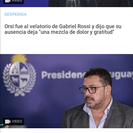
VIDEO
DESPEDIDA
Orsi fue al velatorio de Gabriel Rossi y dijo que su
ausencia deja "una mezcla de dolor y gratitud"
VIDEO