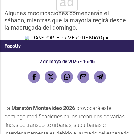
ad
Algunas modificaciones comenzarán el
sábado, mientras que la mayoría regirá desde
la madrugada del domingo.
FocoUy
7 de mayo de 2026 - 16:46
La
Maratón Montevideo 2026
provocará este
domingo modificaciones en los recorridos de varias
líneas de transporte urbanas, suburbanas e
interdepartamentales debido al armado del escenario