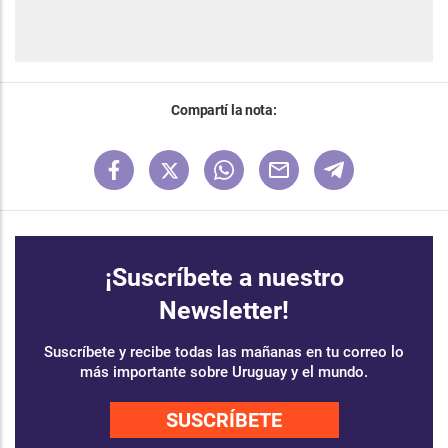
Compartí la nota:
¡Suscríbete a nuestro
Newsletter!
Suscríbete y recibe todas las mañanas en tu correo lo
más importante sobre Uruguay y el mundo.
SUSCRÍBETE