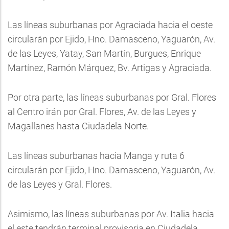
Las líneas suburbanas por Agraciada hacia el oeste
circularán por Ejido, Hno. Damasceno, Yaguarón, Av.
de las Leyes, Yatay, San Martín, Burgues, Enrique
Martínez, Ramón Márquez, Bv. Artigas y Agraciada.
Por otra parte, las líneas suburbanas por Gral. Flores
al Centro irán por Gral. Flores, Av. de las Leyes y
Magallanes hasta Ciudadela Norte.
Las líneas suburbanas hacia Manga y ruta 6
circularán por Ejido, Hno. Damasceno, Yaguarón, Av.
de las Leyes y Gral. Flores.
Asimismo, las líneas suburbanas por Av. Italia hacia
el este tendrán terminal provisoria en Ciudadela