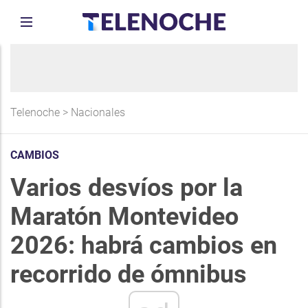
Telenoche
>
Nacionales
CAMBIOS
Varios desvíos por la
Maratón Montevideo
2026: habrá cambios en
recorrido de ómnibus