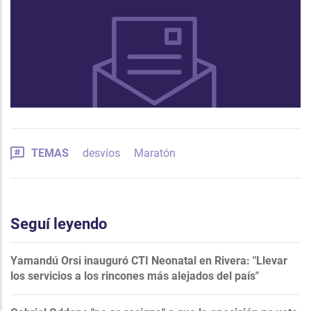
TEMAS
desvíos
Maratón
Seguí leyendo
Yamandú Orsi inauguró CTI Neonatal en Rivera: "Llevar
los servicios a los rincones más alejados del país"