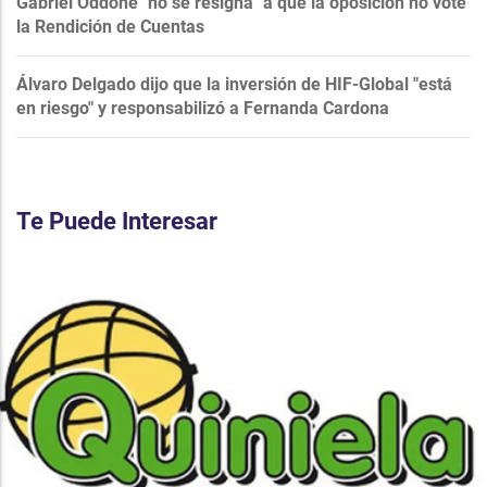
Gabriel Oddone "no se resigna" a que la oposición no vote
la Rendición de Cuentas
Álvaro Delgado dijo que la inversión de HIF-Global "está
en riesgo" y responsabilizó a Fernanda Cardona
Te Puede Interesar