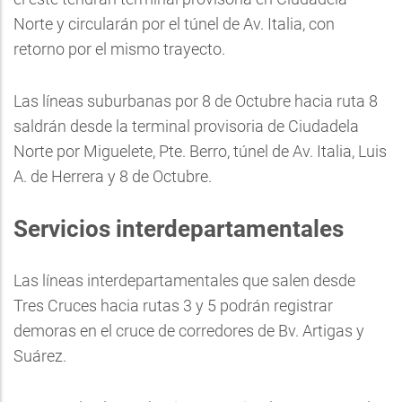
Norte y circularán por el túnel de Av. Italia, con
retorno por el mismo trayecto.
Las líneas suburbanas por 8 de Octubre hacia ruta 8
saldrán desde la terminal provisoria de Ciudadela
Norte por Miguelete, Pte. Berro, túnel de Av. Italia, Luis
A. de Herrera y 8 de Octubre.
Servicios interdepartamentales
Las líneas interdepartamentales que salen desde
Tres Cruces hacia rutas 3 y 5 podrán registrar
demoras en el cruce de corredores de Bv. Artigas y
Suárez.