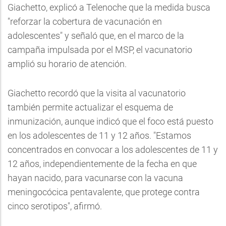
Giachetto, explicó a Telenoche que la medida busca
"reforzar la cobertura de vacunación en
adolescentes" y señaló que, en el marco de la
campaña impulsada por el MSP, el vacunatorio
amplió su horario de atención.
Giachetto recordó que la visita al vacunatorio
también permite actualizar el esquema de
inmunización, aunque indicó que el foco está puesto
en los adolescentes de 11 y 12 años. "Estamos
concentrados en convocar a los adolescentes de 11 y
12 años, independientemente de la fecha en que
hayan nacido, para vacunarse con la vacuna
meningocócica pentavalente, que protege contra
cinco serotipos", afirmó.