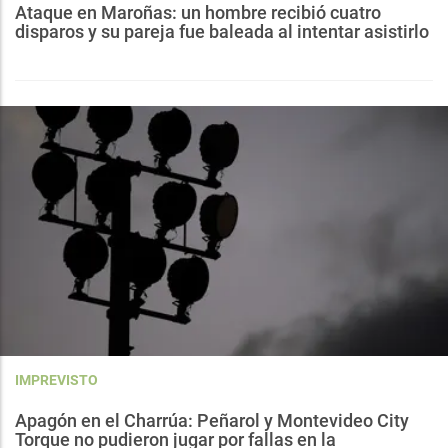
Ataque en Maroñas: un hombre recibió cuatro
disparos y su pareja fue baleada al intentar asistirlo
IMPREVISTO
Apagón en el Charrúa: Peñarol y Montevideo City
Torque no pudieron jugar por fallas en la