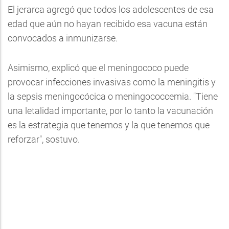
El jerarca agregó que todos los adolescentes de esa
edad que aún no hayan recibido esa vacuna están
convocados a inmunizarse.
Asimismo, explicó que el meningococo puede
provocar infecciones invasivas como la meningitis y
la sepsis meningocócica o meningococcemia. "Tiene
una letalidad importante, por lo tanto la vacunación
es la estrategia que tenemos y la que tenemos que
reforzar", sostuvo.