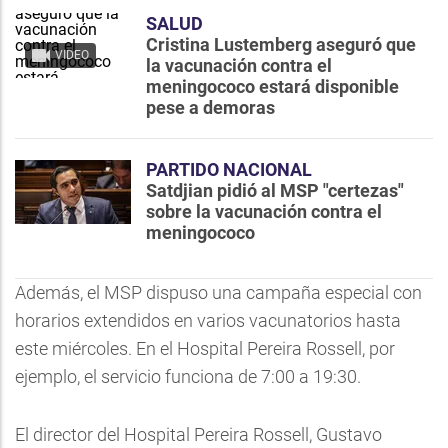
SALUD
Cristina Lustemberg aseguró que
VIDEO
la vacunación contra el
meningococo estará disponible
pese a demoras
PARTIDO NACIONAL
Satdjian pidió al MSP "certezas"
sobre la vacunación contra el
meningococo
Además, el MSP dispuso una campaña especial con
horarios extendidos en varios vacunatorios hasta
este miércoles. En el Hospital Pereira Rossell, por
ejemplo, el servicio funciona de 7:00 a 19:30.
El director del Hospital Pereira Rossell, Gustavo