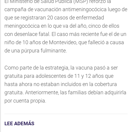
El Ministerio de Salud Pública (MSP) reforzó la
campaña de vacunación antimeningocócica luego de
que se registraran 20 casos de enfermedad
meningocócica en lo que va del año, cinco de ellos
con desenlace fatal. El caso más reciente fue el de un
niño de 10 años de Montevideo, que falleció a causa
de una púrpura fulminante.
Como parte de la estrategia, la vacuna pasó a ser
gratuita para adolescentes de 11 y 12 años que
hasta ahora no estaban incluidos en la cobertura
gratuita. Anteriormente, las familias debían adquirirla
por cuenta propia.
LEE ADEMÁS