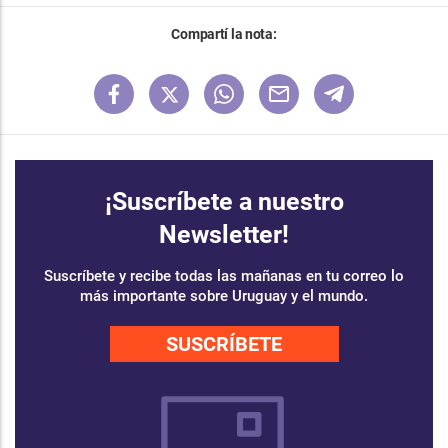
Compartí la nota:
¡Suscríbete a nuestro
Newsletter!
Suscríbete y recibe todas las mañanas en tu correo lo
más importante sobre Uruguay y el mundo.
SUSCRÍBETE