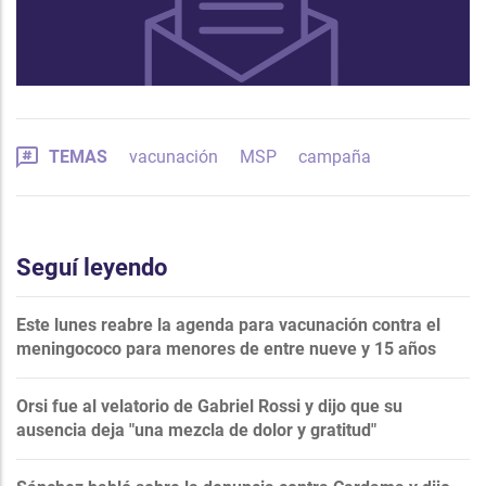
TEMAS
vacunación
MSP
campaña
Seguí leyendo
Este lunes reabre la agenda para vacunación contra el
meningococo para menores de entre nueve y 15 años
Orsi fue al velatorio de Gabriel Rossi y dijo que su
ausencia deja "una mezcla de dolor y gratitud"