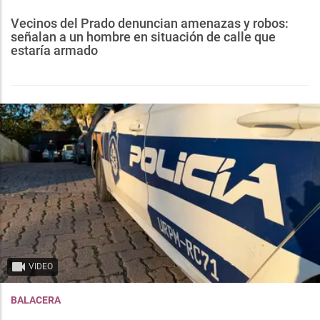
Vecinos del Prado denuncian amenazas y robos:
señalan a un hombre en situación de calle que
estaría armado
VIDEO
BALACERA