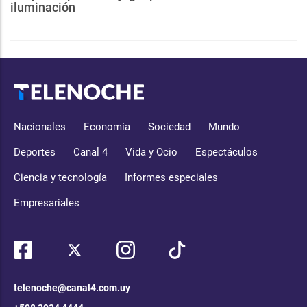
iluminación
Nacionales
Economía
Sociedad
Mundo
Deportes
Canal 4
Vida y Ocio
Espectáculos
Ciencia y tecnología
Informes especiales
Empresariales
telenoche@canal4.com.uy