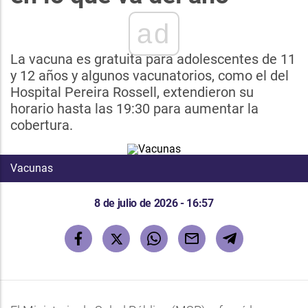
ad
La vacuna es gratuita para adolescentes de 11
y 12 años y algunos vacunatorios, como el del
Hospital Pereira Rossell, extendieron su
horario hasta las 19:30 para aumentar la
cobertura.
Vacunas
8 de julio de 2026 - 16:57