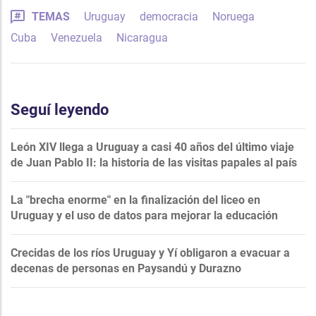
TEMAS
Uruguay
democracia
Noruega
Cuba
Venezuela
Nicaragua
Seguí leyendo
León XIV llega a Uruguay a casi 40 años del último viaje
de Juan Pablo II: la historia de las visitas papales al país
La "brecha enorme" en la finalización del liceo en
Uruguay y el uso de datos para mejorar la educación
Crecidas de los ríos Uruguay y Yí obligaron a evacuar a
decenas de personas en Paysandú y Durazno