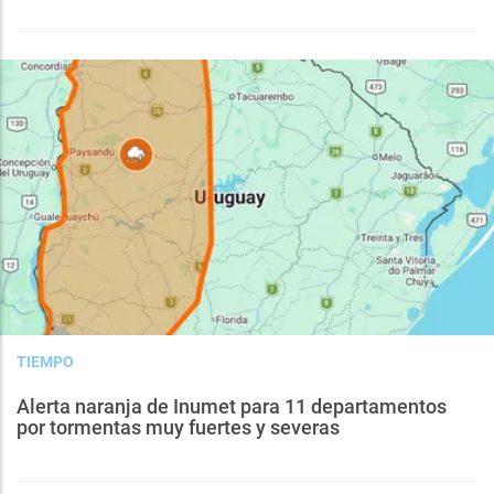
TIEMPO
Alerta naranja de Inumet para 11 departamentos
por tormentas muy fuertes y severas