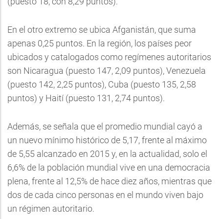
(puesto 18, con 8,29 puntos).
En el otro extremo se ubica Afganistán, que suma
apenas 0,25 puntos. En la región, los países peor
ubicados y catalogados como regímenes autoritarios
son Nicaragua (puesto 147, 2,09 puntos), Venezuela
(puesto 142, 2,25 puntos), Cuba (puesto 135, 2,58
puntos) y Haití (puesto 131, 2,74 puntos).
Además, se señala que el promedio mundial cayó a
un nuevo mínimo histórico de 5,17, frente al máximo
de 5,55 alcanzado en 2015 y, en la actualidad, solo el
6,6% de la población mundial vive en una democracia
plena, frente al 12,5% de hace diez años, mientras que
dos de cada cinco personas en el mundo viven bajo
un régimen autoritario.