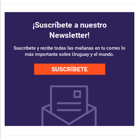
¡Suscríbete a nuestro
Newsletter!
Suscríbete y recibe todas las mañanas en tu correo lo
más importante sobre Uruguay y el mundo.
SUSCRÍBETE