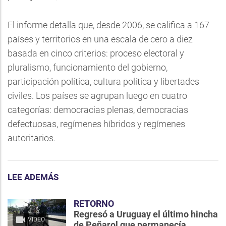
El informe detalla que, desde 2006, se califica a 167
países y territorios en una escala de cero a diez
basada en cinco criterios: proceso electoral y
pluralismo, funcionamiento del gobierno,
participación política, cultura política y libertades
civiles. Los países se agrupan luego en cuatro
categorías: democracias plenas, democracias
defectuosas, regímenes híbridos y regímenes
autoritarios.
LEE ADEMÁS
RETORNO
Regresó a Uruguay el último hincha
VIDEO
de Peñarol que permanecía