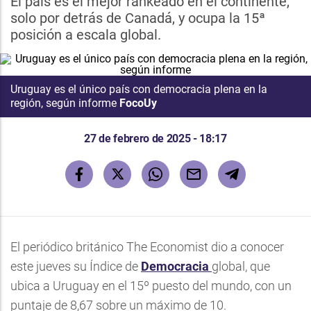
El país es el mejor rankeado en el continente,
solo por detrás de Canadá, y ocupa la 15ª
posición a escala global.
Uruguay es el único país con democracia plena en la
región, según informe
FocoUy
27 de febrero de 2025 - 18:17
El periódico británico The Economist dio a conocer
este jueves su Índice de
Democracia
global, que
ubica a Uruguay en el 15º puesto del mundo, con un
puntaje de 8,67 sobre un máximo de 10.