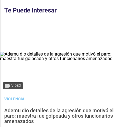
Te Puede Interesar
VIDEO
VIOLENCIA
Ademu dio detalles de la agresión que motivó el
paro: maestra fue golpeada y otros funcionarios
amenazados