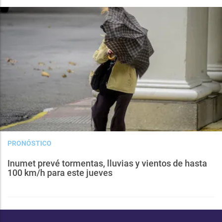
PRONÓSTICO
Inumet prevé tormentas, lluvias y vientos de hasta
100 km/h para este jueves