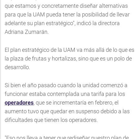
que estamos y concretamente diseñar alternativas
para que la UAM pueda tener la posibilidad de llevar
adelante su plan estratégico", indicó la directora
Adriana Zumarán.
El plan estratégico de la UAM va más allá de lo que es
la plaza de frutas y hortalizas, sino que es un polo de
desarrollo.
Si bien el año pasado cuando la unidad comenzó a
funcionar estaba contemplada una tarifa para los
operadores
, que se incrementaría en febrero, el
aumento tuvo que quedar en suspenso debido a las
dificultades que tienen los operadores.
"Eso nos lleva a tener que rediseñar nuestro plan de