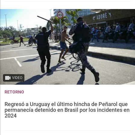
VIDEO
RETORNO
Regresó a Uruguay el último hincha de Peñarol que
permanecía detenido en Brasil por los incidentes en
2024