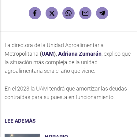
La directora de la Unidad Agroalimentaria
Metropolitana
(
UAM
),
Adriana Zumarán
, explicó que
la situación más compleja de la unidad
agroalimentaria será el año que viene.
En el 2023 la UAM tendrá que amortizar las deudas
contraídas para su puesta en funcionamiento.
LEE ADEMÁS
HORARIO