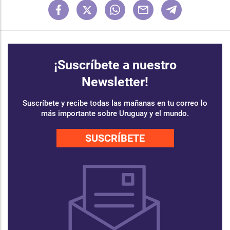
¡Suscríbete a nuestro
Newsletter!
Suscríbete y recibe todas las mañanas en tu correo lo
más importante sobre Uruguay y el mundo.
SUSCRÍBETE