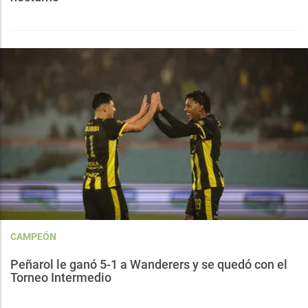
CAMPEÓN
Peñarol le ganó 5-1 a Wanderers y se quedó con el
Torneo Intermedio