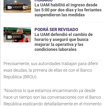
La UAM habilitó el ingreso desde
VIDEO
las 5:00 por dos días y los feriantes
suspendieron las medidas
PODRÁ SER REVISADO
La UAM defendió el cambio de
VIDEO
horario y aseguró que busca
mejorar la operativa y las
condiciones laborales
Precisamente, sus autoridades trabajan para diferir
esas deudas, la primera de ellas es con el Banco
República (BROU).
"Nosotros lo que estamos encaminando ya desde
hace un tiempo son las conversaciones con el Banco
República explicando detalladamente en el momento