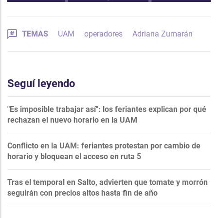
TEMAS
UAM
operadores
Adriana Zumarán
Seguí leyendo
"Es imposible trabajar así": los feriantes explican por qué
rechazan el nuevo horario en la UAM
Conflicto en la UAM: feriantes protestan por cambio de
horario y bloquean el acceso en ruta 5
Tras el temporal en Salto, advierten que tomate y morrón
seguirán con precios altos hasta fin de año