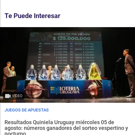
Te Puede Interesar
VIDEO
JUEGOS DE APUESTAS
Resultados Quiniela Uruguay miércoles 05 de
agosto: números ganadores del sorteo vespertino y
nocturno