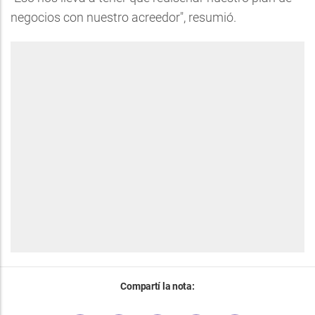
negocios con nuestro acreedor", resumió.
Compartí la nota: