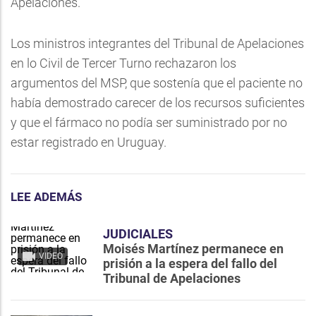
Apelaciones.
Los ministros integrantes del Tribunal de Apelaciones
en lo Civil de Tercer Turno rechazaron los
argumentos del MSP, que sostenía que el paciente no
había demostrado carecer de los recursos suficientes
y que el fármaco no podía ser suministrado por no
estar registrado en Uruguay.
LEE ADEMÁS
JUDICIALES
Moisés Martínez permanece en
VIDEO
prisión a la espera del fallo del
Tribunal de Apelaciones