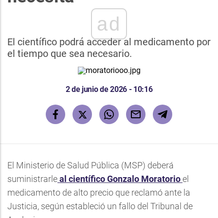
ad
El científico podrá acceder al medicamento por
el tiempo que sea necesario.
2 de junio de 2026 - 10:16
El Ministerio de Salud Pública (MSP) deberá
suministrarle
al científico Gonzalo Moratorio
el
medicamento de alto precio que reclamó ante la
Justicia, según estableció un fallo del Tribunal de