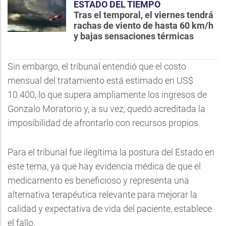
ESTADO DEL TIEMPO
Tras el temporal, el viernes tendrá
rachas de viento de hasta 60 km/h
y bajas sensaciones térmicas
Sin embargo, el tribunal entendió que el costo
mensual del tratamiento está estimado en US$
10.400, lo que supera ampliamente los ingresos de
Gonzalo Moratorio y, a su vez, quedó acreditada la
imposibilidad de afrontarlo con recursos propios.
Para el tribunal fue ilegítima la postura del Estado en
este tema, ya que hay evidencia médica de que el
medicamento es beneficioso y representa una
alternativa terapéutica relevante para mejorar la
calidad y expectativa de vida del paciente, establece
el fallo.