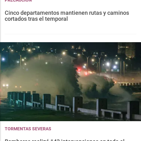
PRECAUCIÓN
Cinco departamentos mantienen rutas y caminos
cortados tras el temporal
TORMENTAS SEVERAS