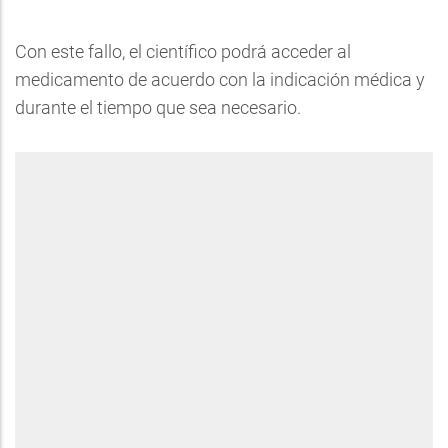
Con este fallo, el científico podrá acceder al
medicamento de acuerdo con la indicación médica y
durante el tiempo que sea necesario.