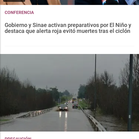
CONFERENCIA
Gobierno y Sinae activan preparativos por El Niño y
destaca que alerta roja evitó muertes tras el ciclón