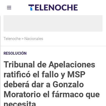
Telenoche
>
Nacionales
RESOLUCIÓN
Tribunal de Apelaciones
ratificó el fallo y MSP
deberá dar a Gonzalo
Moratorio el fármaco que
necesita