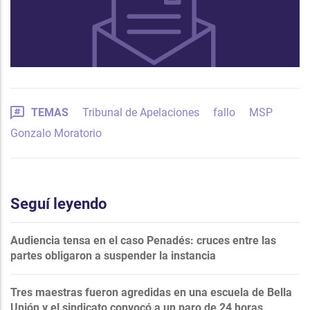
TEMAS
Tribunal de Apelaciones
fallo
MSP
Gonzalo Moratorio
Seguí leyendo
Audiencia tensa en el caso Penadés: cruces entre las
partes obligaron a suspender la instancia
Tres maestras fueron agredidas en una escuela de Bella
Unión y el sindicato convocó a un paro de 24 horas