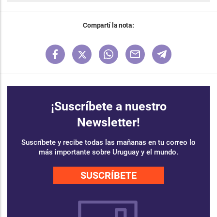
Compartí la nota:
¡Suscríbete a nuestro
Newsletter!
Suscríbete y recibe todas las mañanas en tu correo lo
más importante sobre Uruguay y el mundo.
SUSCRÍBETE