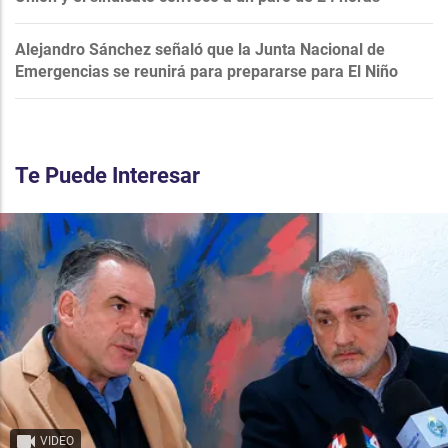
Alejandro Sánchez señaló que la Junta Nacional de
Emergencias se reunirá para prepararse para El Niño
Te Puede Interesar
VIDEO