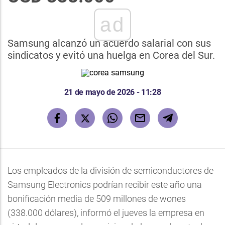
ad
Samsung alcanzó un acuerdo salarial con sus
sindicatos y evitó una huelga en Corea del Sur.
21 de mayo de 2026 - 11:28
Los empleados de la división de semiconductores de
Samsung Electronics podrían recibir este año una
bonificación media de 509 millones de wones
(338.000 dólares), informó el jueves la empresa en