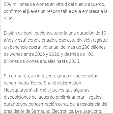
509 millones de wones en virtud del nuevo acuerdo,
confirmó el jueves un responsable de la empresa a la
AFP.
El plan de bonificaciones tendría una duración de 10
años y está condicionado a que esta división registre
un beneficio operativo anual de más de 200 billones
de wones entre 2026 y 2028, y de más de 100
billones de wones anuales hasta 2035.
Sin embargo, un influyente grupo de accionistas
denominado "Korea Shareholder Action
Headquarters" afirmó el jueves que algunas
disposiciones del acuerdo preliminar eran ilegales,
durante una concentración cerca de la residencia del
presidente de Samsung Electronics, Lee Jae-yong.