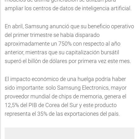
ampliar los centros de datos de inteligencia artificial.
En abril, Samsung anunció que su beneficio operativo
del primer trimestre se había disparado
aproximadamente un 750% con respecto al año
anterior, mientras que su capitalización bursátil
superó el billón de dólares por primera vez este mes.
El impacto económico de una huelga podría haber
sido importante: solo Samsung Electronics, mayor
proveedor mundial de chips de memoria, genera el
12,5% del PIB de Corea del Sur y este producto
representa el 35% de las exportaciones del país.