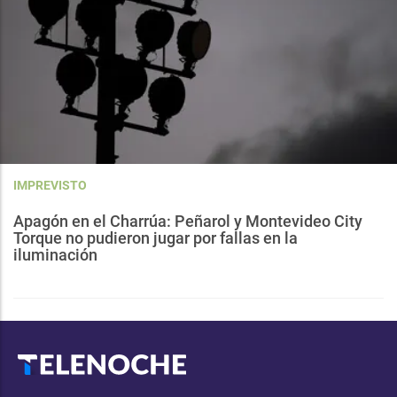
IMPREVISTO
Apagón en el Charrúa: Peñarol y Montevideo City
Torque no pudieron jugar por fallas en la
iluminación