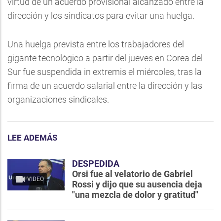
virtud de un acuerdo provisional alcanzado entre la
dirección y los sindicatos para evitar una huelga.
Una huelga prevista entre los trabajadores del
gigante tecnológico a partir del jueves en Corea del
Sur fue suspendida in extremis el miércoles, tras la
firma de un acuerdo salarial entre la dirección y las
organizaciones sindicales.
LEE ADEMÁS
DESPEDIDA
Orsi fue al velatorio de Gabriel
VIDEO
Rossi y dijo que su ausencia deja
"una mezcla de dolor y gratitud"