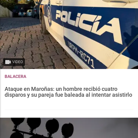
VIDEO
BALACERA
Ataque en Maroñas: un hombre recibió cuatro
disparos y su pareja fue baleada al intentar asistirlo