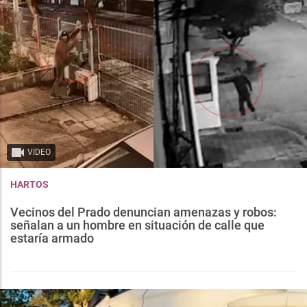
VIDEO
HARTOS
Vecinos del Prado denuncian amenazas y robos:
señalan a un hombre en situación de calle que
estaría armado