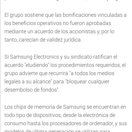
El grupo sostiene que las bonificaciones vinculadas a
los beneficios operativos no fueron aprobadas
mediante un acuerdo de los accionistas y, por lo
tanto, carecían de validez jurídica.
Si Samsung Electronics y su sindicato ratifican el
acuerdo "eludiendo" los procedimientos requeridos, el
grupo advierte que recurrirá "a todos los medios
legales a su alcance" para "bloquear cualquier
desembolso de fondos".
Los chips de memoria de Samsung se encuentran en
todo tipo de dispositivos, desde la electrónica de
consumo hasta los procesadores de ordenador, y sus
modelos de última generación se utilizan para