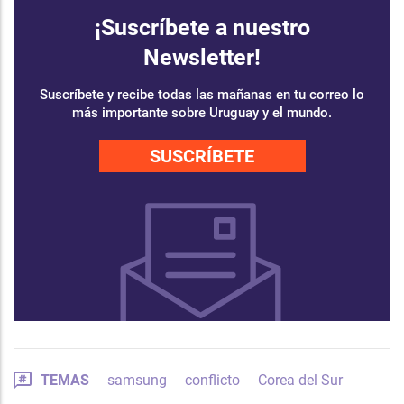
¡Suscríbete a nuestro
Newsletter!
Suscríbete y recibe todas las mañanas en tu correo lo
más importante sobre Uruguay y el mundo.
SUSCRÍBETE
TEMAS
samsung
conflicto
Corea del Sur