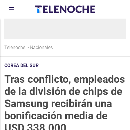
Telenoche
>
Nacionales
COREA DEL SUR
Tras conflicto, empleados
de la división de chips de
Samsung recibirán una
bonificación media de
USD 338.000