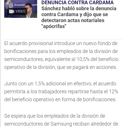
DENUNCIA CONTRA CARDAMA
Sánchez habló sobre la denuncia
VIDEO
contra Cardama y dijo que se
detectaron actas notariales
"apócrifas"
El acuerdo provisional introduce un nuevo fondo de
bonificaciones para los empleados de la división de
semiconductores, equivalente al 10,5% del beneficio
operativo de la división, que se pagará en acciones.
Junto con un 1,5% adicional en efectivo, el acuerdo
permitiría a los trabajadores repartirse hasta el 12%
del beneficio operativo en forma de bonificaciones.
Se espera que los empleados de la división de
semiconductores de Samsung reciban alrededor de