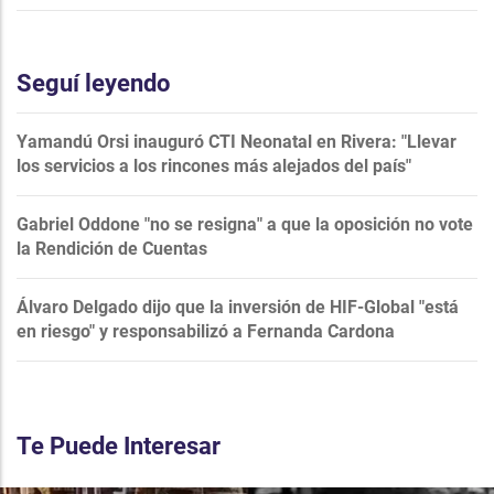
Seguí leyendo
Yamandú Orsi inauguró CTI Neonatal en Rivera: "Llevar
los servicios a los rincones más alejados del país"
Gabriel Oddone "no se resigna" a que la oposición no vote
la Rendición de Cuentas
Álvaro Delgado dijo que la inversión de HIF-Global "está
en riesgo" y responsabilizó a Fernanda Cardona
Te Puede Interesar