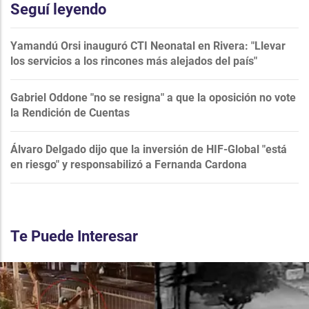
Seguí leyendo
Yamandú Orsi inauguró CTI Neonatal en Rivera: "Llevar
los servicios a los rincones más alejados del país"
Gabriel Oddone "no se resigna" a que la oposición no vote
la Rendición de Cuentas
Álvaro Delgado dijo que la inversión de HIF-Global "está
en riesgo" y responsabilizó a Fernanda Cardona
Te Puede Interesar