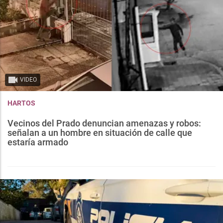
VIDEO
HARTOS
Vecinos del Prado denuncian amenazas y robos:
señalan a un hombre en situación de calle que
estaría armado