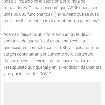
posible impacto en la atención por la falta de
trabajadores, Cipriani aseguró que "ASSE queda con
unos 36.000 funcionarios (...) el número que se puso
fue específicamente para ir afrontando la pandemia".
Además, desde ASSE informaron a través de un
comunicado que se “está estudiando con las
gerencias, en contacto con la FFSP y sindicatos, qué
cargos continuarán por aumento de la estructura.
Dichos nuevos servicios fueron considerados en el
Presupuesto quinquenal y en la Rendición de Cuentas
y no por los fondos COVID.