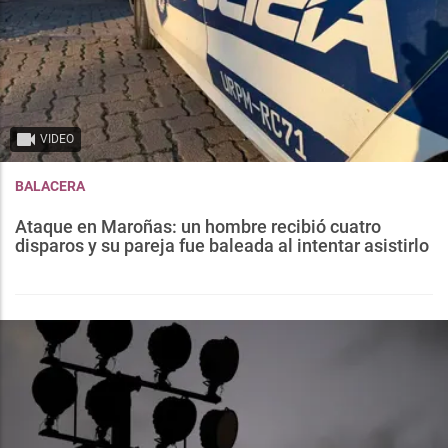
VIDEO
BALACERA
Ataque en Maroñas: un hombre recibió cuatro
disparos y su pareja fue baleada al intentar asistirlo