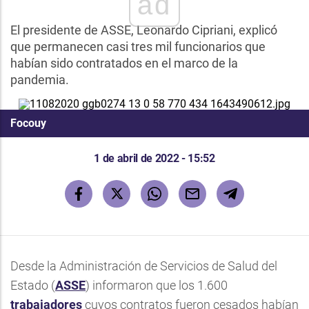
ad
El presidente de ASSE, Leonardo Cipriani, explicó
que permanecen casi tres mil funcionarios que
habían sido contratados en el marco de la
pandemia.
Focouy
1 de abril de 2022 - 15:52
Desde la Administración de Servicios de Salud del
Estado (
ASSE
) informaron que los 1.600
trabajadores
cuyos contratos fueron cesados habían