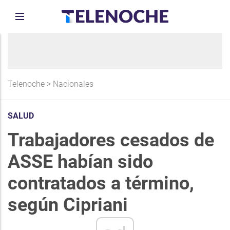
Telenoche
>
Nacionales
SALUD
Trabajadores cesados de
ASSE habían sido
contratados a término,
según Cipriani