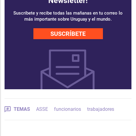
Newsletter!
Suscríbete y recibe todas las mañanas en tu correo lo
más importante sobre Uruguay y el mundo.
SUSCRÍBETE
TEMAS
ASSE
funcionarios
trabajadores