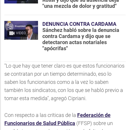
"una mezcla de dolor y gratitud"
DENUNCIA CONTRA CARDAMA
Sánchez habló sobre la denuncia
VIDEO
contra Cardama y dijo que se
detectaron actas notariales
"apócrifas"
"Lo que hay que tener claro es que estos funcionarios
se contratan por un tiempo determinado, eso lo
saben los funcionarios como a la vez lo saben
también los sindicatos, con los que se habló previo a
tomar esta medida", agregó Cipriani.
Con respecto a las críticas de la
Federación de
Funcionarios de Salud Pública
(FFSP) sobre un