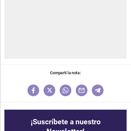
Compartí la nota:
¡Suscríbete a nuestro