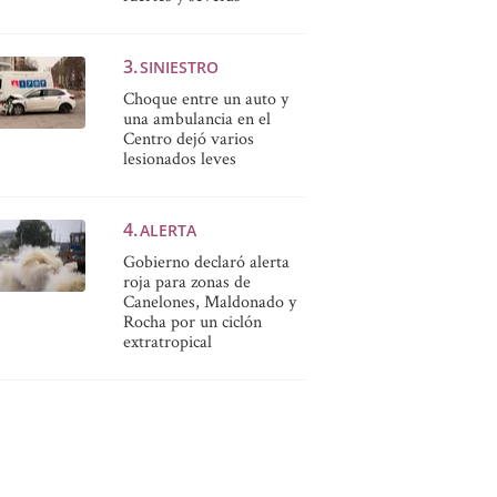
SINIESTRO
Choque entre un auto y
una ambulancia en el
Centro dejó varios
lesionados leves
ALERTA
Gobierno declaró alerta
roja para zonas de
Canelones, Maldonado y
Rocha por un ciclón
extratropical