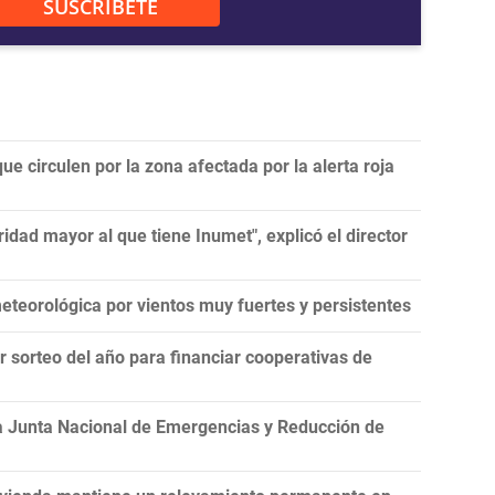
SUSCRÍBETE
ue circulen por la zona afectada por la alerta roja
idad mayor al que tiene Inumet", explicó el director
teorológica por vientos muy fuertes y persistentes
er sorteo del año para financiar cooperativas de
la Junta Nacional de Emergencias y Reducción de