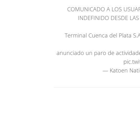
COMUNICADO A LOS USUAR
INDEFINIDO DESDE LAS 
Terminal Cuenca del Plata S.A
anunciado un paro de actividad
pic.tw
— Katoen Nati