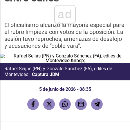
ad
El oficialismo alcanzó la mayoría especial para
el rubro limpieza con votos de la oposición. La
sesión tuvo reproches, amenazas de desalojo
y acusaciones de "doble vara".
Rafael Seijas (PN) y Gonzalo Sánchez (FA), ediles de
Montevideo.
Captura JDM
5 de junio de 2026 - 08:35