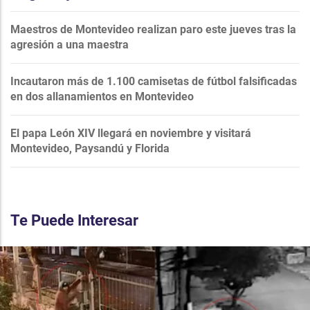
Maestros de Montevideo realizan paro este jueves tras la
agresión a una maestra
Incautaron más de 1.100 camisetas de fútbol falsificadas
en dos allanamientos en Montevideo
El papa León XIV llegará en noviembre y visitará
Montevideo, Paysandú y Florida
Te Puede Interesar