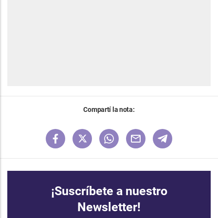
Compartí la nota:
¡Suscríbete a nuestro
Newsletter!