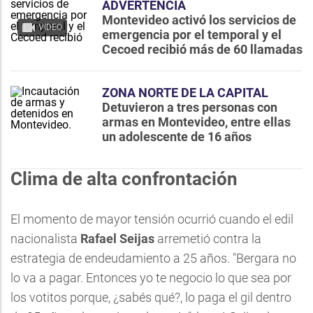
ADVERTENCIA
Montevideo activó los servicios de
VIDEO
emergencia por el temporal y el
Cecoed recibió más de 60 llamadas
ZONA NORTE DE LA CAPITAL
Detuvieron a tres personas con
armas en Montevideo, entre ellas
un adolescente de 16 años
Clima de alta confrontación
El momento de mayor tensión ocurrió cuando el edil
nacionalista
Rafael Seijas
arremetió contra la
estrategia de endeudamiento a 25 años. "Bergara no
lo va a pagar. Entonces yo te negocio lo que sea por
los votitos porque, ¿sabés qué?, lo paga el gil dentro