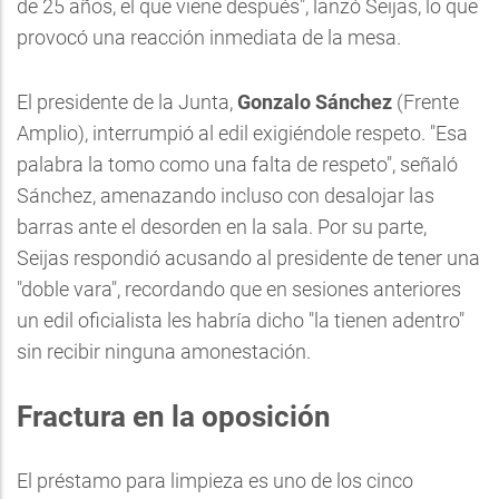
de 25 años, el que viene después", lanzó Seijas, lo que
provocó una reacción inmediata de la mesa.
El presidente de la Junta,
Gonzalo Sánchez
(Frente
Amplio), interrumpió al edil exigiéndole respeto. "Esa
palabra la tomo como una falta de respeto", señaló
Sánchez, amenazando incluso con desalojar las
barras ante el desorden en la sala. Por su parte,
Seijas respondió acusando al presidente de tener una
"doble vara", recordando que en sesiones anteriores
un edil oficialista les habría dicho "la tienen adentro"
sin recibir ninguna amonestación.
Fractura en la oposición
El préstamo para limpieza es uno de los cinco