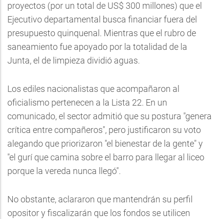
proyectos (por un total de US$ 300 millones) que el
Ejecutivo departamental busca financiar fuera del
presupuesto quinquenal. Mientras que el rubro de
saneamiento fue apoyado por la totalidad de la
Junta, el de limpieza dividió aguas.
Los ediles nacionalistas que acompañaron al
oficialismo pertenecen a la Lista 22. En un
comunicado, el sector admitió que su postura "genera
crítica entre compañeros", pero justificaron su voto
alegando que priorizaron "el bienestar de la gente" y
"el gurí que camina sobre el barro para llegar al liceo
porque la vereda nunca llegó".
No obstante, aclararon que mantendrán su perfil
opositor y fiscalizarán que los fondos se utilicen