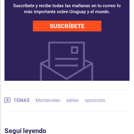
Suscríbete y recibe todas las mañanas en tu correo lo
más importante sobre Uruguay y el mundo.
SUSCRÍBETE
TEMAS
Montevideo
ediles
oposición
Seguí leyendo