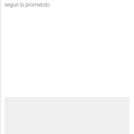
según lo prometido.