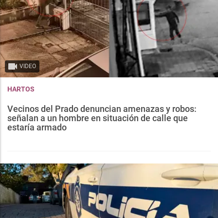
VIDEO
HARTOS
Vecinos del Prado denuncian amenazas y robos:
señalan a un hombre en situación de calle que
estaría armado