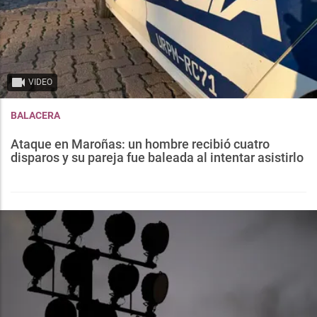
VIDEO
BALACERA
Ataque en Maroñas: un hombre recibió cuatro
disparos y su pareja fue baleada al intentar asistirlo