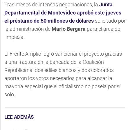
Tras meses de intensas negociaciones, la
Junta
Departamental de Montevideo aprobó este jueves
el préstamo de 50 millones de dólares
solicitado por
la administración de
Mario Bergara
para el área de
limpieza.
El Frente Amplio logró sancionar el proyecto gracias
a una fractura en la bancada de la Coalición
Republicana: dos ediles blancos y dos colorados
aportaron los votos necesarios para alcanzar la
mayoría especial que el oficialismo no poseía por sí
solo.
LEE ADEMÁS