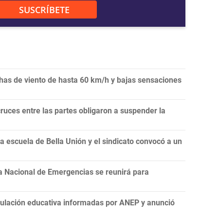
SUSCRÍBETE
achas de viento de hasta 60 km/h y bajas sensaciones
ruces entre las partes obligaron a suspender la
 escuela de Bella Unión y el sindicato convocó a un
a Nacional de Emergencias se reunirá para
nculación educativa informadas por ANEP y anunció