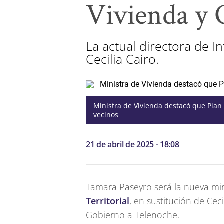
Vivienda y 
La actual directora de 
Cecilia Cairo.
Ministra de Vivienda destacó que Plan
vecinos
21 de abril de 2025 - 18:08
Tamara Paseyro será la nueva mi
Territorial
, en sustitución de Cec
Gobierno a Telenoche.