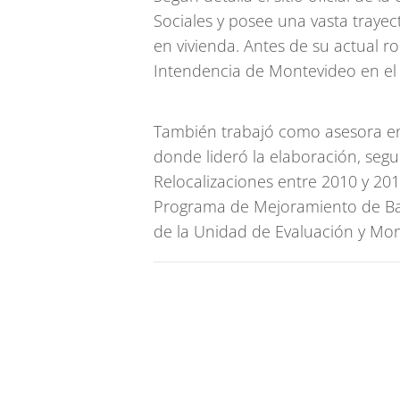
Sociales y posee una vasta trayect
en vivienda. Antes de su actual rol
Intendencia de Montevideo en el
También trabajó como asesora en
donde lideró la elaboración, segu
Relocalizaciones entre 2010 y 201
Programa de Mejoramiento de Bar
de la Unidad de Evaluación y Mo