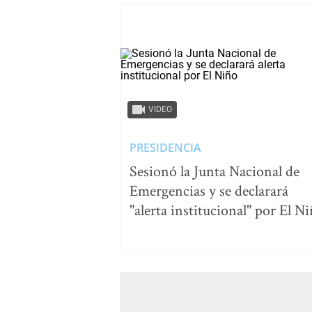
VIDEO
PRESIDENCIA
Sesionó la Junta Nacional de
Emergencias y se declarará
"alerta institucional" por El N