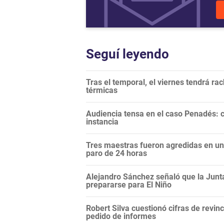
Seguí leyendo
Tras el temporal, el viernes tendrá r
térmicas
Audiencia tensa en el caso Penadés: c
instancia
Tres maestras fueron agredidas en una
paro de 24 horas
Alejandro Sánchez señaló que la Junt
prepararse para El Niño
Robert Silva cuestionó cifras de revi
pedido de informes