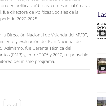
oria en políticas públicas, con especial énfasis
, fue directora de Políticas Sociales de la
La
 período 2020-2025.
 la Dirección Nacional de Vivienda del MVOT,
imiento y evaluación del Plan Nacional de
5. Asimismo, fue Gerenta Técnica del
rios (PMB) y, entre 2005 y 2010, responsable
nitoreo del mismo programa.