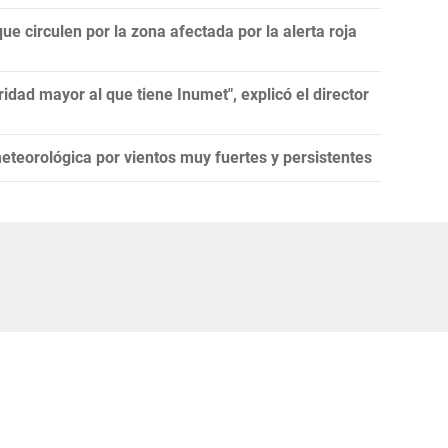
ue circulen por la zona afectada por la alerta roja
idad mayor al que tiene Inumet", explicó el director
teorológica por vientos muy fuertes y persistentes