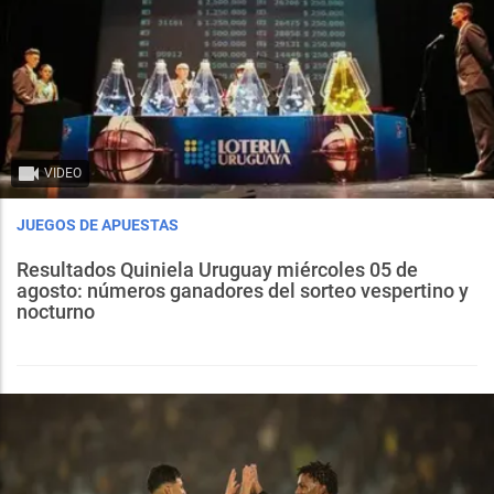
VIDEO
JUEGOS DE APUESTAS
Resultados Quiniela Uruguay miércoles 05 de
agosto: números ganadores del sorteo vespertino y
nocturno