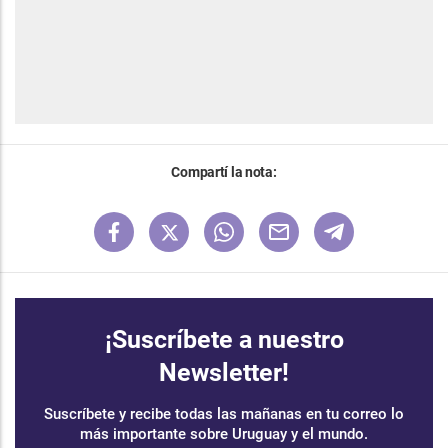
Compartí la nota:
¡Suscríbete a nuestro
Newsletter!
Suscríbete y recibe todas las mañanas en tu correo lo
más importante sobre Uruguay y el mundo.