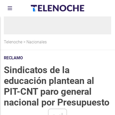
Telenoche
>
Nacionales
RECLAMO
Sindicatos de la
educación plantean al
PIT-CNT paro general
nacional por Presupuesto