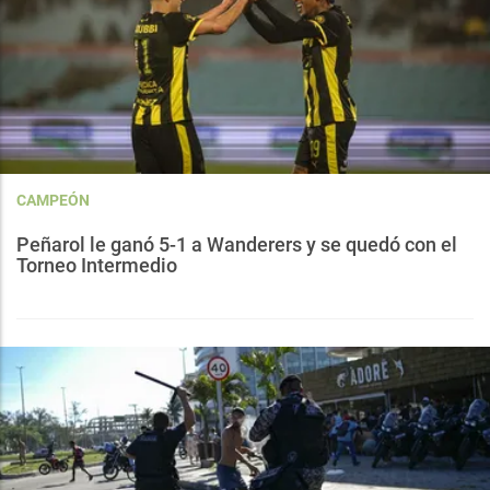
CAMPEÓN
Peñarol le ganó 5-1 a Wanderers y se quedó con el
Torneo Intermedio