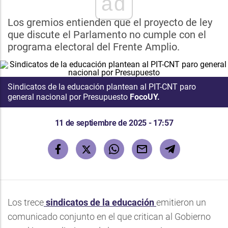
ad
Los gremios entienden que el proyecto de ley
que discute el Parlamento no cumple con el
programa electoral del Frente Amplio.
Sindicatos de la educación plantean al PIT-CNT paro
general nacional por Presupuesto
FocoUY.
11 de septiembre de 2025 - 17:57
Los trece
sindicatos de la educación
emitieron un
comunicado conjunto en el que critican al Gobierno