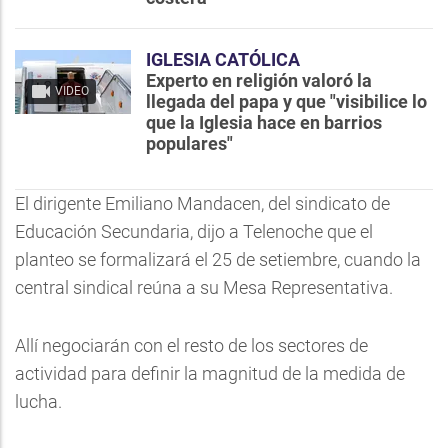
IGLESIA CATÓLICA
Experto en religión valoró la
VIDEO
llegada del papa y que "visibilice lo
que la Iglesia hace en barrios
populares"
El dirigente Emiliano Mandacen, del sindicato de
Educación Secundaria, dijo a Telenoche que el
planteo se formalizará el 25 de setiembre, cuando la
central sindical reúna a su Mesa Representativa.
Allí negociarán con el resto de los sectores de
actividad para definir la magnitud de la medida de
lucha.