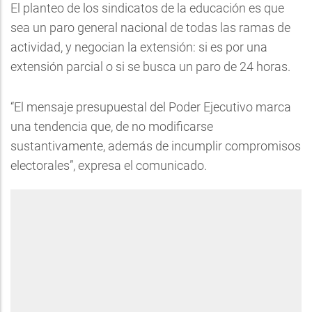
El planteo de los sindicatos de la educación es que
sea un paro general nacional de todas las ramas de
actividad, y negocian la extensión: si es por una
extensión parcial o si se busca un paro de 24 horas.
“El mensaje presupuestal del Poder Ejecutivo marca
una tendencia que, de no modificarse
sustantivamente, además de incumplir compromisos
electorales”, expresa el comunicado.