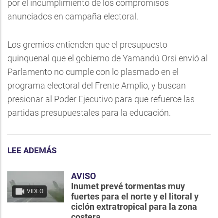
por el incumplimiento de los compromisos
anunciados en campaña electoral.
Los gremios entienden que el presupuesto
quinquenal que el gobierno de Yamandú Orsi envió al
Parlamento no cumple con lo plasmado en el
programa electoral del Frente Amplio, y buscan
presionar al Poder Ejecutivo para que refuerce las
partidas presupuestales para la educación.
LEE ADEMÁS
AVISO
Inumet prevé tormentas muy
VIDEO
fuertes para el norte y el litoral y
ciclón extratropical para la zona
costera