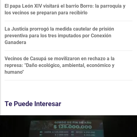
El papa León XIV visitará el barrio Borro: la parroquia y
los vecinos se preparan para recibirlo
La Justicia prorrogó la medida cautelar de prisión
preventiva para los tres imputados por Conexión
Ganadera
Vecinos de Casupá se movilizaron en rechazo a la
represa: "Daño ecológico, ambiental, económico y
humano"
Te Puede Interesar