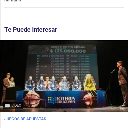
Te Puede Interesar
VIDEO
JUEGOS DE APUESTAS