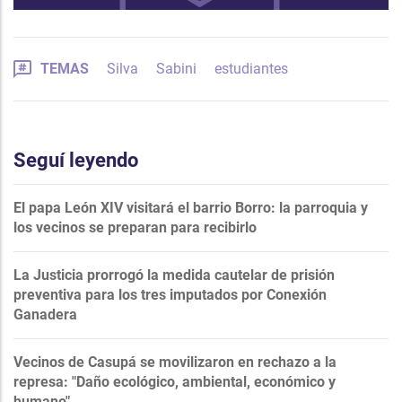
TEMAS
Silva
Sabini
estudiantes
Seguí leyendo
El papa León XIV visitará el barrio Borro: la parroquia y
los vecinos se preparan para recibirlo
La Justicia prorrogó la medida cautelar de prisión
preventiva para los tres imputados por Conexión
Ganadera
Vecinos de Casupá se movilizaron en rechazo a la
represa: "Daño ecológico, ambiental, económico y
humano"