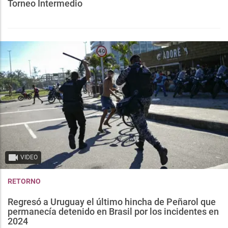
Torneo Intermedio
VIDEO
RETORNO
Regresó a Uruguay el último hincha de Peñarol que
permanecía detenido en Brasil por los incidentes en
2024