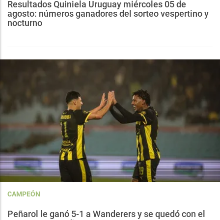
Resultados Quiniela Uruguay miércoles 05 de
agosto: números ganadores del sorteo vespertino y
nocturno
CAMPEÓN
Peñarol le ganó 5-1 a Wanderers y se quedó con el