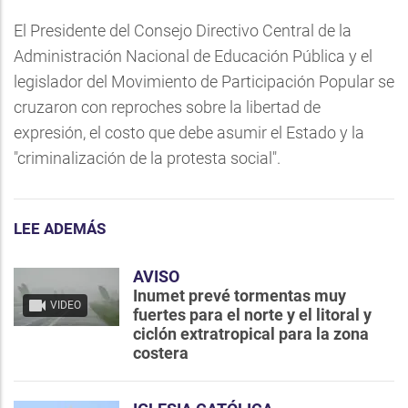
El Presidente del Consejo Directivo Central de la
Administración Nacional de Educación Pública y el
legislador del Movimiento de Participación Popular se
cruzaron con reproches sobre la libertad de
expresión, el costo que debe asumir el Estado y la
"criminalización de la protesta social".
LEE ADEMÁS
AVISO
Inumet prevé tormentas muy
VIDEO
fuertes para el norte y el litoral y
ciclón extratropical para la zona
costera