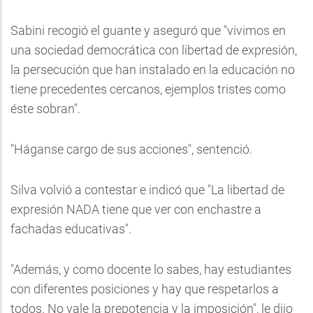
Sabini recogió el guante y aseguró que "vivimos en
una sociedad democrática con libertad de expresión,
la persecución que han instalado en la educación no
tiene precedentes cercanos, ejemplos tristes como
éste sobran".
"Háganse cargo de sus acciones", sentenció.
Silva volvió a contestar e indicó que "La libertad de
expresión NADA tiene que ver con enchastre a
fachadas educativas".
"Además, y como docente lo sabes, hay estudiantes
con diferentes posiciones y hay que respetarlos a
todos. No vale la prepotencia y la imposición", le dijo