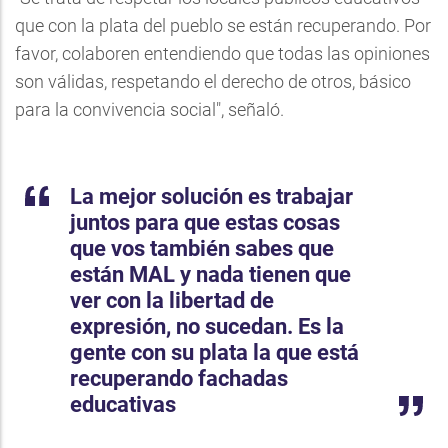
que con la plata del pueblo se están recuperando. Por
favor, colaboren entendiendo que todas las opiniones
son válidas, respetando el derecho de otros, básico
para la convivencia social", señaló.
La mejor solución es trabajar
juntos para que estas cosas
que vos también sabes que
están MAL y nada tienen que
ver con la libertad de
expresión, no sucedan. Es la
gente con su plata la que está
recuperando fachadas
educativas