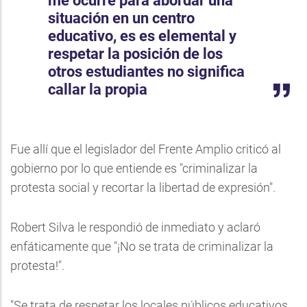
me ocurre para abordar una
situación en un centro
educativo, es es elemental y
respetar la posición de los
otros estudiantes no significa
callar la propia
Fue allí que el legislador del Frente Amplio criticó al
gobierno por lo que entiende es "criminalizar la
protesta social y recortar la libertad de expresión".
Robert Silva le respondió de inmediato y aclaró
enfáticamente que "¡No se trata de criminalizar la
protesta!".
"Se trata de respetar los locales públicos educativos