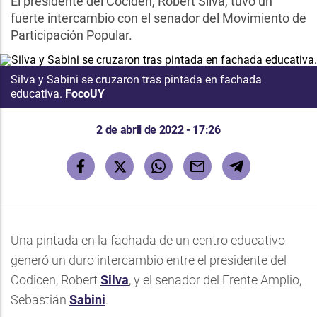
El presidente del Cociden, Robert Silva, tuvo un
fuerte intercambio con el senador del Movimiento de
Participación Popular.
Silva y Sabini se cruzaron tras pintada en fachada
educativa.
FocoUY
2 de abril de 2022 - 17:26
Una pintada en la fachada de un centro educativo
generó un duro intercambio entre el presidente del
Codicen, Robert
Silva
, y el senador del Frente Amplio,
Sebastián
Sabini
.