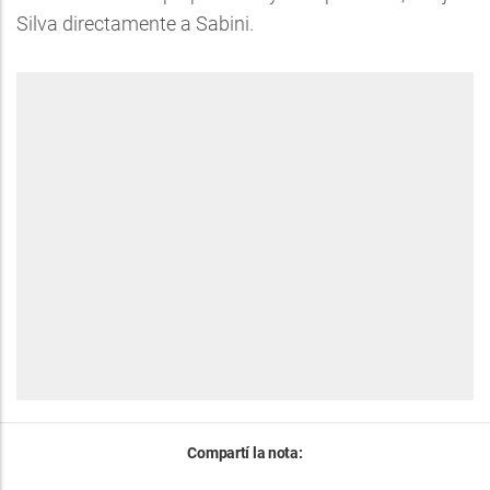
Silva directamente a Sabini.
Compartí la nota: