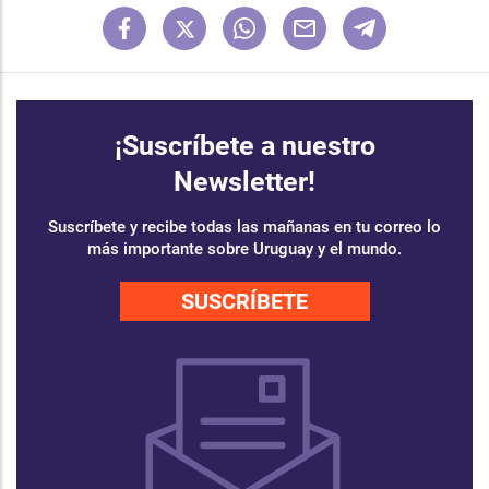
¡Suscríbete a nuestro
Newsletter!
Suscríbete y recibe todas las mañanas en tu correo lo
más importante sobre Uruguay y el mundo.
SUSCRÍBETE