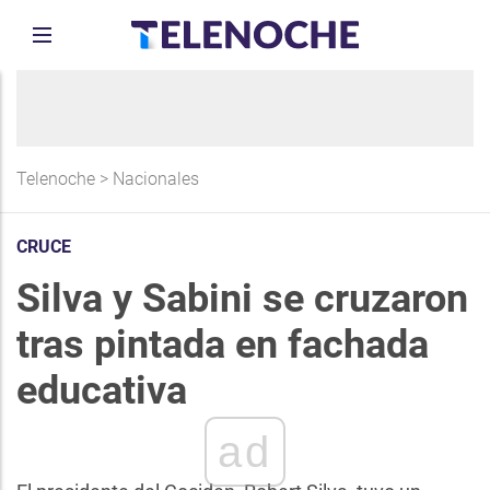
Telenoche
>
Nacionales
CRUCE
Silva y Sabini se cruzaron
tras pintada en fachada
educativa
ad