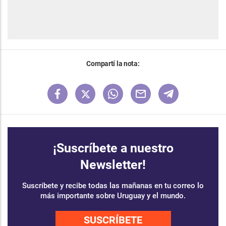
Compartí la nota:
¡Suscríbete a nuestro
Newsletter!
Suscríbete y recibe todas las mañanas en tu correo lo
más importante sobre Uruguay y el mundo.
SUSCRÍBETE