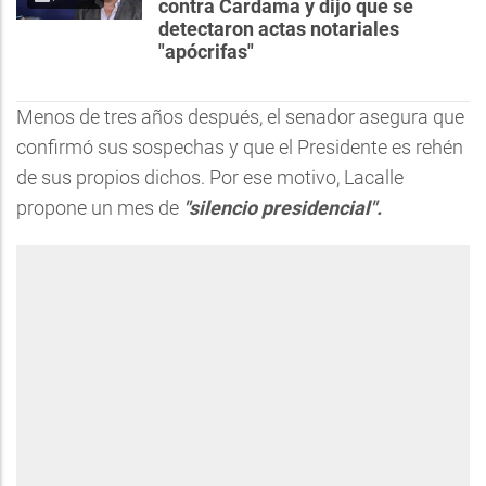
contra Cardama y dijo que se
detectaron actas notariales
"apócrifas"
Menos de tres años después, el senador asegura que
confirmó sus sospechas y que el Presidente es rehén
de sus propios dichos. Por ese motivo, Lacalle
propone un mes de
"silencio presidencial".