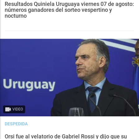
Resultados Quiniela Uruguaya viernes 07 de agosto:
números ganadores del sorteo vespertino y
nocturno
VIDEO
DESPEDIDA
Orsi fue al velatorio de Gabriel Rossi y dijo que su