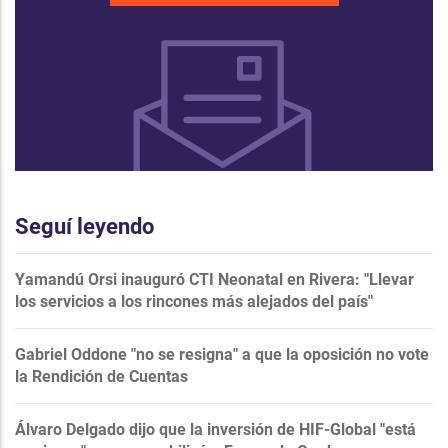
Seguí leyendo
Yamandú Orsi inauguró CTI Neonatal en Rivera: "Llevar
los servicios a los rincones más alejados del país"
Gabriel Oddone "no se resigna" a que la oposición no vote
la Rendición de Cuentas
Álvaro Delgado dijo que la inversión de HIF-Global "está