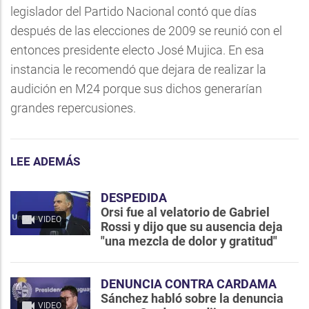
legislador del Partido Nacional contó que días
después de las elecciones de 2009 se reunió con el
entonces presidente electo José Mujica. En esa
instancia le recomendó que dejara de realizar la
audición en M24 porque sus dichos generarían
grandes repercusiones.
LEE ADEMÁS
DESPEDIDA
Orsi fue al velatorio de Gabriel
VIDEO
Rossi y dijo que su ausencia deja
"una mezcla de dolor y gratitud"
DENUNCIA CONTRA CARDAMA
Sánchez habló sobre la denuncia
VIDEO