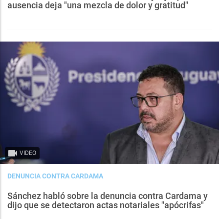
ausencia deja "una mezcla de dolor y gratitud"
VIDEO
DENUNCIA CONTRA CARDAMA
Sánchez habló sobre la denuncia contra Cardama y
dijo que se detectaron actas notariales "apócrifas"