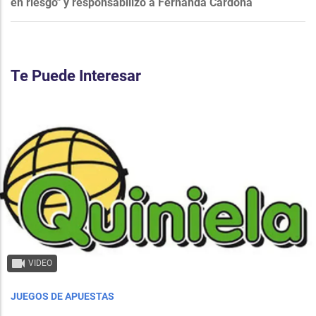
en riesgo" y responsabilizó a Fernanda Cardona
Te Puede Interesar
VIDEO
JUEGOS DE APUESTAS