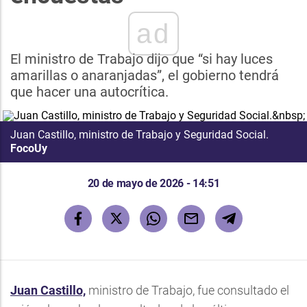
ad
El ministro de Trabajo dijo que “si hay luces
amarillas o anaranjadas”, el gobierno tendrá
que hacer una autocrítica.
Juan Castillo, ministro de Trabajo y Seguridad Social.
FocoUy
20 de mayo de 2026 - 14:51
Juan Castillo,
ministro de Trabajo, fue consultado el