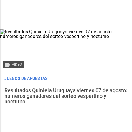
VIDEO
JUEGOS DE APUESTAS
Resultados Quiniela Uruguaya viernes 07 de agosto:
números ganadores del sorteo vespertino y
nocturno