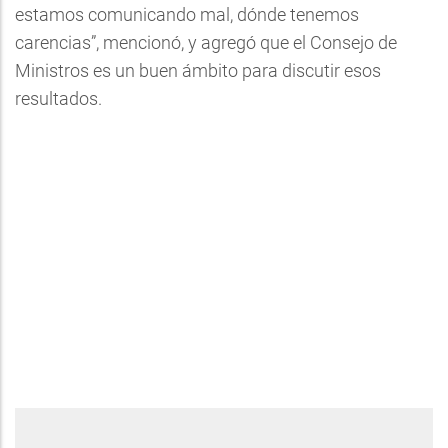
estamos comunicando mal, dónde tenemos
carencias”, mencionó, y agregó que el Consejo de
Ministros es un buen ámbito para discutir esos
resultados.