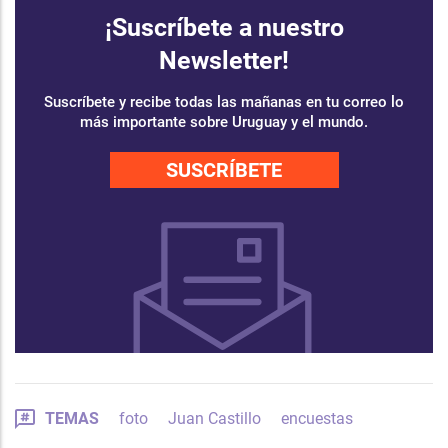
¡Suscríbete a nuestro
Newsletter!
Suscríbete y recibe todas las mañanas en tu correo lo
más importante sobre Uruguay y el mundo.
SUSCRÍBETE
TEMAS
foto
Juan Castillo
encuestas