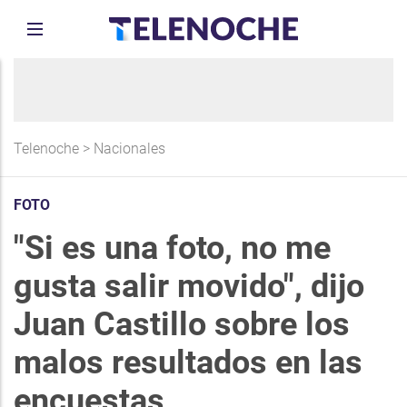
Telenoche
>
Nacionales
FOTO
"Si es una foto, no me
gusta salir movido", dijo
Juan Castillo sobre los
malos resultados en las
encuestas