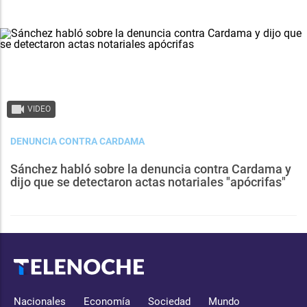
VIDEO
DENUNCIA CONTRA CARDAMA
Sánchez habló sobre la denuncia contra Cardama y
dijo que se detectaron actas notariales "apócrifas"
Nacionales
Economía
Sociedad
Mundo