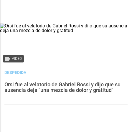
VIDEO
DESPEDIDA
Orsi fue al velatorio de Gabriel Rossi y dijo que su
ausencia deja "una mezcla de dolor y gratitud"