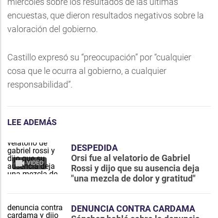
miércoles sobre los resultados de las últimas
encuestas, que dieron resultados negativos sobre la
valoración del gobierno.
Castillo expresó su “preocupación” por “cualquier
cosa que le ocurra al gobierno, a cualquier
responsabilidad”.
LEE ADEMÁS
DESPEDIDA
Orsi fue al velatorio de Gabriel
VIDEO
Rossi y dijo que su ausencia deja
"una mezcla de dolor y gratitud"
DENUNCIA CONTRA CARDAMA