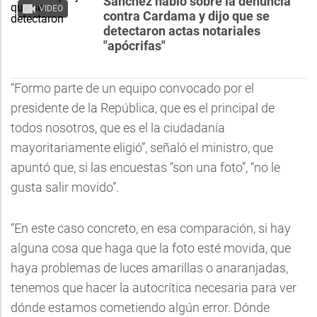
Sánchez habló sobre la denuncia
VIDEO
contra Cardama y dijo que se
detectaron actas notariales
"apócrifas"
“Formo parte de un equipo convocado por el
presidente de la República, que es el principal de
todos nosotros, que es el la ciudadanía
mayoritariamente eligió”, señaló el ministro, que
apuntó que, si las encuestas “son una foto”, “no le
gusta salir movido”.
“En este caso concreto, en esa comparación, si hay
alguna cosa que haga que la foto esté movida, que
haya problemas de luces amarillas o anaranjadas,
tenemos que hacer la autocrítica necesaria para ver
dónde estamos cometiendo algún error. Dónde