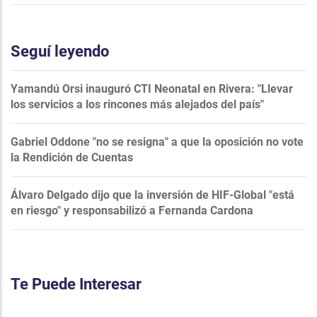
Seguí leyendo
Yamandú Orsi inauguró CTI Neonatal en Rivera: "Llevar
los servicios a los rincones más alejados del país"
Gabriel Oddone "no se resigna" a que la oposición no vote
la Rendición de Cuentas
Álvaro Delgado dijo que la inversión de HIF-Global "está
en riesgo" y responsabilizó a Fernanda Cardona
Te Puede Interesar