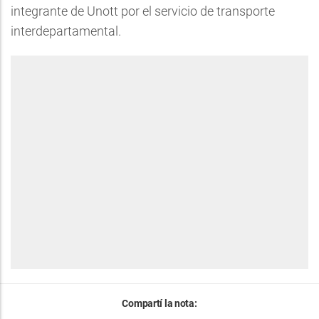
integrante de Unott por el servicio de transporte
interdepartamental.
Compartí la nota: