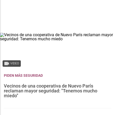
VIDEO
PIDEN MÁS SEGURIDAD
Vecinos de una cooperativa de Nuevo París
reclaman mayor seguridad: "Tenemos mucho
miedo"