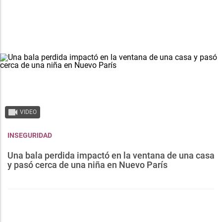
VIDEO
INSEGURIDAD
Una bala perdida impactó en la ventana de una casa
y pasó cerca de una niña en Nuevo París