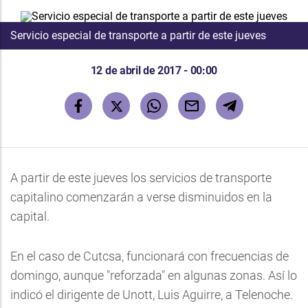
Servicio especial de transporte a partir de este jueves
12 de abril de 2017 - 00:00
A partir de este jueves los servicios de transporte
capitalino comenzarán a verse disminuidos en la
capital.
En el caso de Cutcsa, funcionará con frecuencias de
domingo, aunque "reforzada" en algunas zonas. Así lo
indicó el dirigente de Unott, Luis Aguirre, a Telenoche.