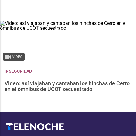
VIDEO
INSEGURIDAD
Video: así viajaban y cantaban los hinchas de Cerro
en el ómnibus de UCOT secuestrado