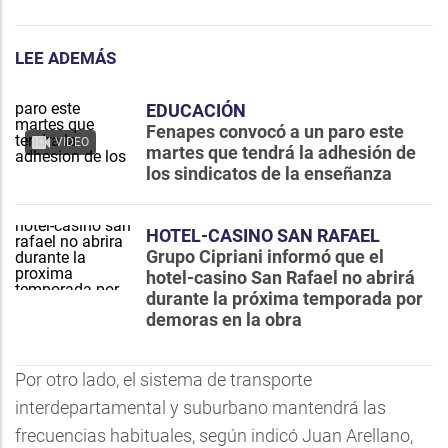
LEE ADEMÁS
EDUCACIÓN
Fenapes convocó a un paro este
VIDEO
martes que tendrá la adhesión de
los sindicatos de la enseñanza
HOTEL-CASINO SAN RAFAEL
Grupo Cipriani informó que el
hotel-casino San Rafael no abrirá
durante la próxima temporada por
demoras en la obra
Por otro lado, el sistema de transporte
interdepartamental y suburbano mantendrá las
frecuencias habituales, según indicó Juan Arellano,