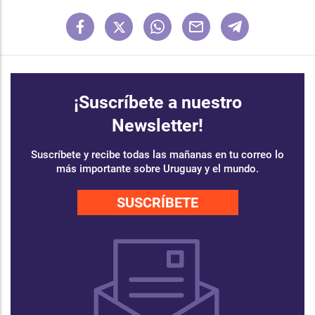
¡Suscríbete a nuestro
Newsletter!
Suscríbete y recibe todas las mañanas en tu correo lo
más importante sobre Uruguay y el mundo.
SUSCRÍBETE