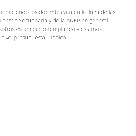
n haciendo los docentes van en la línea de las
 desde Secundaria y de la ANEP en general.
sotros estamos contemplando y estamos
 nivel presupuestal", indicó.