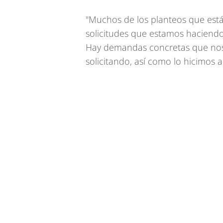
"Muchos de los planteos que está
solicitudes que estamos haciendo
Hay demandas concretas que no
solicitando, así como lo hicimos a