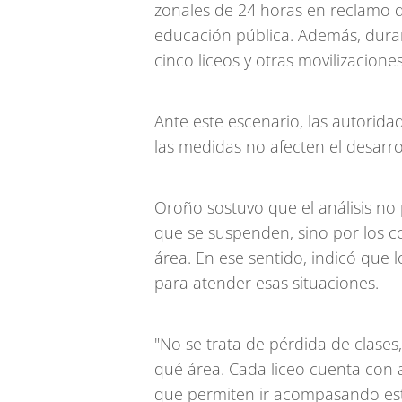
zonales de 24 horas en reclamo 
educación pública. Además, dura
cinco liceos y otras movilizaciones
Ante este escenario, las autori
las medidas no afecten el desarrol
Oroño sostuvo que el análisis no
que se suspenden, sino por los c
área. En ese sentido, indicó que 
para atender esas situaciones.
"No se trata de pérdida de clases
qué área. Cada liceo cuenta con
que permiten ir acompasando esto