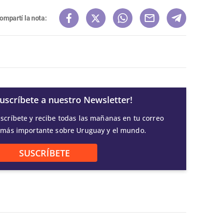
ompartí la nota:
Suscríbete a nuestro Newsletter!
scríbete y recibe todas las mañanas en tu correo
 más importante sobre Uruguay y el mundo.
SUSCRÍBETE