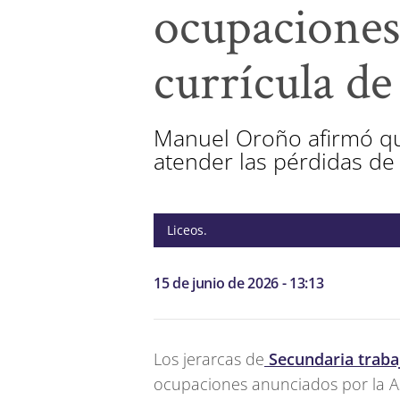
ocupaciones
currícula de
Manuel Oroño afirmó qu
atender las pérdidas de 
Liceos.
15 de junio de 2026 - 13:13
Los jerarcas de
Secundaria trabaj
ocupaciones anunciados por la 