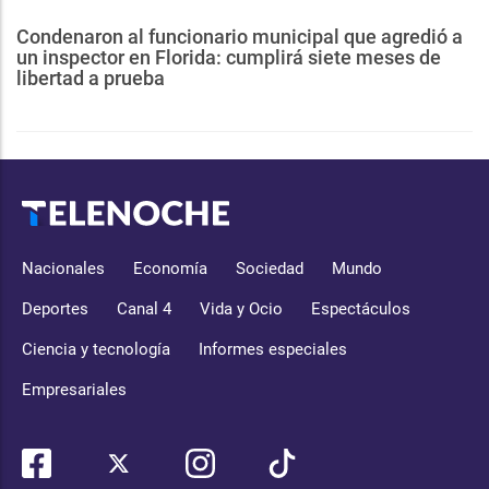
Condenaron al funcionario municipal que agredió a
un inspector en Florida: cumplirá siete meses de
libertad a prueba
Nacionales
Economía
Sociedad
Mundo
Deportes
Canal 4
Vida y Ocio
Espectáculos
Ciencia y tecnología
Informes especiales
Empresariales