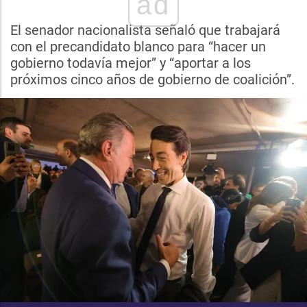
ad
El senador nacionalista señaló que trabajará
con el precandidato blanco para “hacer un
gobierno todavía mejor” y “aportar a los
próximos cinco años de gobierno de coalición”.