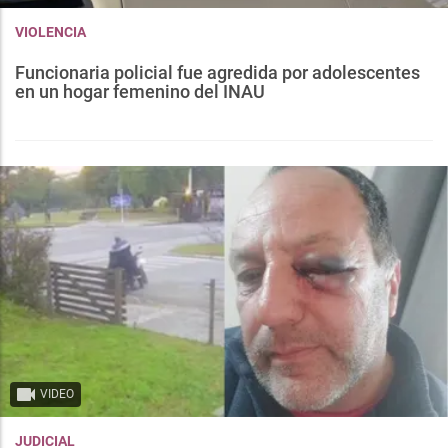
VIOLENCIA
Funcionaria policial fue agredida por adolescentes
en un hogar femenino del INAU
VIDEO
JUDICIAL