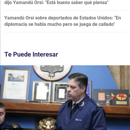
dijo Yamandú Orsi: "Está bueno saber qué piensa"
Yamandú Orsi sobre deportados de Estados Unidos: "En
diplomacia se habla mucho pero se juega de callado"
Te Puede Interesar