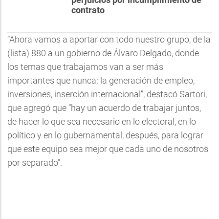
contrato
“Ahora vamos a aportar con todo nuestro grupo, de la
(lista) 880 a un gobierno de Álvaro Delgado, donde
los temas que trabajamos van a ser más
importantes que nunca: la generación de empleo,
inversiones, inserción internacional”, destacó Sartori,
que agregó que “hay un acuerdo de trabajar juntos,
de hacer lo que sea necesario en lo electoral, en lo
político y en lo gubernamental, después, para lograr
que este equipo sea mejor que cada uno de nosotros
por separado”.