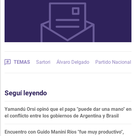
TEMAS
Sartori
Álvaro Delgado
Partido Nacional
Seguí leyendo
Yamandú Orsi opinó que el papa "puede dar una mano" en
el conflicto entre los gobiernos de Argentina y Brasil
Encuentro con Guido Manini Ríos "fue muy productivo",