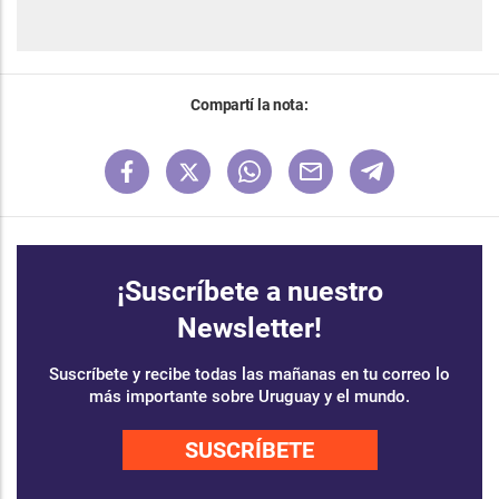
Compartí la nota:
¡Suscríbete a nuestro
Newsletter!
Suscríbete y recibe todas las mañanas en tu correo lo
más importante sobre Uruguay y el mundo.
SUSCRÍBETE