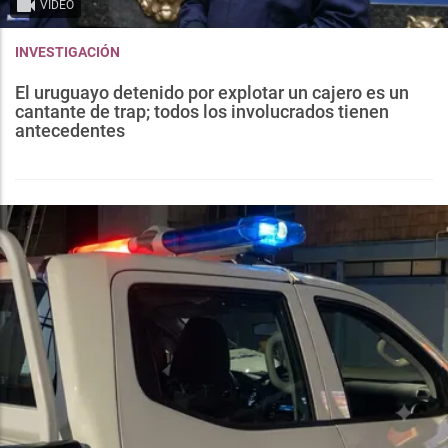
VIDEO
INVESTIGACIÓN
El uruguayo detenido por explotar un cajero es un
cantante de trap; todos los involucrados tienen
antecedentes