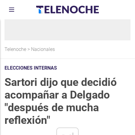
Telenoche
>
Nacionales
ELECCIONES INTERNAS
Sartori dijo que decidió
acompañar a Delgado
"después de mucha
reflexión"