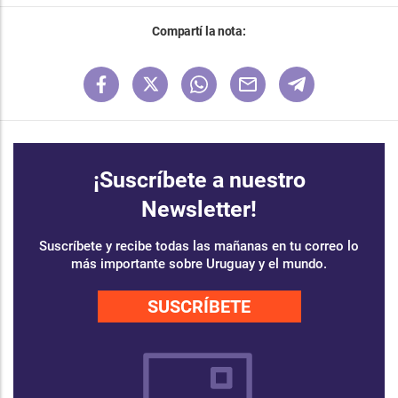
Compartí la nota:
¡Suscríbete a nuestro
Newsletter!
Suscríbete y recibe todas las mañanas en tu correo lo
más importante sobre Uruguay y el mundo.
SUSCRÍBETE