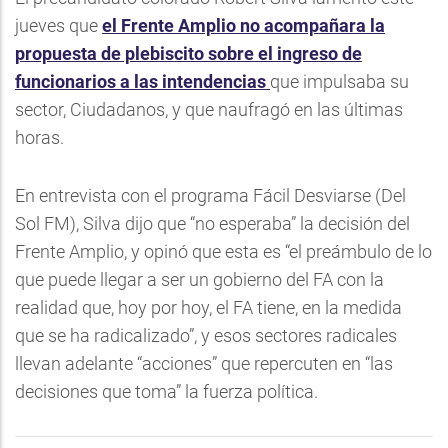
jueves que
el Frente Amplio no acompañara la
propuesta de plebiscito sobre el ingreso de
funcionarios a las intendencias
que impulsaba su
sector, Ciudadanos, y que naufragó en las últimas
horas.
En entrevista con el programa Fácil Desviarse (Del
Sol FM), Silva dijo que “no esperaba” la decisión del
Frente Amplio, y opinó que esta es “el preámbulo de lo
que puede llegar a ser un gobierno del FA con la
realidad que, hoy por hoy, el FA tiene, en la medida
que se ha radicalizado”, y esos sectores radicales
llevan adelante “acciones” que repercuten en “las
decisiones que toma” la fuerza política.