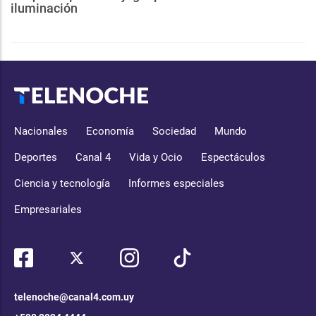
iluminación
Nacionales
Economía
Sociedad
Mundo
Deportes
Canal 4
Vida y Ocio
Espectáculos
Ciencia y tecnología
Informes especiales
Empresariales
telenoche@canal4.com.uy