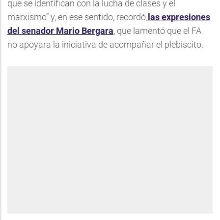
que se identifican con la lucha de clases y el
marxismo” y, en ese sentido, recordó
las expresiones
del senador Mario Bergara
, que lamentó que el FA
no apoyara la iniciativa de acompañar el plebiscito.