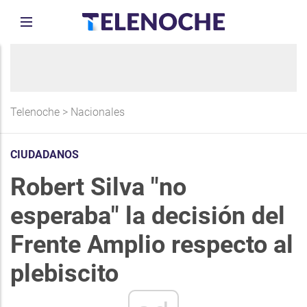
Telenoche
>
Nacionales
CIUDADANOS
Robert Silva "no
esperaba" la decisión del
Frente Amplio respecto al
plebiscito