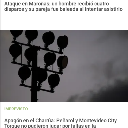
Ataque en Maroñas: un hombre recibió cuatro
disparos y su pareja fue baleada al intentar asistirlo
IMPREVISTO
Apagón en el Charrúa: Peñarol y Montevideo City
Torque no pudieron jugar por fallas en la