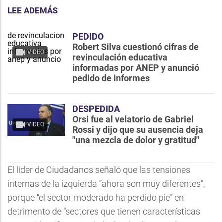
LEE ADEMÁS
PEDIDO
Robert Silva cuestionó cifras de
VIDEO
revinculación educativa
informadas por ANEP y anunció
pedido de informes
DESPEDIDA
Orsi fue al velatorio de Gabriel
VIDEO
Rossi y dijo que su ausencia deja
"una mezcla de dolor y gratitud"
El líder de Ciudadanos señaló que las tensiones
internas de la izquierda “ahora son muy diferentes”,
porque “el sector moderado ha perdido pie” en
detrimento de “sectores que tienen características