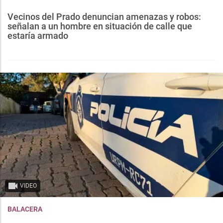
Vecinos del Prado denuncian amenazas y robos:
señalan a un hombre en situación de calle que
estaría armado
VIDEO
BALACERA