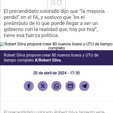
ad
El precandidato colorado dijo que “la mayoría
perdió” en el FA, y sostuvo que “es el
preámbulo de lo que puede llegar a ser un
gobierno con la realidad que, hoy por hoy”,
tiene esa fuerza política.
Robert Silva propone crear 80 nuevos liceos y UTU de
tiempo completo
X/Robert Silva.
25 de abril de 2024 - 17:33
El precandidato colorado Robert Silva lamentó este