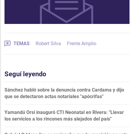
TEMAS
Robert Silva
Frente Amplio
Seguí leyendo
Sánchez habló sobre la denuncia contra Cardama y dijo
que se detectaron actas notariales "apócrifas"
Yamandú Orsi inauguró CTI Neonatal en Rivera: "Llevar
los servicios a los rincones más alejados del país"