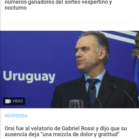
números ganadores del sorteo vespertino y
nocturno
VIDEO
DESPEDIDA
Orsi fue al velatorio de Gabriel Rossi y dijo que su
ausencia deja "una mezcla de dolor y gratitud"