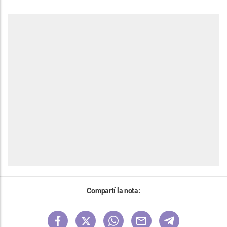
Compartí la nota: