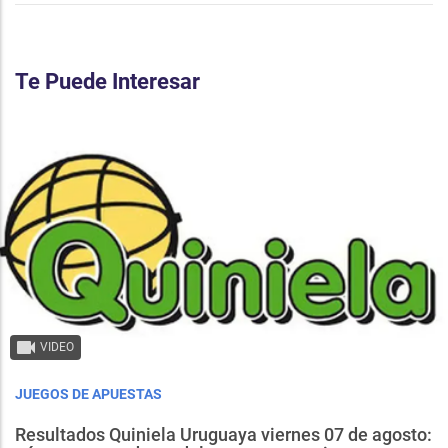
Te Puede Interesar
VIDEO
JUEGOS DE APUESTAS
Resultados Quiniela Uruguaya viernes 07 de agosto: