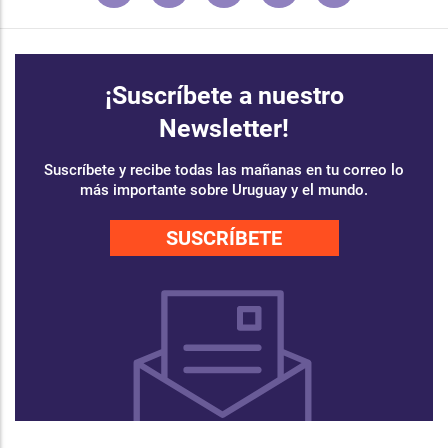
¡Suscríbete a nuestro
Newsletter!
Suscríbete y recibe todas las mañanas en tu correo lo
más importante sobre Uruguay y el mundo.
SUSCRÍBETE