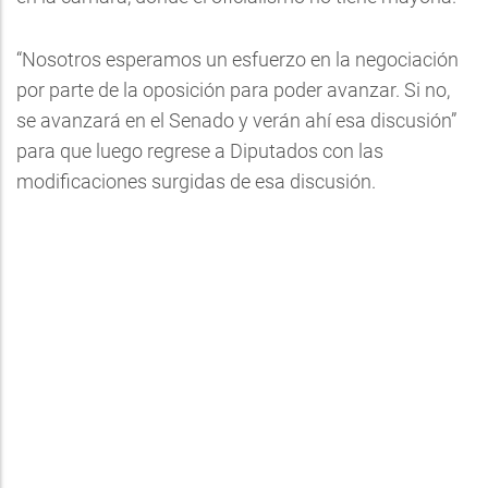
“Nosotros esperamos un esfuerzo en la negociación
por parte de la oposición para poder avanzar. Si no,
se avanzará en el Senado y verán ahí esa discusión”
para que luego regrese a Diputados con las
modificaciones surgidas de esa discusión.