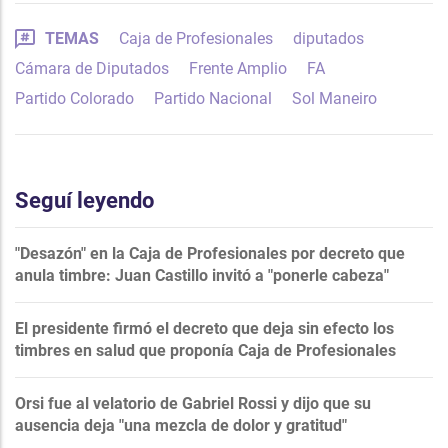
TEMAS
Caja de Profesionales
diputados
Cámara de Diputados
Frente Amplio
FA
Partido Colorado
Partido Nacional
Sol Maneiro
Seguí leyendo
"Desazón" en la Caja de Profesionales por decreto que
anula timbre: Juan Castillo invitó a "ponerle cabeza"
El presidente firmó el decreto que deja sin efecto los
timbres en salud que proponía Caja de Profesionales
Orsi fue al velatorio de Gabriel Rossi y dijo que su
ausencia deja "una mezcla de dolor y gratitud"