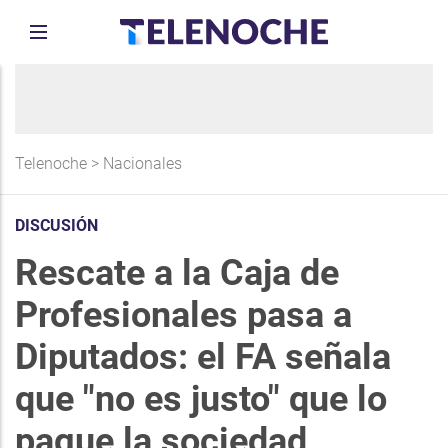
Telenoche
>
Nacionales
DISCUSIÓN
Rescate a la Caja de
Profesionales pasa a
Diputados: el FA señala
que "no es justo" que lo
pague la sociedad