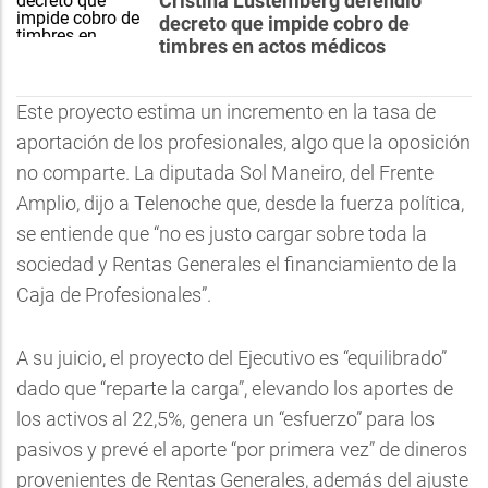
Cristina Lustemberg defendió
decreto que impide cobro de
timbres en actos médicos
Este proyecto estima un incremento en la tasa de
aportación de los profesionales, algo que la oposición
no comparte. La diputada Sol Maneiro, del Frente
Amplio, dijo a Telenoche que, desde la fuerza política,
se entiende que “no es justo cargar sobre toda la
sociedad y Rentas Generales el financiamiento de la
Caja de Profesionales”.
A su juicio, el proyecto del Ejecutivo es “equilibrado”
dado que “reparte la carga”, elevando los aportes de
los activos al 22,5%, genera un “esfuerzo” para los
pasivos y prevé el aporte “por primera vez” de dineros
provenientes de Rentas Generales, además del ajuste