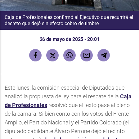
Caja de Profesionales confirmó al Ejecutivo que recurrirá el
decreto que dejó sin efecto cobro de timbre
26 de mayo de 2025 - 20:01
Este lunes, la comisión especial de Diputados que
analizó la propuesta de ley para el rescate de la
Caja
de Profesionales
resolvió que el texto pase al pleno
de la cámara. Si bien contó con los votos del Frente
Amplio, el Partido Nacional y el Partido Colorado (el
diputado cabildante Álvaro Perrone dejó el recinto