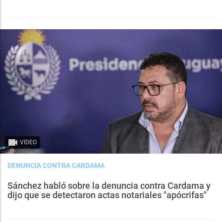
VIDEO
DENUNCIA CONTRA CARDAMA
Sánchez habló sobre la denuncia contra Cardama y
dijo que se detectaron actas notariales "apócrifas"