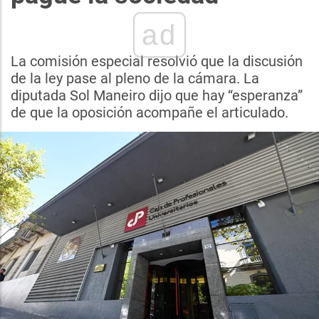
ad
La comisión especial resolvió que la discusión
de la ley pase al pleno de la cámara. La
diputada Sol Maneiro dijo que hay “esperanza”
de que la oposición acompañe el articulado.