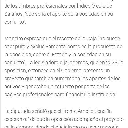
de los timbres profesionales por Índice Medio de
Salarios, “que sería el aporte de la sociedad en su
conjunto”.
Maneiro expresó que el rescate de la Caja “no puede
caer pura y exclusivamente, como es la propuesta de
la oposición, sobre el Estado y la sociedad en su
conjunto”. La legisladora dijo, además, que en 2023, la
oposición, entonces en el Gobierno, presentó un
proyecto que también aumentaba los aportes de los
activos y generaba un esfuerzo por parte de los
pasivos profesionales para financiar la institución.
La diputada señaló que el Frente Amplio tiene “la
esperanza” de que la oposición acompañe el proyecto
en la cámara, donde el oficialismo no tiene mayoría.